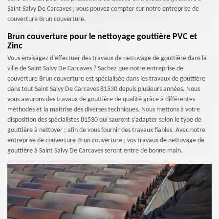
Saint Salvy De Carcaves ; vous pouvez compter sur notre entreprise de
couverture Brun couverture.
Brun couverture pour le nettoyage gouttière PVC et
Zinc
Vous envisagez d’effectuer des travaux de nettoyage de gouttière dans la
ville de Saint Salvy De Carcaves ? Sachez que notre entreprise de
couverture Brun couverture est spécialisée dans les travaux de gouttière
dans tout Saint Salvy De Carcaves 81530 depuis plusieurs années. Nous
vous assurons des travaux de gouttière de qualité grâce à différentes
méthodes et la maitrise des diverses techniques. Nous mettons à votre
disposition des spécialistes 81530 qui sauront s’adapter selon le type de
gouttière à nettoyer ; afin de vous fournir des travaux fiables. Avec notre
entreprise de couverture Brun couverture ; vos travaux de nettoyage de
gouttière à Saint Salvy De Carcaves seront entre de bonne main.