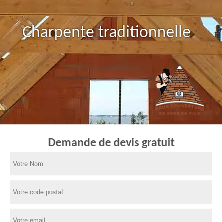
Charpente traditionnelle
Demande de devis gratuit