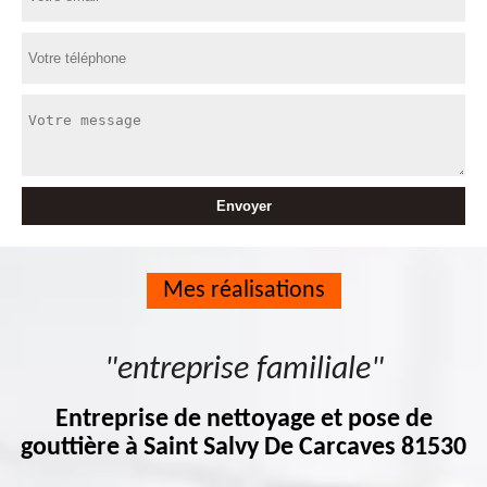
Mes réalisations
"entreprise familiale"
Entreprise de nettoyage et pose de
gouttière à Saint Salvy De Carcaves 81530