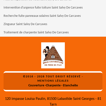
Intervention d'urgence fuite toiture Saint Salvy De Carcaves
Recherche fuite panneaux solaires Saint Salvy De Carcaves
Zingueur Saint Salvy De Carcaves
Traitement de charpente Saint Salvy De Carcaves
©2016 - 2026 TOUT DROIT RÉSERVÉ -
MENTIONS LÉGALES
Couverture -Charpente - Etancheite
120 impasse Louisa Paulin, 81500 Labastide Saint Georges - 81
Tarn