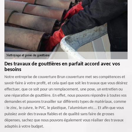
Des travaux de gouttières en parfait accord avec vos
besoins
Notre entreprise de couverture Brun couverture met ses compétences et
savoir-faire à votre profit, et cela quel que soit les travaux que vous désirez
effectuer, que ce soit pour un remplacement, une pose, un entretien ou
une réparation de gouttière. En effet, nous pouvons répondre à toutes vos
demandes et pouvons travailler sur différents types de matériaux, comme
: le zinc, le cuivre, le PVC, le plastique, l’aluminium etc... Et afin que vous
puissiez avoir des travaux fiables et de qualité sans faire de grosses
dépenses, sachez que nous pouvons également vous réaliser des travaux
adaptés à votre budget.