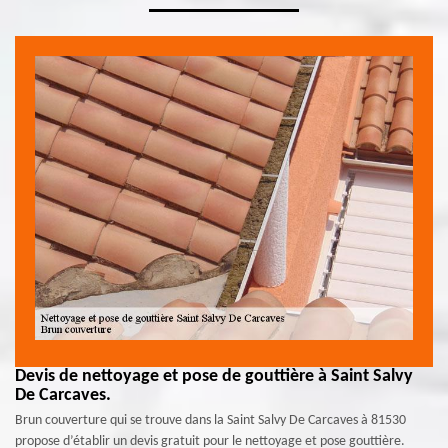
Devis de nettoyage et pose de gouttière à Saint Salvy
De Carcaves.
Brun couverture qui se trouve dans la Saint Salvy De Carcaves à 81530
propose d’établir un devis gratuit pour le nettoyage et pose gouttière.