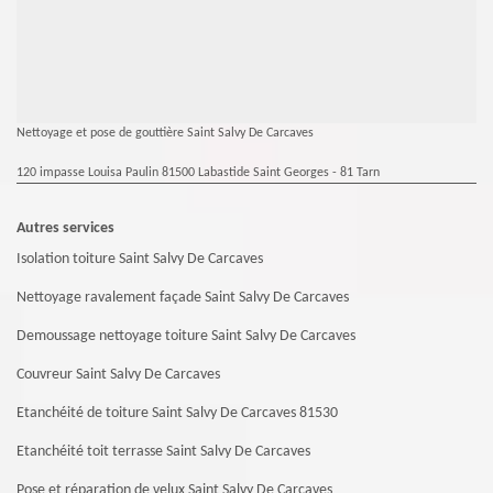
Nettoyage et pose de gouttière Saint Salvy De Carcaves
120 impasse Louisa Paulin 81500 Labastide Saint Georges - 81 Tarn
Autres services
Isolation toiture Saint Salvy De Carcaves
Nettoyage ravalement façade Saint Salvy De Carcaves
Demoussage nettoyage toiture Saint Salvy De Carcaves
Couvreur Saint Salvy De Carcaves
Etanchéité de toiture Saint Salvy De Carcaves 81530
Etanchéité toit terrasse Saint Salvy De Carcaves
Pose et réparation de velux Saint Salvy De Carcaves