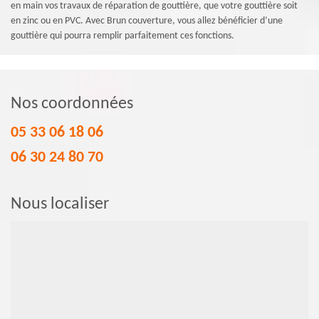
en main vos travaux de réparation de gouttière, que votre gouttière soit
en zinc ou en PVC. Avec Brun couverture, vous allez bénéficier d’une
gouttière qui pourra remplir parfaitement ces fonctions.
Nos coordonnées
05 33 06 18 06
06 30 24 80 70
Nous localiser