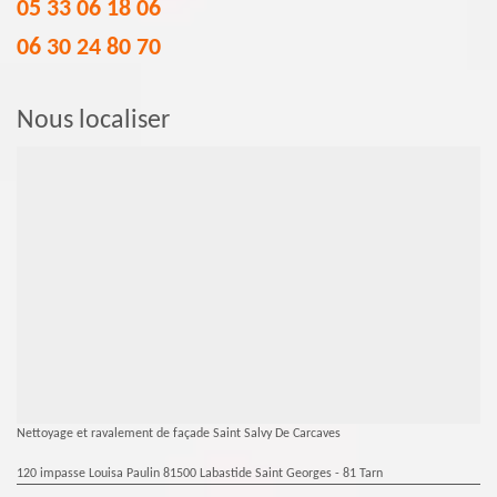
05 33 06 18 06
06 30 24 80 70
Nous localiser
Nettoyage et ravalement de façade Saint Salvy De Carcaves
120 impasse Louisa Paulin 81500 Labastide Saint Georges - 81 Tarn