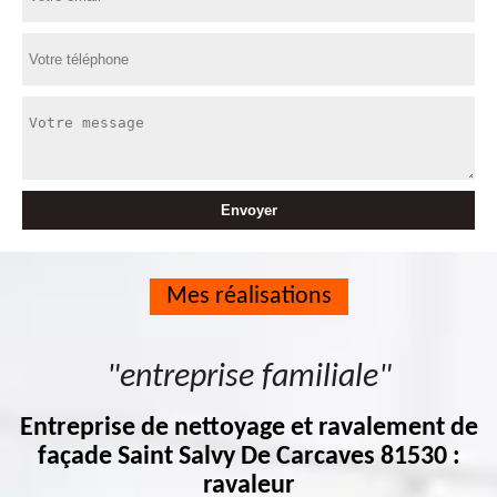
Mes réalisations
"entreprise familiale"
Entreprise de nettoyage et ravalement de
façade Saint Salvy De Carcaves 81530 :
ravaleur