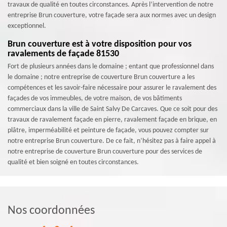
travaux de qualité en toutes circonstances. Après l’intervention de notre
entreprise Brun couverture, votre façade sera aux normes avec un design
exceptionnel.
Brun couverture est à votre disposition pour vos
ravalements de façade 81530
Fort de plusieurs années dans le domaine ; entant que professionnel dans
le domaine ; notre entreprise de couverture Brun couverture a les
compétences et les savoir-faire nécessaire pour assurer le ravalement des
façades de vos immeubles, de votre maison, de vos bâtiments
commerciaux dans la ville de Saint Salvy De Carcaves. Que ce soit pour des
travaux de ravalement façade en pierre, ravalement façade en brique, en
plâtre, imperméabilité et peinture de façade, vous pouvez compter sur
notre entreprise Brun couverture. De ce fait, n’hésitez pas à faire appel à
notre entreprise de couverture Brun couverture pour des services de
qualité et bien soigné en toutes circonstances.
Nos coordonnées