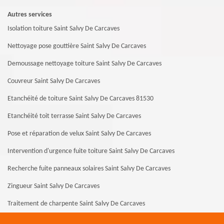
Autres services
Isolation toiture Saint Salvy De Carcaves
Nettoyage pose gouttière Saint Salvy De Carcaves
Demoussage nettoyage toiture Saint Salvy De Carcaves
Couvreur Saint Salvy De Carcaves
Etanchéité de toiture Saint Salvy De Carcaves 81530
Etanchéité toit terrasse Saint Salvy De Carcaves
Pose et réparation de velux Saint Salvy De Carcaves
Intervention d'urgence fuite toiture Saint Salvy De Carcaves
Recherche fuite panneaux solaires Saint Salvy De Carcaves
Zingueur Saint Salvy De Carcaves
Traitement de charpente Saint Salvy De Carcaves