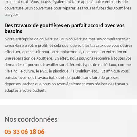
excellent état. Vous pouvez également faire appel à notre entreprise de
couverture Brun couverture pour réparer les trous et fuites des gouttières
usagées.
Des travaux de gouttières en parfait accord avec vos
besoins
Notre entreprise de couverture Brun couverture met ses compétences et
savoir-faire à votre profit, et cela quel que soit les travaux que vous désirez
effectuer, que ce soit pour un remplacement, une pose, un entretien ou
une réparation de gouttière. En effet, nous pouvons répondre à toutes vos
demandes et pouvons travailler sur différents types de matériaux, comme
: le zinc, le cuivre, le PVC, le plastique, l’aluminium etc... Et afin que vous
puissiez avoir des travaux fiables et de qualité sans faire de grosses
dépenses, sachez que nous pouvons également vous réaliser des travaux
adaptés à votre budget.
Nos coordonnées
05 33 06 18 06