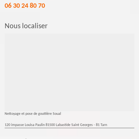
06 30 24 80 70
Nous localiser
Nettoyage et pose de gouttière Soual
120 impasse Louisa Paulin 81500 Labastide Saint Georges - 81 Tarn