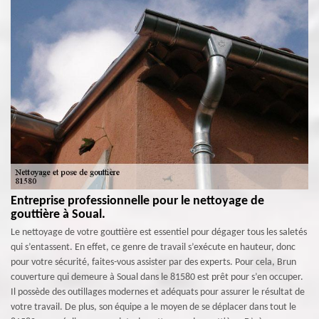
Entreprise professionnelle pour le nettoyage de
gouttière à Soual.
Le nettoyage de votre gouttière est essentiel pour dégager tous les saletés
qui s’entassent. En effet, ce genre de travail s’exécute en hauteur, donc
pour votre sécurité, faites-vous assister par des experts. Pour cela, Brun
couverture qui demeure à Soual dans le 81580 est prêt pour s’en occuper.
Il possède des outillages modernes et adéquats pour assurer le résultat de
votre travail. De plus, son équipe a le moyen de se déplacer dans tout le