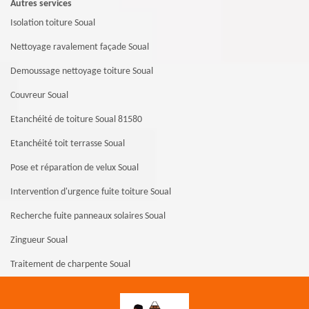
Autres services
Isolation toiture Soual
Nettoyage ravalement façade Soual
Demoussage nettoyage toiture Soual
Couvreur Soual
Etanchéité de toiture Soual 81580
Etanchéité toit terrasse Soual
Pose et réparation de velux Soual
Intervention d'urgence fuite toiture Soual
Recherche fuite panneaux solaires Soual
Zingueur Soual
Traitement de charpente Soual