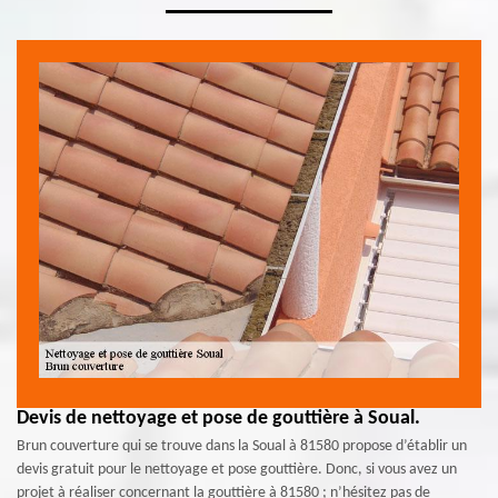
Devis de nettoyage et pose de gouttière à Soual.
Brun couverture qui se trouve dans la Soual à 81580 propose d’établir un
devis gratuit pour le nettoyage et pose gouttière. Donc, si vous avez un
projet à réaliser concernant la gouttière à 81580 ; n’hésitez pas de