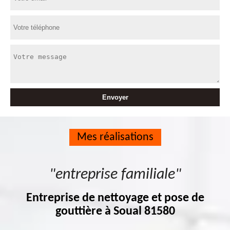
Mes réalisations
"entreprise familiale"
Entreprise de nettoyage et pose de
gouttière à Soual 81580