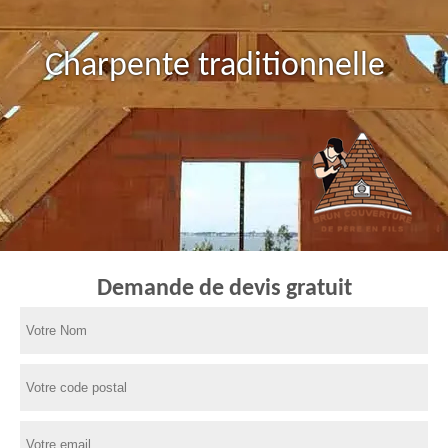
Charpente traditionnelle
Demande de devis gratuit