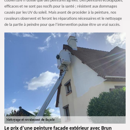
couverture n’utilise que des peintures agrées. Des peintures écologiques,
efficaces et ne sont pas nocifs pour la santé ; résistent aux dommages
causés par les UV du soleil. Mais avant de procéder à la peinture, nos
ravaleurs observent et feront les réparations nécessaires et le nettoyage
de la partie à peindre pour que l’intervention puisse être un vrai succès.
Le prix d’une peinture façade extérieur avec Brun