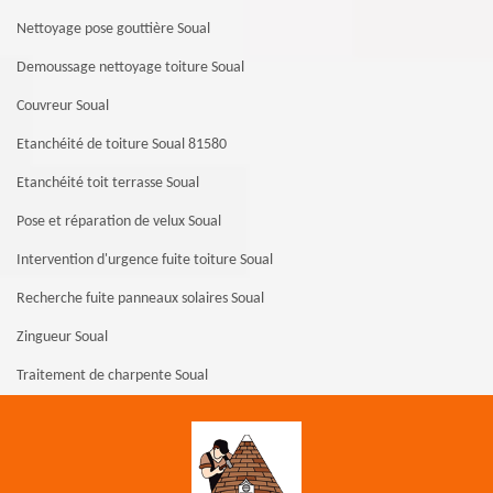
Nettoyage pose gouttière Soual
Demoussage nettoyage toiture Soual
Couvreur Soual
Etanchéité de toiture Soual 81580
Etanchéité toit terrasse Soual
Pose et réparation de velux Soual
Intervention d'urgence fuite toiture Soual
Recherche fuite panneaux solaires Soual
Zingueur Soual
Traitement de charpente Soual