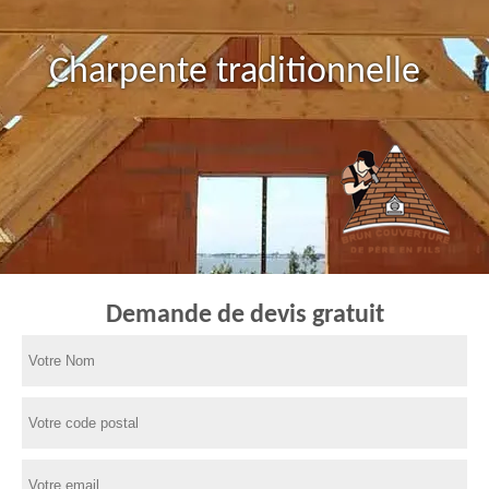
Charpente traditionnelle
Demande de devis gratuit