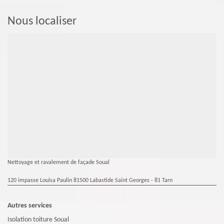
Nous localiser
Nettoyage et ravalement de façade Soual
120 impasse Louisa Paulin 81500 Labastide Saint Georges - 81 Tarn
Autres services
Isolation toiture Soual