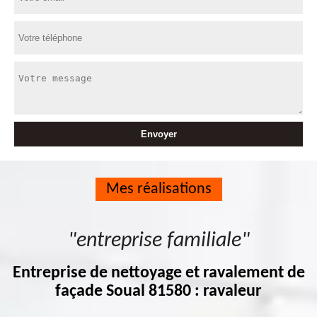
Mes réalisations
"entreprise familiale"
Entreprise de nettoyage et ravalement de
façade Soual 81580 : ravaleur