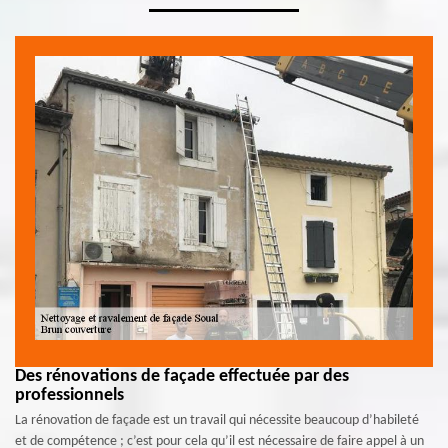
Des rénovations de façade effectuée par des
professionnels
La rénovation de façade est un travail qui nécessite beaucoup d’habileté
et de compétence ; c’est pour cela qu’il est nécessaire de faire appel à un