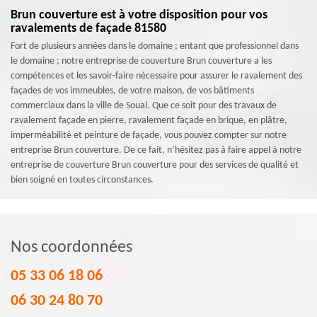
Brun couverture est à votre disposition pour vos
ravalements de façade 81580
Fort de plusieurs années dans le domaine ; entant que professionnel dans
le domaine ; notre entreprise de couverture Brun couverture a les
compétences et les savoir-faire nécessaire pour assurer le ravalement des
façades de vos immeubles, de votre maison, de vos bâtiments
commerciaux dans la ville de Soual. Que ce soit pour des travaux de
ravalement façade en pierre, ravalement façade en brique, en plâtre,
imperméabilité et peinture de façade, vous pouvez compter sur notre
entreprise Brun couverture. De ce fait, n’hésitez pas à faire appel à notre
entreprise de couverture Brun couverture pour des services de qualité et
bien soigné en toutes circonstances.
Nos coordonnées
05 33 06 18 06
06 30 24 80 70