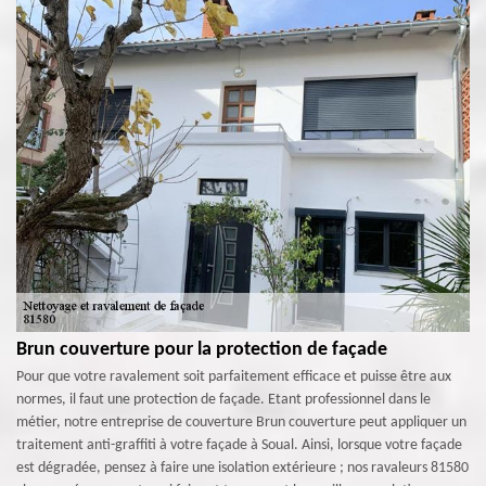
Brun couverture pour la protection de façade
Pour que votre ravalement soit parfaitement efficace et puisse être aux
normes, il faut une protection de façade. Etant professionnel dans le
métier, notre entreprise de couverture Brun couverture peut appliquer un
traitement anti-graffiti à votre façade à Soual. Ainsi, lorsque votre façade
est dégradée, pensez à faire une isolation extérieure ; nos ravaleurs 81580