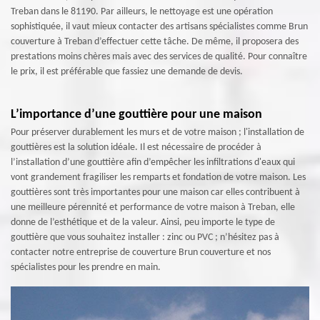
Treban dans le 81190. Par ailleurs, le nettoyage est une opération
sophistiquée, il vaut mieux contacter des artisans spécialistes comme Brun
couverture à Treban d’effectuer cette tâche. De même, il proposera des
prestations moins chères mais avec des services de qualité. Pour connaître
le prix, il est préférable que fassiez une demande de devis.
L’importance d’une gouttière pour une maison
Pour préserver durablement les murs et de votre maison ; l'installation de
gouttières est la solution idéale. Il est nécessaire de procéder à
l’installation d’une gouttière afin d’empêcher les infiltrations d'eaux qui
vont grandement fragiliser les remparts et fondation de votre maison. Les
gouttières sont très importantes pour une maison car elles contribuent à
une meilleure pérennité et performance de votre maison à Treban, elle
donne de l’esthétique et de la valeur. Ainsi, peu importe le type de
gouttière que vous souhaitez installer : zinc ou PVC ; n’hésitez pas à
contacter notre entreprise de couverture Brun couverture et nos
spécialistes pour les prendre en main.