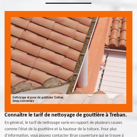
Connaître le tarif de nettoyage de gouttière à Treban.
En général, le tarif de nettoyage varie en rapport de plusieurs causes
comme l’état de la gouttière et la hauteur de la toiture. Pour plus
d’information, vous pouvez contacter Brun couverture qui se trouve à