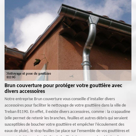
Brun couverture pour protéger votre gouttière avec
divers accessoires
Notre entreprise Brun couverture vous conseille d’installer divers
accessoires pour faciliter le nettoyage de votre gouttière dans la ville de
Treban 81190. En effet, il existe divers accessoires, comme : la crapaudine
(elle permet de retenir les branches, feuilles et autres débris qui seraient
susceptibles de boucher votre gouttière et empêcher l’écoulement des
eaux de pluie), le stop feuilles (se place sur l’ensemble de vos gouttières et