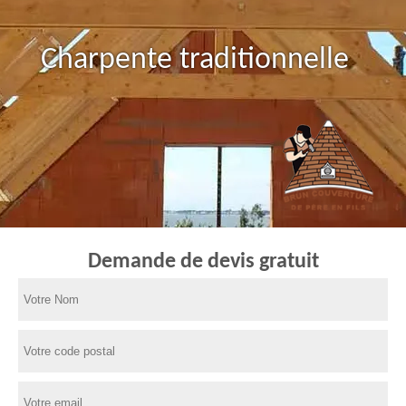
Charpente traditionnelle
Demande de devis gratuit