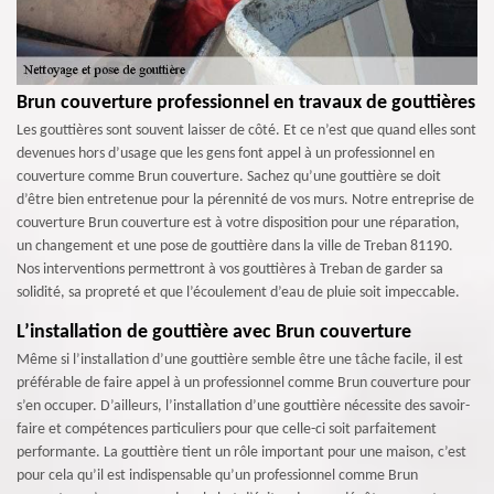
Brun couverture professionnel en travaux de gouttières
Les gouttières sont souvent laisser de côté. Et ce n’est que quand elles sont
devenues hors d’usage que les gens font appel à un professionnel en
couverture comme Brun couverture. Sachez qu’une gouttière se doit
d’être bien entretenue pour la pérennité de vos murs. Notre entreprise de
couverture Brun couverture est à votre disposition pour une réparation,
un changement et une pose de gouttière dans la ville de Treban 81190.
Nos interventions permettront à vos gouttières à Treban de garder sa
solidité, sa propreté et que l’écoulement d’eau de pluie soit impeccable.
L’installation de gouttière avec Brun couverture
Même si l’installation d’une gouttière semble être une tâche facile, il est
préférable de faire appel à un professionnel comme Brun couverture pour
s’en occuper. D’ailleurs, l’installation d’une gouttière nécessite des savoir-
faire et compétences particuliers pour que celle-ci soit parfaitement
performante. La gouttière tient un rôle important pour une maison, c’est
pour cela qu’il est indispensable qu’un professionnel comme Brun