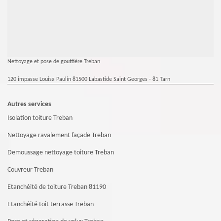
Nettoyage et pose de gouttière Treban
120 impasse Louisa Paulin 81500 Labastide Saint Georges - 81 Tarn
Autres services
Isolation toiture Treban
Nettoyage ravalement façade Treban
Demoussage nettoyage toiture Treban
Couvreur Treban
Etanchéité de toiture Treban 81190
Etanchéité toit terrasse Treban