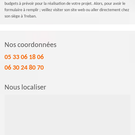
budgets à prévoir pour la réalisation de votre projet. Alors, pour avoir le
formulaire à remplir ; veillez visiter son site web ou aller directement chez
son siège à Treban.
Nos coordonnées
05 33 06 18 06
06 30 24 80 70
Nous localiser