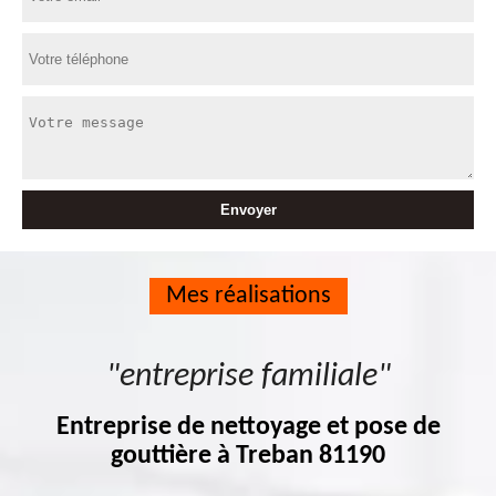
Mes réalisations
"entreprise familiale"
Entreprise de nettoyage et pose de
gouttière à Treban 81190