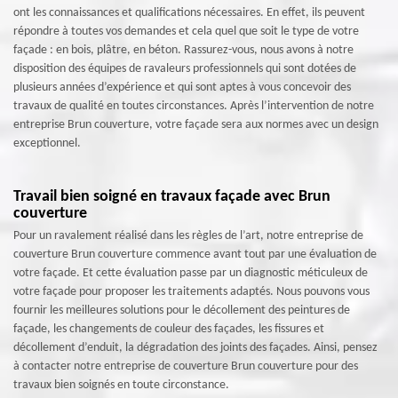
ont les connaissances et qualifications nécessaires. En effet, ils peuvent
répondre à toutes vos demandes et cela quel que soit le type de votre
façade : en bois, plâtre, en béton. Rassurez-vous, nous avons à notre
disposition des équipes de ravaleurs professionnels qui sont dotées de
plusieurs années d’expérience et qui sont aptes à vous concevoir des
travaux de qualité en toutes circonstances. Après l’intervention de notre
entreprise Brun couverture, votre façade sera aux normes avec un design
exceptionnel.
Travail bien soigné en travaux façade avec Brun
couverture
Pour un ravalement réalisé dans les règles de l’art, notre entreprise de
couverture Brun couverture commence avant tout par une évaluation de
votre façade. Et cette évaluation passe par un diagnostic méticuleux de
votre façade pour proposer les traitements adaptés. Nous pouvons vous
fournir les meilleures solutions pour le décollement des peintures de
façade, les changements de couleur des façades, les fissures et
décollement d’enduit, la dégradation des joints des façades. Ainsi, pensez
à contacter notre entreprise de couverture Brun couverture pour des
travaux bien soignés en toute circonstance.