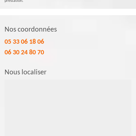
prestation.
Nos coordonnées
05 33 06 18 06
06 30 24 80 70
Nous localiser