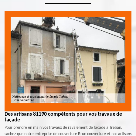
Des artisans 81190 compétents pour vos travaux de
façade
Pour prendre en main vos travaux de ravalement de façade à Treban,
sachez que notre entreprise de couverture Brun couverture et nos artisans