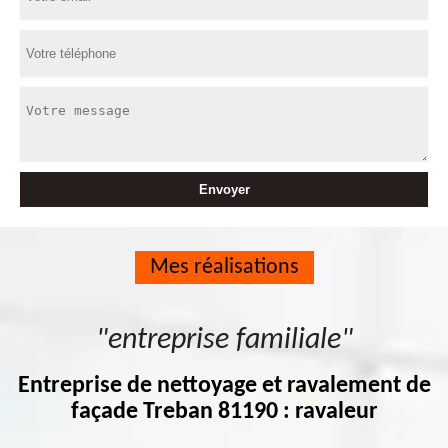
Mes réalisations
"entreprise familiale"
Entreprise de nettoyage et ravalement de
façade Treban 81190 : ravaleur