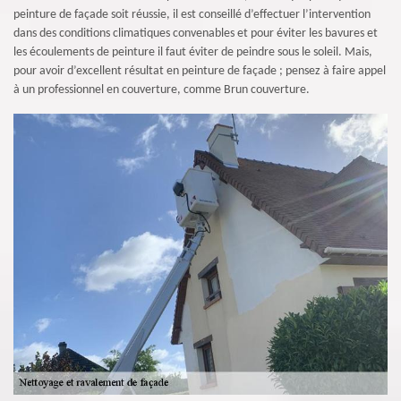
peinture de façade soit réussie, il est conseillé d’effectuer l’intervention
dans des conditions climatiques convenables et pour éviter les bavures et
les écoulements de peinture il faut éviter de peindre sous le soleil. Mais,
pour avoir d’excellent résultat en peinture de façade ; pensez à faire appel
à un professionnel en couverture, comme Brun couverture.