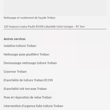
Nettoyage et ravalement de façade Treban
120 impasse Louisa Paulin 81500 Labastide Saint Georges - 81 Tarn
Autres services
Isolation toiture Treban
Nettoyage pose gouttière Treban
Demoussage nettoyage toiture Treban
Couvreur Treban
Etanchéité de toiture Treban 81190
Etanchéité toit terrasse Treban
Pose et réparation de velux Treban
Intervention d'urgence fuite toiture Treban