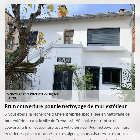
Brun couverture pour le nettoyage de mur extérieur
Si vous êtes à la recherche d’une entreprise spécialisée en nettoyage de
mur extérieur dans la ville de Treban 81190 ; notre entreprise de
couverture Brun couverture est à votre service. Pour nettoyer vos murs
extérieurs qui sont attaqués par les algues, les moisissures et les autres