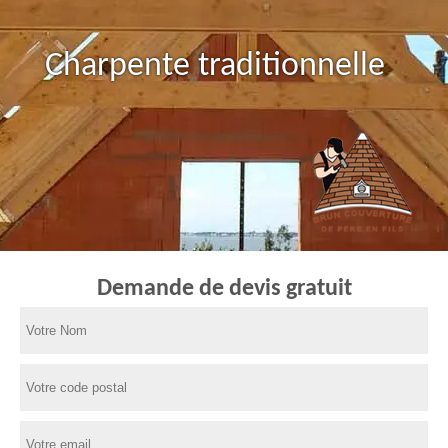
Charpente traditionnelle
Demande de devis gratuit