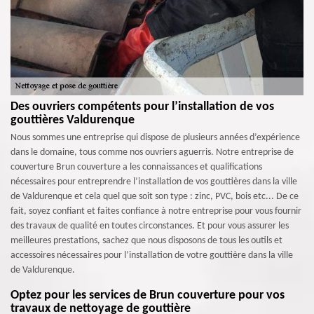
Des ouvriers compétents pour l’installation de vos
gouttières Valdurenque
Nous sommes une entreprise qui dispose de plusieurs années d’expérience
dans le domaine, tous comme nos ouvriers aguerris. Notre entreprise de
couverture Brun couverture a les connaissances et qualifications
nécessaires pour entreprendre l’installation de vos gouttières dans la ville
de Valdurenque et cela quel que soit son type : zinc, PVC, bois etc... De ce
fait, soyez confiant et faites confiance à notre entreprise pour vous fournir
des travaux de qualité en toutes circonstances. Et pour vous assurer les
meilleures prestations, sachez que nous disposons de tous les outils et
accessoires nécessaires pour l’installation de votre gouttière dans la ville
de Valdurenque.
Optez pour les services de Brun couverture pour vos
travaux de nettoyage de gouttière