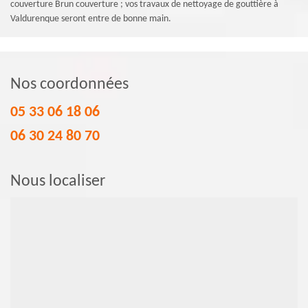
couverture Brun couverture ; vos travaux de nettoyage de gouttière à
Valdurenque seront entre de bonne main.
Nos coordonnées
05 33 06 18 06
06 30 24 80 70
Nous localiser