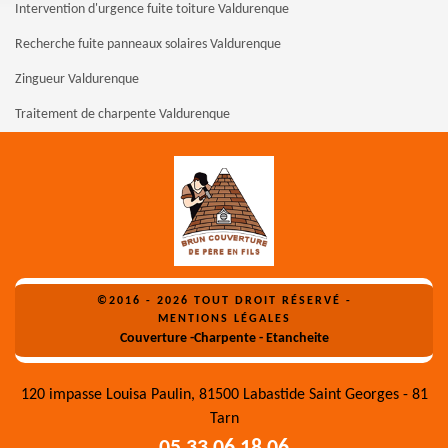
Intervention d'urgence fuite toiture Valdurenque
Recherche fuite panneaux solaires Valdurenque
Zingueur Valdurenque
Traitement de charpente Valdurenque
©2016 - 2026 TOUT DROIT RÉSERVÉ -
MENTIONS LÉGALES
Couverture -Charpente - Etancheite
120 impasse Louisa Paulin, 81500 Labastide Saint Georges - 81
Tarn