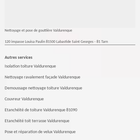
Nettoyage et pose de gouttière Valdurenque
120 impasse Louisa Paulin 81500 Labastide Saint Georges - 81 Tarn
Autres services
Isolation toiture Valdurenque
Nettoyage ravalement façade Valdurenque
Demoussage nettoyage toiture Valdurenque
Couvreur Valdurenque
Etanchéité de toiture Valdurenque 81090
Etanchéité toit terrasse Valdurenque
Pose et réparation de velux Valdurenque