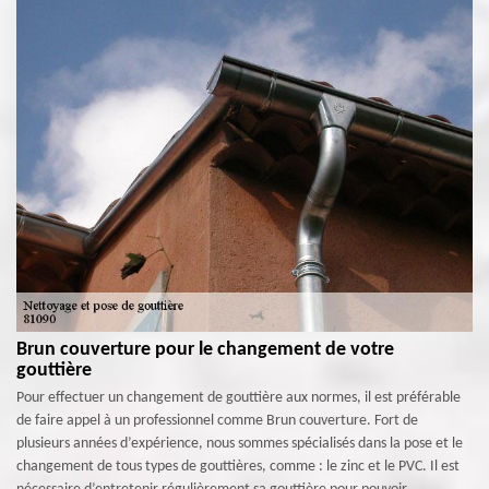
Brun couverture pour le changement de votre
gouttière
Pour effectuer un changement de gouttière aux normes, il est préférable
de faire appel à un professionnel comme Brun couverture. Fort de
plusieurs années d’expérience, nous sommes spécialisés dans la pose et le
changement de tous types de gouttières, comme : le zinc et le PVC. Il est