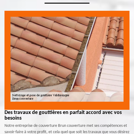
Des travaux de gouttières en parfait accord avec vos
besoins
Notre entreprise de couverture Brun couverture met ses compétences et
savoir-faire à votre profit, et cela quel que soit les travaux que vous désirez