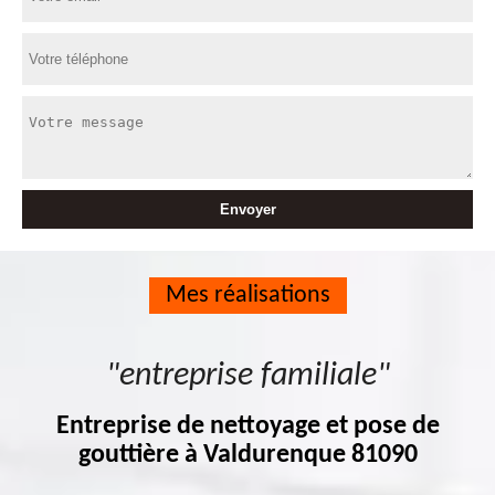
Mes réalisations
"entreprise familiale"
Entreprise de nettoyage et pose de
gouttière à Valdurenque 81090