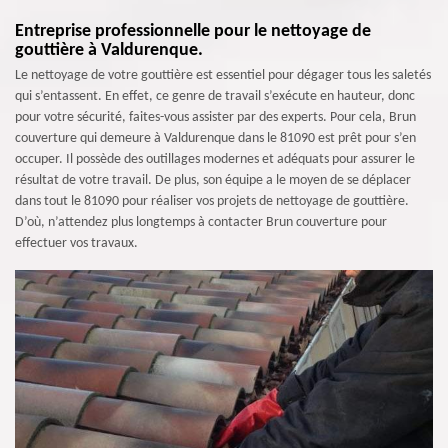
Entreprise professionnelle pour le nettoyage de
gouttière à Valdurenque.
Le nettoyage de votre gouttière est essentiel pour dégager tous les saletés
qui s’entassent. En effet, ce genre de travail s’exécute en hauteur, donc
pour votre sécurité, faites-vous assister par des experts. Pour cela, Brun
couverture qui demeure à Valdurenque dans le 81090 est prêt pour s’en
occuper. Il possède des outillages modernes et adéquats pour assurer le
résultat de votre travail. De plus, son équipe a le moyen de se déplacer
dans tout le 81090 pour réaliser vos projets de nettoyage de gouttière.
D’où, n’attendez plus longtemps à contacter Brun couverture pour
effectuer vos travaux.