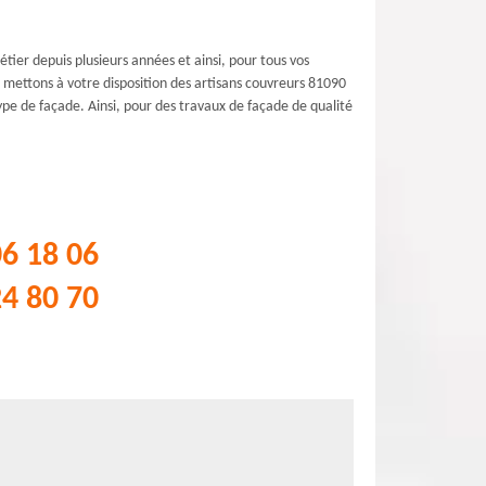
tier depuis plusieurs années et ainsi, pour tous vos
 mettons à votre disposition des artisans couvreurs 81090
pe de façade. Ainsi, pour des travaux de façade de qualité
06 18 06
24 80 70