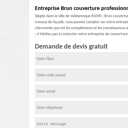
Entreprise Brun couverture profession
Siégée dans la ville de Valdurenque 81090 ; Brun couvertur
travaux de façade, vous pouvez compter sur notre entrepri
chevronnés qui ont les compétences et les connaissances a
; n’hésitez pas à contacter notre entreprise de couvertur
Demande de devis gratuit