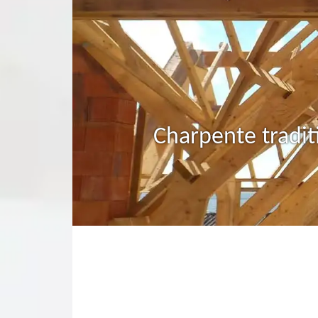
Charpente tradit