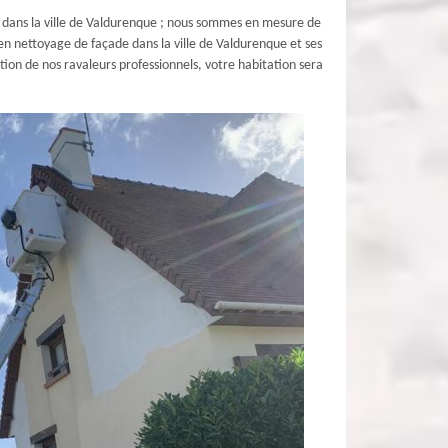
e dans la ville de Valdurenque ; nous sommes en mesure de
en nettoyage de façade dans la ville de Valdurenque et ses
tion de nos ravaleurs professionnels, votre habitation sera