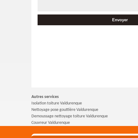
Autres services
Isolation toiture Valdurenque
Nettoyage pose gouttière Valdurenque
Demoussage nettoyage toiture Valdurenque
Couvreur Valdurenque