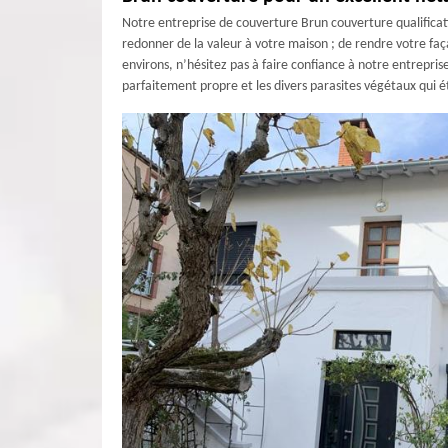
Notre entreprise de couverture Brun couverture qualificat
redonner de la valeur à votre maison ; de rendre votre faç
environs, n’hésitez pas à faire confiance à notre entrepri
parfaitement propre et les divers parasites végétaux qui é