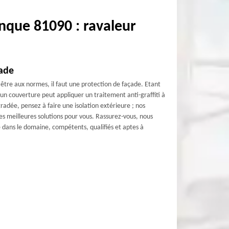
nque 81090 : ravaleur
çade
 être aux normes, il faut une protection de façade. Etant
un couverture peut appliquer un traitement anti-graffiti à
radée, pensez à faire une isolation extérieure ; nos
es meilleures solutions pour vous. Rassurez-vous, nous
dans le domaine, compétents, qualifiés et aptes à