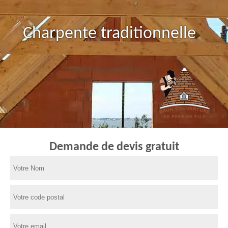
Charpente traditionnelle
Demande de devis gratuit