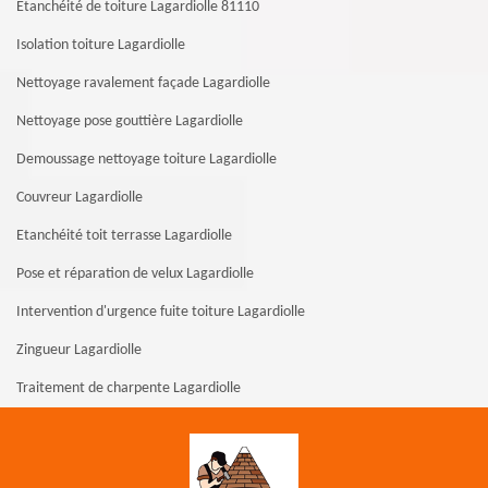
Etanchéité de toiture Lagardiolle 81110
Isolation toiture Lagardiolle
Nettoyage ravalement façade Lagardiolle
Nettoyage pose gouttière Lagardiolle
Demoussage nettoyage toiture Lagardiolle
Couvreur Lagardiolle
Etanchéité toit terrasse Lagardiolle
Pose et réparation de velux Lagardiolle
Intervention d'urgence fuite toiture Lagardiolle
Zingueur Lagardiolle
Traitement de charpente Lagardiolle