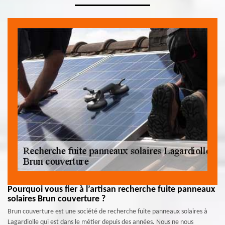
Pourquoi vous fier à l’artisan recherche fuite panneaux
solaires Brun couverture ?
Brun couverture est une société de recherche fuite panneaux solaires à
Lagardiolle qui est dans le métier depuis des années. Nous ne nous