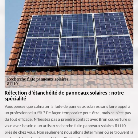
Réfection d’étanchéité de panneaux solaires : notre
spécialité
Vous pensez que colmater la fuite de panneaux solaires sans faire appel à
un professionnel suffit ? De façon temporaire peut-être, mais ce n’est pas
du tout efficace. N’hésitez pas à prendre contact avec Brun couverture si
vous avez besoin d’un artisan recherche fuite panneaux solaires 81110
près de chez vous. Non seulement nous allons déterminer où se trouvent la