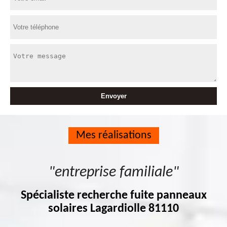
Mes réalisations
"entreprise familiale"
Spécialiste recherche fuite panneaux
solaires Lagardiolle 81110