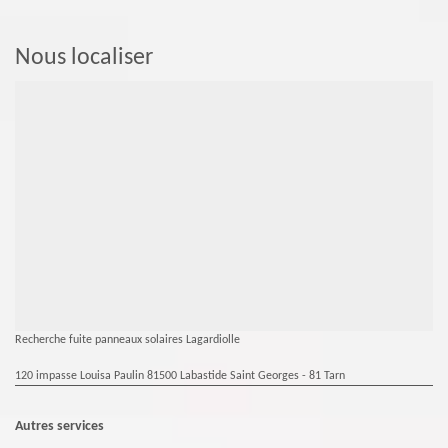
Nous localiser
Recherche fuite panneaux solaires Lagardiolle
120 impasse Louisa Paulin 81500 Labastide Saint Georges - 81 Tarn
Autres services