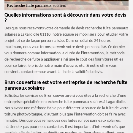
Quelles informations sont à découvrir dans votre devis
?
Dès que nous recevrons votre demande de devis recherche fuite panneaux
solaires à Lagardiolle 81110, notre équipe se mobilisera pour étudier votre
projet, et ce de façon personnalisée. Dans un délai de 24 heures
maximum, nous vous ferons parvenir votre devis personnalisé. Ce dernier
vous donnera comme information la durée de l’intervention, la méthode
de recherche de fuite à appliquer ainsi que le coût des fournitures utiles
pour ce faire, le prix de notre main d’œuvre, etc. Si notre offre vous
convient, contactez-nous avant la fin de la validité du devis.
Brun couverture est votre entreprise de recherche fuite
panneaux solaires
Sollicitez les services de Brun couverture si vous êtes à la recherche d’une
entreprise spécialisée en recherche fuite panneaux solaires à Lagardiolle.
Nous avons une méthode fiable pour détecter la source de la fuite de votre
toiture photovoltaïque, d’autant plus que l’intervention doit se faire avec
minutie. Dès que vous remarquez des fuites sur vos panneaux solaires,
n’attendez pas pour nous contacter. Il est important d’intervenir dès que