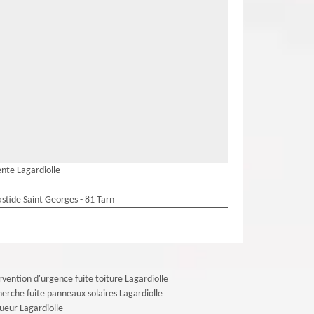
nte Lagardiolle
stide Saint Georges - 81 Tarn
rvention d'urgence fuite toiture Lagardiolle
erche fuite panneaux solaires Lagardiolle
ueur Lagardiolle