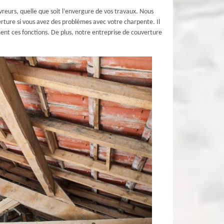
uvreurs, quelle que soit l’envergure de vos travaux. Nous
erture si vous avez des problèmes avec votre charpente. Il
ent ces fonctions. De plus, notre entreprise de couverture