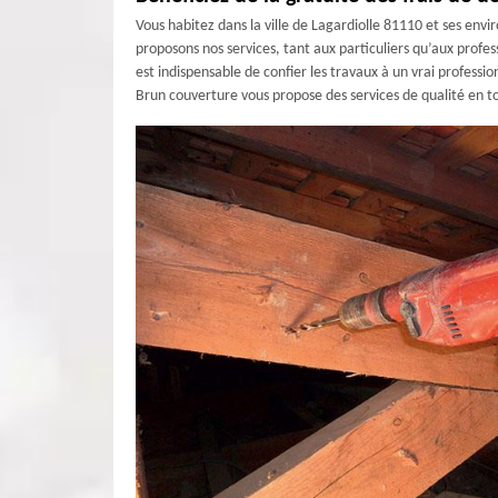
Vous habitez dans la ville de Lagardiolle 81110 et ses envir
proposons nos services, tant aux particuliers qu’aux profe
est indispensable de confier les travaux à un vrai profess
Brun couverture vous propose des services de qualité en t