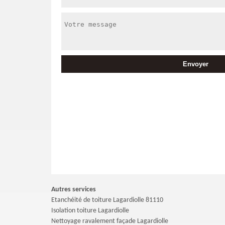
Autres services
Etanchéité de toiture Lagardiolle 81110
Isolation toiture Lagardiolle
Nettoyage ravalement façade Lagardiolle