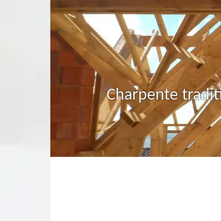
Charpente tradit