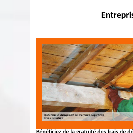
Entrepri
Bénéficiez de la gratuité des frais de