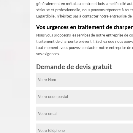
généralement en métal au centre et bois lamellé collé au
sérieuse et professionnelle, nous pouvons répondre à tou
Lagardiolle, n’hésitez pas à contacter notre entreprise d
Vos urgences en traitement de charpe
Nous vous proposons les services de notre entreprise de c
traitement de charpente préventif. Sachez que nous pouvon
tout moment, vous pouvez contacter notre entreprise de co
vos exigences.
Demande de devis gratuit