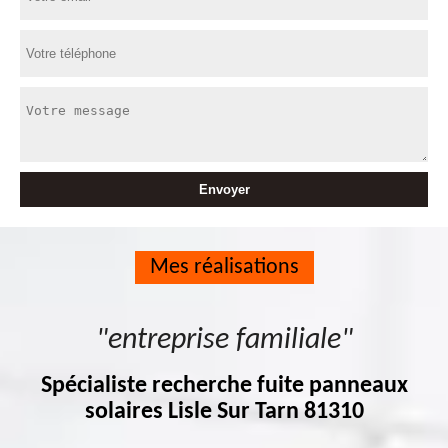
Mes réalisations
"entreprise familiale"
Spécialiste recherche fuite panneaux
solaires Lisle Sur Tarn 81310