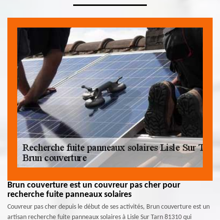
Brun couverture est un couvreur pas cher pour
recherche fuite panneaux solaires
Couvreur pas cher depuis le début de ses activités, Brun couverture est un
artisan recherche fuite panneaux solaires à Lisle Sur Tarn 81310 qui