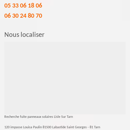
05 33 06 18 06
06 30 24 80 70
Nous localiser
Recherche fuite panneaux solaires Lisle Sur Tarn
120 impasse Louisa Paulin 81500 Labastide Saint Georges - 81 Tarn