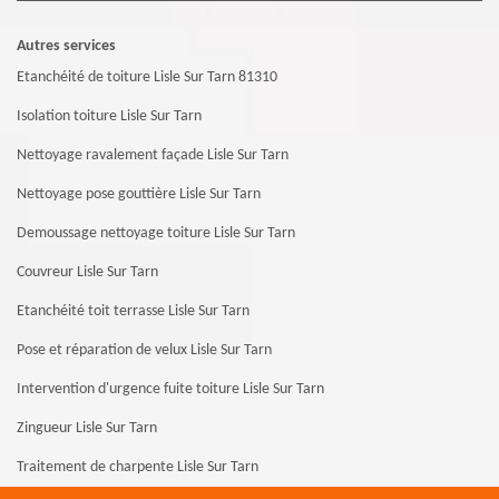
Autres services
Etanchéité de toiture Lisle Sur Tarn 81310
Isolation toiture Lisle Sur Tarn
Nettoyage ravalement façade Lisle Sur Tarn
Nettoyage pose gouttière Lisle Sur Tarn
Demoussage nettoyage toiture Lisle Sur Tarn
Couvreur Lisle Sur Tarn
Etanchéité toit terrasse Lisle Sur Tarn
Pose et réparation de velux Lisle Sur Tarn
Intervention d'urgence fuite toiture Lisle Sur Tarn
Zingueur Lisle Sur Tarn
Traitement de charpente Lisle Sur Tarn