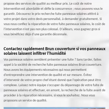
propose des services de qualité au meilleur prix. Le coût de notre
intervention est abordable et défie la concurrence ; nous pouvons vous le
garantir. Découvrez le prix recherche fuite panneaux solaires attitré à
votre projet dans votre devis personnalisé, à demander gratuitement. Si
vous nous confiez la réparation de votre fuite panneaux solaires, le coût de
l’intervention n’est pas non plus colossal. D’ailleurs, vous gagnez gros si
vous bénéficiez déjà d’une garantie décennale.
Contactez rapidement Brun couverture si vos panneaux
solaires laissent infiltrer l’humidité
Vos panneaux solaires semblent présenter une fuite ? Sans tarder, faites
appel à la société de recherche fuite panneaux solaires Brun couverture.
Nous avons les équipements nécessaires qui nous permettent
d’entreprendre une intervention de qualité et sur mesure. Évitez
d’intervenir de votre propre chef étant donné que l’opération peut être
complexe. Laissez notre équipe s’occuper du dépannage de votre fuite de
panneaux solaires et effectuer, en amont, la recherche de la fuite avant de
procéder à la réparation nécessaire, si vous le souhaitez. Nous vous
proposons un service de qualité.