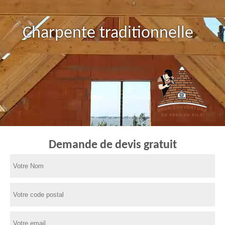
Charpente traditionnelle
Demande de devis gratuit