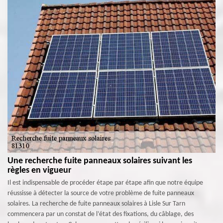
Une recherche fuite panneaux solaires suivant les
règles en vigueur
Il est indispensable de procéder étape par étape afin que notre équipe
réussisse à détecter la source de votre problème de fuite panneaux
solaires. La recherche de fuite panneaux solaires à Lisle Sur Tarn
commencera par un constat de l’état des fixations, du câblage, des