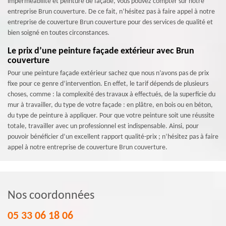
imperméabilité et peinture de façade, vous pouvez compter sur notre
entreprise Brun couverture. De ce fait, n’hésitez pas à faire appel à notre
entreprise de couverture Brun couverture pour des services de qualité et
bien soigné en toutes circonstances.
Le prix d’une peinture façade extérieur avec Brun
couverture
Pour une peinture façade extérieur sachez que nous n’avons pas de prix
fixe pour ce genre d’intervention. En effet, le tarif dépends de plusieurs
choses, comme : la complexité des travaux à effectués, de la superficie du
mur à travailler, du type de votre façade : en plâtre, en bois ou en béton,
du type de peinture à appliquer. Pour que votre peinture soit une réussite
totale, travailler avec un professionnel est indispensable. Ainsi, pour
pouvoir bénéficier d’un excellent rapport qualité-prix ; n’hésitez pas à faire
appel à notre entreprise de couverture Brun couverture.
Nos coordonnées
05 33 06 18 06