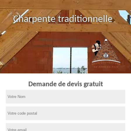
Charpente traditionnelle
Demande de devis gratuit