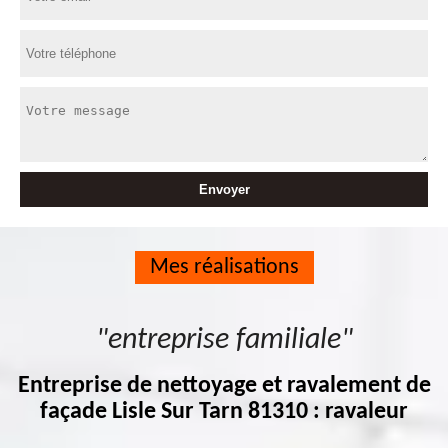
Mes réalisations
"entreprise familiale"
Entreprise de nettoyage et ravalement de
façade Lisle Sur Tarn 81310 : ravaleur