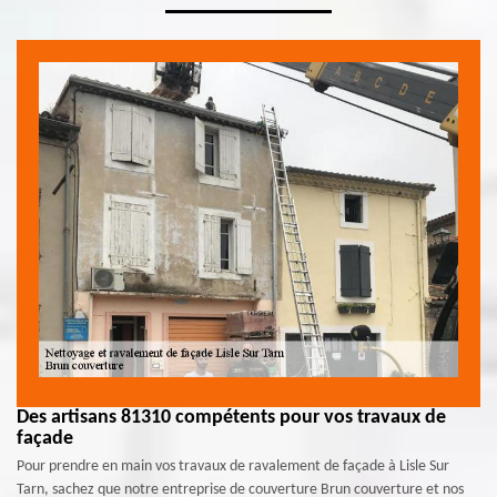
Des artisans 81310 compétents pour vos travaux de
façade
Pour prendre en main vos travaux de ravalement de façade à Lisle Sur
Tarn, sachez que notre entreprise de couverture Brun couverture et nos