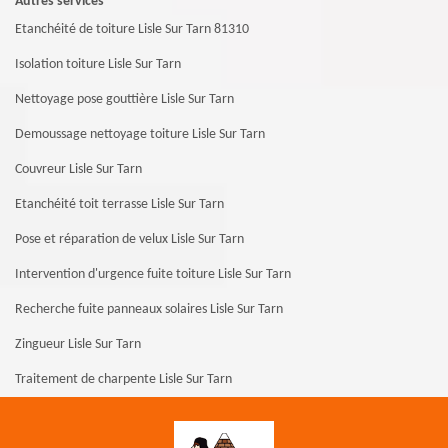
Autres services
Etanchéité de toiture Lisle Sur Tarn 81310
Isolation toiture Lisle Sur Tarn
Nettoyage pose gouttière Lisle Sur Tarn
Demoussage nettoyage toiture Lisle Sur Tarn
Couvreur Lisle Sur Tarn
Etanchéité toit terrasse Lisle Sur Tarn
Pose et réparation de velux Lisle Sur Tarn
Intervention d'urgence fuite toiture Lisle Sur Tarn
Recherche fuite panneaux solaires Lisle Sur Tarn
Zingueur Lisle Sur Tarn
Traitement de charpente Lisle Sur Tarn