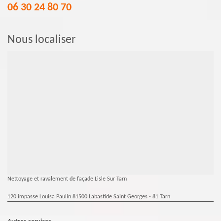
06 30 24 80 70
Nous localiser
Nettoyage et ravalement de façade Lisle Sur Tarn
120 impasse Louisa Paulin 81500 Labastide Saint Georges - 81 Tarn