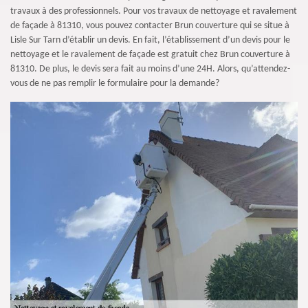
travaux à des professionnels. Pour vos travaux de nettoyage et ravalement
de façade à 81310, vous pouvez contacter Brun couverture qui se situe à
Lisle Sur Tarn d’établir un devis. En fait, l’établissement d’un devis pour le
nettoyage et le ravalement de façade est gratuit chez Brun couverture à
81310. De plus, le devis sera fait au moins d’une 24H. Alors, qu’attendez-
vous de ne pas remplir le formulaire pour la demande?