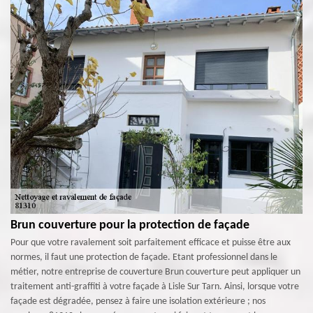
Brun couverture pour la protection de façade
Pour que votre ravalement soit parfaitement efficace et puisse être aux
normes, il faut une protection de façade. Etant professionnel dans le
métier, notre entreprise de couverture Brun couverture peut appliquer un
traitement anti-graffiti à votre façade à Lisle Sur Tarn. Ainsi, lorsque votre
façade est dégradée, pensez à faire une isolation extérieure ; nos