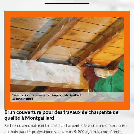
Brun couverture pour des travaux de charpente de
qualité à Montgaillard
Sachez qu’avec notre entreprise, la charpente de votre maison sera prise
en main par des professionnels couvreurs 81800 aguerris, compétents,