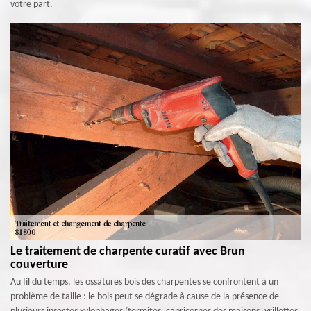
votre part.
Le traitement de charpente curatif avec Brun
couverture
Au fil du temps, les ossatures bois des charpentes se confrontent à un
problème de taille : le bois peut se dégrade à cause de la présence de