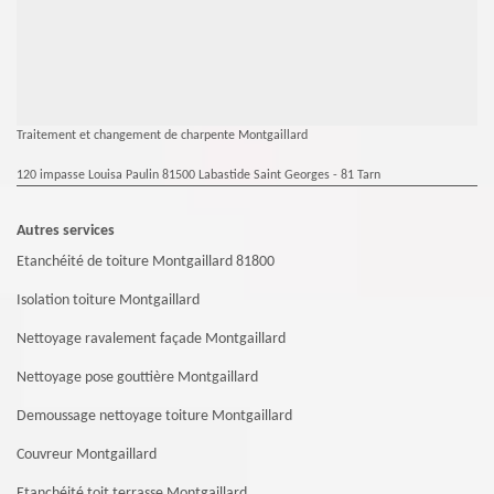
Traitement et changement de charpente Montgaillard
120 impasse Louisa Paulin 81500 Labastide Saint Georges - 81 Tarn
Autres services
Etanchéité de toiture Montgaillard 81800
Isolation toiture Montgaillard
Nettoyage ravalement façade Montgaillard
Nettoyage pose gouttière Montgaillard
Demoussage nettoyage toiture Montgaillard
Couvreur Montgaillard
Etanchéité toit terrasse Montgaillard