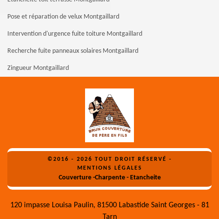
Pose et réparation de velux Montgaillard
Intervention d'urgence fuite toiture Montgaillard
Recherche fuite panneaux solaires Montgaillard
Zingueur Montgaillard
©2016 - 2026 TOUT DROIT RÉSERVÉ -
MENTIONS LÉGALES
Couverture -Charpente - Etancheite
120 impasse Louisa Paulin, 81500 Labastide Saint Georges - 81
Tarn