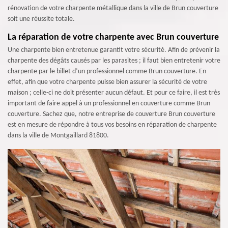
rénovation de votre charpente métallique dans la ville de Brun couverture
soit une réussite totale.
La réparation de votre charpente avec Brun couverture
Une charpente bien entretenue garantit votre sécurité. Afin de prévenir la
charpente des dégâts causés par les parasites ; il faut bien entretenir votre
charpente par le billet d’un professionnel comme Brun couverture. En
effet, afin que votre charpente puisse bien assurer la sécurité de votre
maison ; celle-ci ne doit présenter aucun défaut. Et pour ce faire, il est très
important de faire appel à un professionnel en couverture comme Brun
couverture. Sachez que, notre entreprise de couverture Brun couverture
est en mesure de répondre à tous vos besoins en réparation de charpente
dans la ville de Montgaillard 81800.