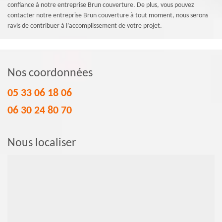
confiance à notre entreprise Brun couverture. De plus, vous pouvez
contacter notre entreprise Brun couverture à tout moment, nous serons
ravis de contribuer à l’accomplissement de votre projet.
Nos coordonnées
05 33 06 18 06
06 30 24 80 70
Nous localiser