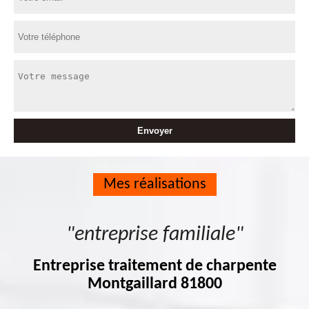
Mes réalisations
"entreprise familiale"
Entreprise traitement de charpente
Montgaillard 81800