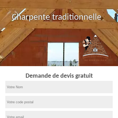
Charpente traditionnelle
Demande de devis gratuit