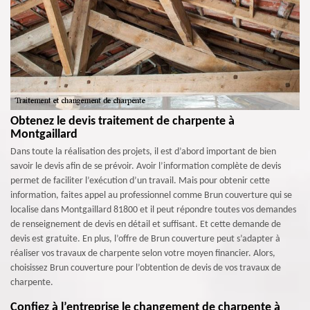
Obtenez le devis traitement de charpente à
Montgaillard
Dans toute la réalisation des projets, il est d’abord important de bien
savoir le devis afin de se prévoir. Avoir l’information complète de devis
permet de faciliter l’exécution d’un travail. Mais pour obtenir cette
information, faites appel au professionnel comme Brun couverture qui se
localise dans Montgaillard 81800 et il peut répondre toutes vos demandes
de renseignement de devis en détail et suffisant. Et cette demande de
devis est gratuite. En plus, l’offre de Brun couverture peut s’adapter à
réaliser vos travaux de charpente selon votre moyen financier. Alors,
choisissez Brun couverture pour l’obtention de devis de vos travaux de
charpente.
Confiez à l’entreprise le changement de charpente à