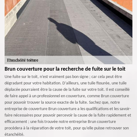
Brun couverture pour la recherche de fuite sur le toit
Une fuite sur le toit, n’est vraiment pas bon signe ; car cela peut être
dégradant pour votre habitation. D’ailleurs, une tuile fissurée, une tuile
déplacée pourraient être la cause de la fuite sur votre toit. Il est conseillé
de faire appel à un professionnel en couverture, comme Brun couverture
pour pouvoir trouver la source exacte de la fuite. Sachez que, notre
entreprise de couverture Brun couverture a les qualifications et les savoir-
faire nécessaires pour pouvoir percevoir la cause de la fuite rapidement et
efficacement ; une fois trouvée notre entreprise Brun couverture
procédera à la réparation de votre toit, pour qu’elle puisse retrouver son
étanchéité.