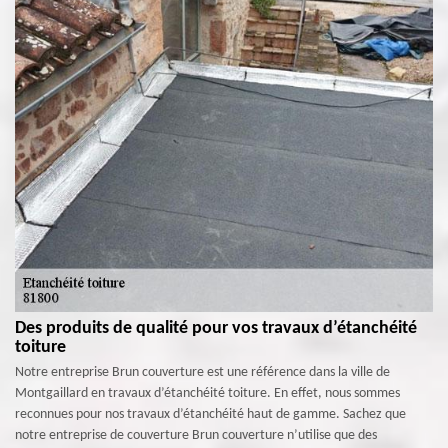
Des produits de qualité pour vos travaux d’étanchéité
toiture
Notre entreprise Brun couverture est une référence dans la ville de
Montgaillard en travaux d’étanchéité toiture. En effet, nous sommes
reconnues pour nos travaux d’étanchéité haut de gamme. Sachez que
notre entreprise de couverture Brun couverture n’utilise que des