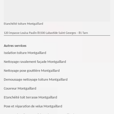
Etanchéité toiture Montgaillard
120 impasse Louisa Paulin 81500 Labastide Saint Georges - 81 Tarn
Autres services
Isolation toiture Montgaillard
Nettoyage ravalement façade Montgaillard
Nettoyage pose gouttière Montgaillard
Demoussage nettoyage toiture Montgaillard
Couvreur Montgaillard
Etanchéité toit terrasse Montgaillard
Pose et réparation de velux Montgaillard