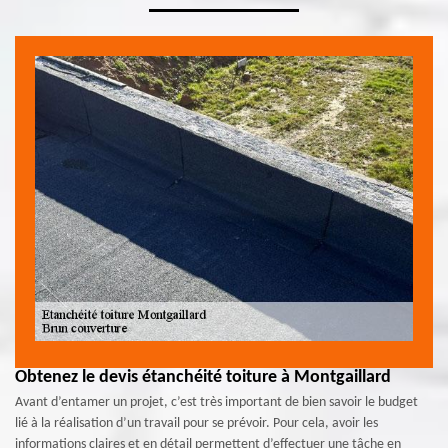
Obtenez le devis étanchéité toiture à Montgaillard
Avant d’entamer un projet, c’est très important de bien savoir le budget
lié à la réalisation d’un travail pour se prévoir. Pour cela, avoir les
informations claires et en détail permettent d’effectuer une tâche en