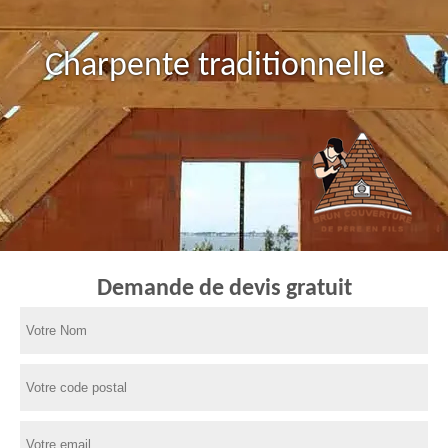
Charpente traditionnelle
Demande de devis gratuit