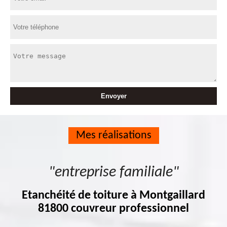
Mes réalisations
"entreprise familiale"
Etanchéité de toiture à Montgaillard
81800 couvreur professionnel