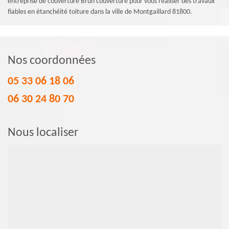
entreprise de couverture Brun couverture pour vous réaliser des travaux
fiables en étanchéité toiture dans la ville de Montgaillard 81800.
Nos coordonnées
05 33 06 18 06
06 30 24 80 70
Nous localiser