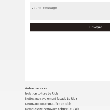
Autres services
Isolation toiture Le Riols
Nettoyage ravalement façade Le Riols
Nettoyage pose gouttière Le Riols
Demoussage nettoyage toiture Le Riols