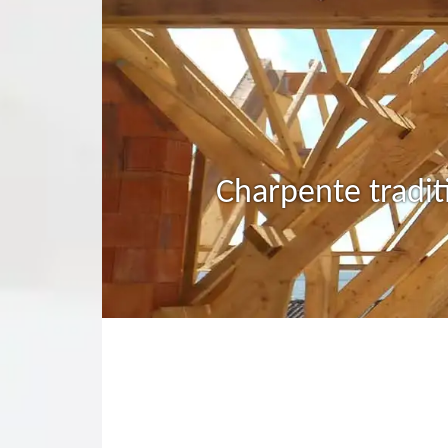
Charpente tradit