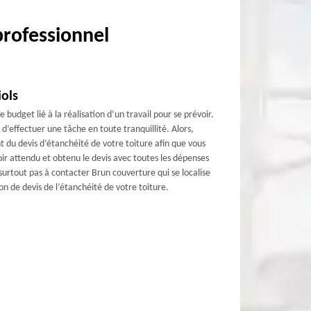
professionnel
iols
 budget lié à la réalisation d’un travail pour se prévoir.
 d’effectuer une tâche en toute tranquillité. Alors,
du devis d’étanchéité de votre toiture afin que vous
voir attendu et obtenu le devis avec toutes les dépenses
surtout pas à contacter Brun couverture qui se localise
on de devis de l’étanchéité de votre toiture.