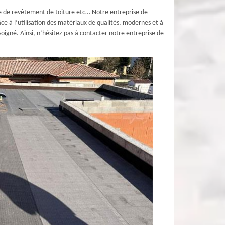
type de revêtement de toiture etc… Notre entreprise de
e à l’utilisation des matériaux de qualités, modernes et à
oigné. Ainsi, n’hésitez pas à contacter notre entreprise de