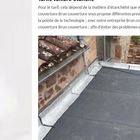
Pour le tarif, cela dépend de la matière d’étanchéité que 
couverture Brun couverture vous propose différentes prest
la pointe de la technologie ; avec notre entreprise Brun c
couverture Brun couverture ; afin d’éviter des problèmes 