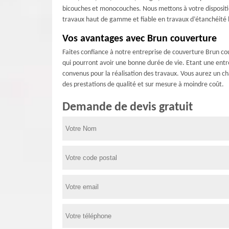
bicouches et monocouches. Nous mettons à votre dispositio
travaux haut de gamme et fiable en travaux d’étanchéité bi
Vos avantages avec Brun couverture
Faites confiance à notre entreprise de couverture Brun cou
qui pourront avoir une bonne durée de vie. Etant une entre
convenus pour la réalisation des travaux. Vous aurez un c
des prestations de qualité et sur mesure à moindre coût.
Demande de devis gratuit