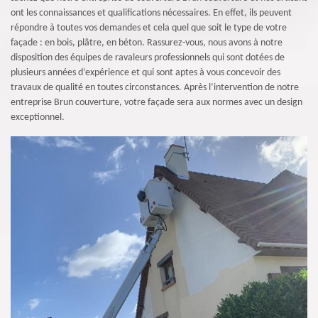
ont les connaissances et qualifications nécessaires. En effet, ils peuvent
répondre à toutes vos demandes et cela quel que soit le type de votre
façade : en bois, plâtre, en béton. Rassurez-vous, nous avons à notre
disposition des équipes de ravaleurs professionnels qui sont dotées de
plusieurs années d’expérience et qui sont aptes à vous concevoir des
travaux de qualité en toutes circonstances. Après l’intervention de notre
entreprise Brun couverture, votre façade sera aux normes avec un design
exceptionnel.