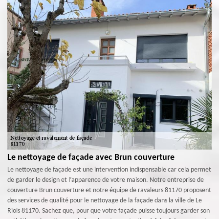
Le nettoyage de façade avec Brun couverture
Le nettoyage de façade est une intervention indispensable car cela permet
de garder le design et l’apparence de votre maison. Notre entreprise de
couverture Brun couverture et notre équipe de ravaleurs 81170 proposent
des services de qualité pour le nettoyage de la façade dans la ville de Le
Riols 81170. Sachez que, pour que votre façade puisse toujours garder son