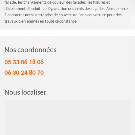
façade, les changements de couleur des façades, les fissures et
décollement d’enduit, la dégradation des joints des façades. Ainsi, pensez
à contacter notre entreprise de couverture Brun couverture pour des
travaux bien soignés en toute circonstance.
Nos coordonnées
05 33 06 18 06
06 30 24 80 70
Nous localiser