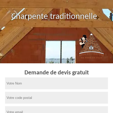
Charpente traditionnelle
Demande de devis gratuit