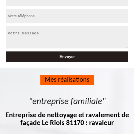
Mes réalisations
"entreprise familiale"
Entreprise de nettoyage et ravalement de
façade Le Riols 81170 : ravaleur