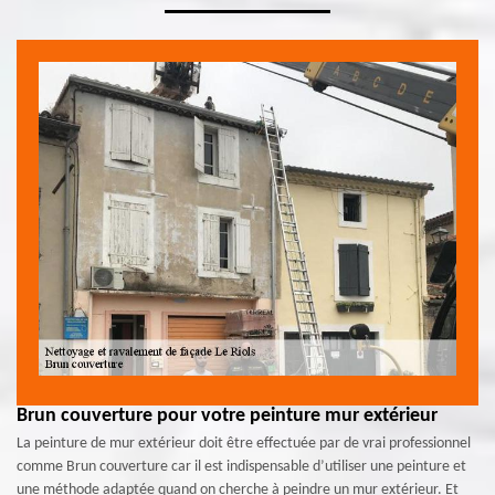
Brun couverture pour votre peinture mur extérieur
La peinture de mur extérieur doit être effectuée par de vrai professionnel
comme Brun couverture car il est indispensable d’utiliser une peinture et
une méthode adaptée quand on cherche à peindre un mur extérieur. Et