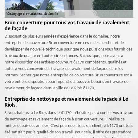
Brun couverture pour tous vos travaux de ravalement
de façade
Disposant de plusieurs années d’expérience dans le domaine, notre
entreprise de couverture Brun couverture ne cesse de chercher et de
développer de nouvelle technique pour que nous puissions vous fournir des
travaux de qualité en toutes circonstances. Sachez que, nous avons à
notre disposition des artisans couvreurs 81170 compétents, qualifiés et
aptes à vous concevoir des travaux de ravalement de façade dans les
normes. Sachez que notre entreprise de couverture Brun couverture est à
votre entière disposition pour répondre à tous vos besoins en travaux de
ravalement de façade dans la ville de Le Riols 81170.
Entreprise de nettoyage et ravalement de façade à Le
Riols.
Si vous habitez à Le Riols dans le 81170, n’hésitez pas à confier vos travaux
de nettoyage et ravalement de façade à Brun couverture. Il réalise ce
métier depuis des années. C’est pourquoi, tous ses clients à 81170 ont tous
été satisfait par la qualité de son travail. Pour cela, il offre des prestations