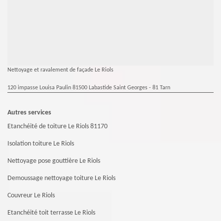
Nettoyage et ravalement de façade Le Riols
120 impasse Louisa Paulin 81500 Labastide Saint Georges - 81 Tarn
Autres services
Etanchéité de toiture Le Riols 81170
Isolation toiture Le Riols
Nettoyage pose gouttière Le Riols
Demoussage nettoyage toiture Le Riols
Couvreur Le Riols
Etanchéité toit terrasse Le Riols