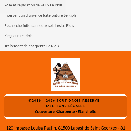
Pose et réparation de velux Le Riols
Intervention d'urgence fuite toiture Le Riols
Recherche fuite panneaux solaires Le Riols
Zingueur Le Riols
Traitement de charpente Le Riols
©2016 - 2026 TOUT DROIT RÉSERVÉ -
MENTIONS LÉGALES
Couverture -Charpente - Etancheite
120 impasse Louisa Paulin, 81500 Labastide Saint Georges - 81