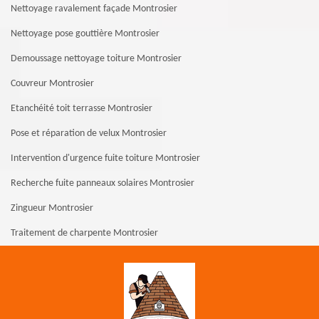
Nettoyage ravalement façade Montrosier
Nettoyage pose gouttière Montrosier
Demoussage nettoyage toiture Montrosier
Couvreur Montrosier
Etanchéité toit terrasse Montrosier
Pose et réparation de velux Montrosier
Intervention d'urgence fuite toiture Montrosier
Recherche fuite panneaux solaires Montrosier
Zingueur Montrosier
Traitement de charpente Montrosier