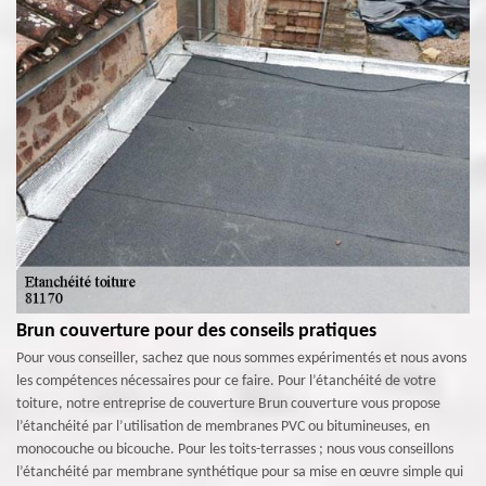
Brun couverture pour des conseils pratiques
Pour vous conseiller, sachez que nous sommes expérimentés et nous avons
les compétences nécessaires pour ce faire. Pour l’étanchéité de votre
toiture, notre entreprise de couverture Brun couverture vous propose
l’étanchéité par l’utilisation de membranes PVC ou bitumineuses, en
monocouche ou bicouche. Pour les toits-terrasses ; nous vous conseillons
l’étanchéité par membrane synthétique pour sa mise en œuvre simple qui