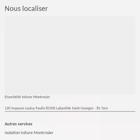
Nous localiser
Etanchéité toiture Montrosier
120 impasse Louisa Paulin 81500 Labastide Saint Georges - 81 Tarn
Autres services
Isolation toiture Montrosier