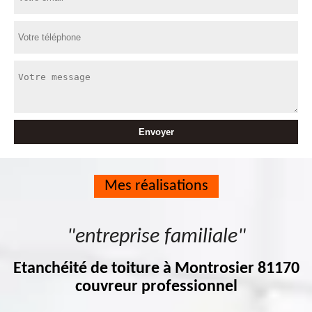
Mes réalisations
"entreprise familiale"
Etanchéité de toiture à Montrosier 81170
couvreur professionnel