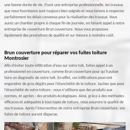
une bonne durée de vie. Etant une entreprise professionnelle, les travaux
que nous fournissons sont toujours bien soignés et nous tenons à respecter
parfaitement les délais convenus pour la réalisation des travaux. Vous
aurez un chantier propre à chaque fin de journée, en faisant appel à notre
entreprise de couverture Brun couverture. Nous vous proposons
également des prestations de qualité et sur mesure à moindre coût.
Brun couverture pour réparer vos fuites toiture
Montrosier
Afin d’éviter toute infiltration d’eau sur votre toit, faites appel à un
professionnel en couverture, comme Brun couverture pour qu’il puisse
faire un diagnostic de votre toit. En effet, ces infiltrations pourront
engendrer de gros dégâts pour l’étanchéité de la toiture. Sachez que pour
l’étanchéité de votre toiture ; nous n’utilisons que des produits aux
normes, et agrées ; des produits écologiques. Ainsi, grâce à des méthodes
efficaces et adéquates à tous types de toiture, nous assurons la qualité de
nos travaux. Après l’intervention de notre entreprise Brun couverture, vos
fuites de toiture auront disparue.