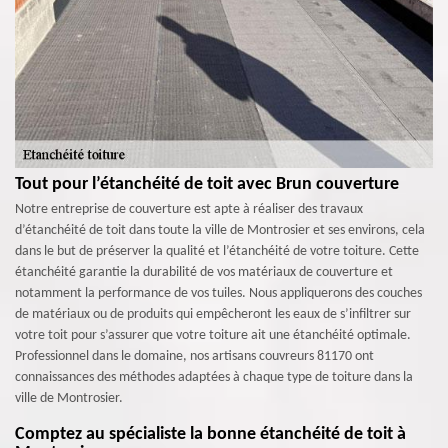
Tout pour l’étanchéité de toit avec Brun couverture
Notre entreprise de couverture est apte à réaliser des travaux
d’étanchéité de toit dans toute la ville de Montrosier et ses environs, cela
dans le but de préserver la qualité et l’étanchéité de votre toiture. Cette
étanchéité garantie la durabilité de vos matériaux de couverture et
notamment la performance de vos tuiles. Nous appliquerons des couches
de matériaux ou de produits qui empêcheront les eaux de s’infiltrer sur
votre toit pour s’assurer que votre toiture ait une étanchéité optimale.
Professionnel dans le domaine, nos artisans couvreurs 81170 ont
connaissances des méthodes adaptées à chaque type de toiture dans la
ville de Montrosier.
Comptez au spécialiste la bonne étanchéité de toit à