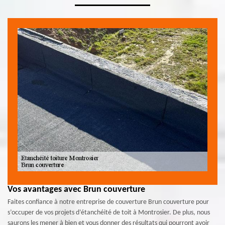
Vos avantages avec Brun couverture
Faites confiance à notre entreprise de couverture Brun couverture pour
s’occuper de vos projets d’étanchéité de toit à Montrosier. De plus, nous
saurons les mener à bien et vous donner des résultats qui pourront avoir