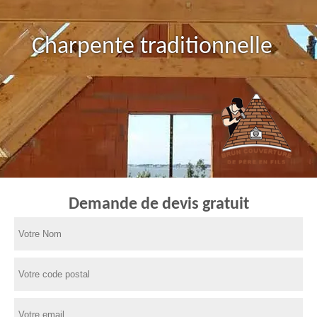
Charpente traditionnelle
Demande de devis gratuit