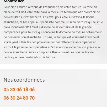
Montrosier
Pour bien assurer la tenue de l’étanchéité de votre toiture. La mise en
place de toit doit-être faite dans la meilleure technique afin d’obtenir de
bon résultat sur l’étanchéité. En effet, pour être sûr d’avoir la bonne
étanchéité, faites appel au spécialiste comme Brun couverture qui se situe
dans Montrosier 81170 et il dispose de savoir-faire et de la grande
compétence pour tout ce qui concerne le domaine de toiture notamment
de préserver son étanchéité. En plus, le toit qui est vraiment étanche et
solide peut lutter le choc provoqué par des différentes intempéries et
surtout la pluie ne peut pénétrer à l’intérieur de votre maison grâce à la
bonne étanchéité. Alors, comptez à Brun couverture pour sa bonne
technique dans l’installation de toiture.
Nos coordonnées
05 33 06 18 06
06 30 24 80 70