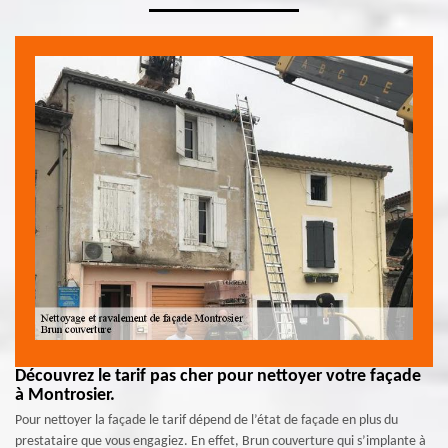
Découvrez le tarif pas cher pour nettoyer votre façade
à Montrosier.
Pour nettoyer la façade le tarif dépend de l’état de façade en plus du
prestataire que vous engagiez. En effet, Brun couverture qui s’implante à