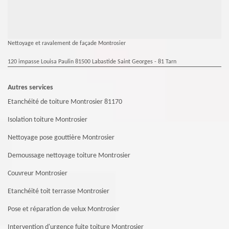
Nettoyage et ravalement de façade Montrosier
120 impasse Louisa Paulin 81500 Labastide Saint Georges - 81 Tarn
Autres services
Etanchéité de toiture Montrosier 81170
Isolation toiture Montrosier
Nettoyage pose gouttière Montrosier
Demoussage nettoyage toiture Montrosier
Couvreur Montrosier
Etanchéité toit terrasse Montrosier
Pose et réparation de velux Montrosier
Intervention d'urgence fuite toiture Montrosier