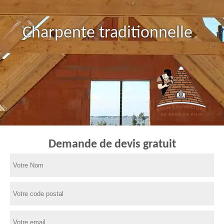
Charpente traditionnelle
Demande de devis gratuit