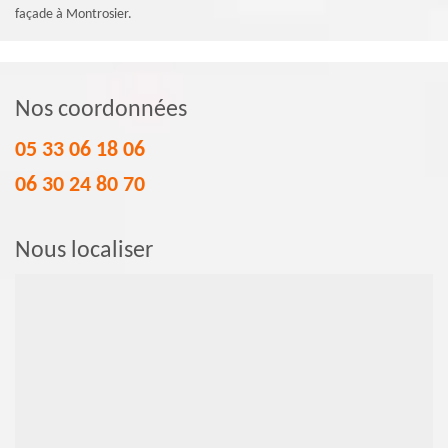
façade à Montrosier.
Nos coordonnées
05 33 06 18 06
06 30 24 80 70
Nous localiser