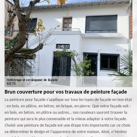
Brun couverture pour vos travaux de peinture façade
La peinture pour façade s'applique sur tous les types de façade en bon état
: en bois, en plâtre, en béton, en brique, en pierre. Que votre façade soit :
en bois, en béton, en plâtre ou autres… nos ravaleurs sauront trouver la
peinture qui sera le plus convenable et la mieux adapter à votre façade.
Choisir une peinture de façade est une étape très importante car ce choix
va déterminer le design et l’apparence de votre maison. Ainsi, n’hésitez