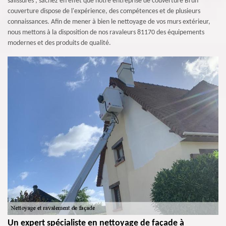
salissures ; sachez en effet que notre entreprise de couverture Brun
couverture dispose de l'expérience, des compétences et de plusieurs
connaissances. Afin de mener à bien le nettoyage de vos murs extérieur,
nous mettons à la disposition de nos ravaleurs 81170 des équipements
modernes et des produits de qualité.
Un expert spécialiste en nettoyage de façade à