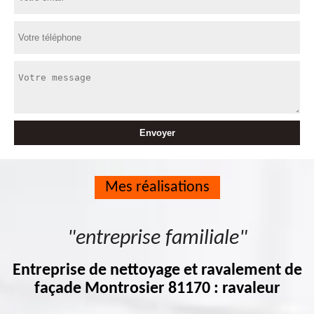
Mes réalisations
"entreprise familiale"
Entreprise de nettoyage et ravalement de
façade Montrosier 81170 : ravaleur