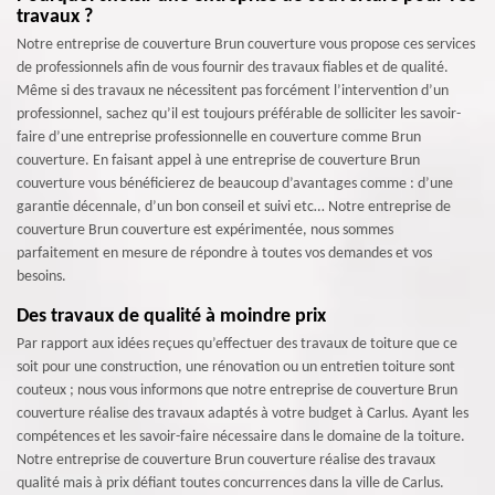
travaux ?
Notre entreprise de couverture Brun couverture vous propose ces services
de professionnels afin de vous fournir des travaux fiables et de qualité.
Même si des travaux ne nécessitent pas forcément l’intervention d’un
professionnel, sachez qu’il est toujours préférable de solliciter les savoir-
faire d’une entreprise professionnelle en couverture comme Brun
couverture. En faisant appel à une entreprise de couverture Brun
couverture vous bénéficierez de beaucoup d’avantages comme : d’une
garantie décennale, d’un bon conseil et suivi etc… Notre entreprise de
couverture Brun couverture est expérimentée, nous sommes
parfaitement en mesure de répondre à toutes vos demandes et vos
besoins.
Des travaux de qualité à moindre prix
Par rapport aux idées reçues qu’effectuer des travaux de toiture que ce
soit pour une construction, une rénovation ou un entretien toiture sont
couteux ; nous vous informons que notre entreprise de couverture Brun
couverture réalise des travaux adaptés à votre budget à Carlus. Ayant les
compétences et les savoir-faire nécessaire dans le domaine de la toiture.
Notre entreprise de couverture Brun couverture réalise des travaux
qualité mais à prix défiant toutes concurrences dans la ville de Carlus.