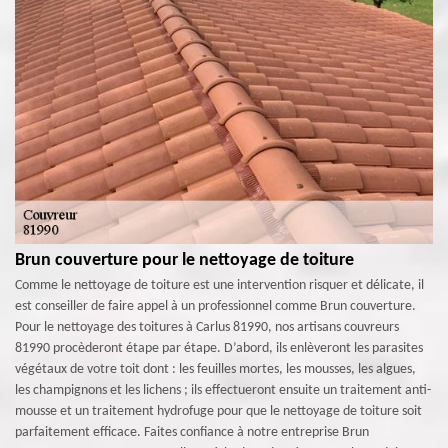
Brun couverture pour le nettoyage de toiture
Comme le nettoyage de toiture est une intervention risquer et délicate, il
est conseiller de faire appel à un professionnel comme Brun couverture.
Pour le nettoyage des toitures à Carlus 81990, nos artisans couvreurs
81990 procèderont étape par étape. D’abord, ils enlèveront les parasites
végétaux de votre toit dont : les feuilles mortes, les mousses, les algues,
les champignons et les lichens ; ils effectueront ensuite un traitement anti-
mousse et un traitement hydrofuge pour que le nettoyage de toiture soit
parfaitement efficace. Faites confiance à notre entreprise Brun