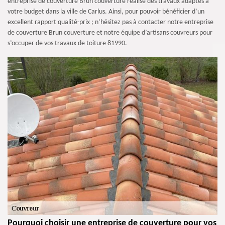
entreprise de couverture Brun couverture réalise des travaux adaptés à
votre budget dans la ville de Carlus. Ainsi, pour pouvoir bénéficier d’un
excellent rapport qualité-prix ; n’hésitez pas à contacter notre entreprise
de couverture Brun couverture et notre équipe d’artisans couvreurs pour
s’occuper de vos travaux de toiture 81990.
Pourquoi choisir une entreprise de couverture pour vos