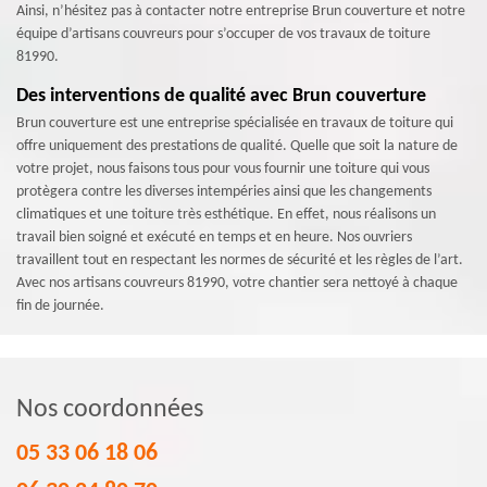
Ainsi, n’hésitez pas à contacter notre entreprise Brun couverture et notre
équipe d’artisans couvreurs pour s’occuper de vos travaux de toiture
81990.
Des interventions de qualité avec Brun couverture
Brun couverture est une entreprise spécialisée en travaux de toiture qui
offre uniquement des prestations de qualité. Quelle que soit la nature de
votre projet, nous faisons tous pour vous fournir une toiture qui vous
protègera contre les diverses intempéries ainsi que les changements
climatiques et une toiture très esthétique. En effet, nous réalisons un
travail bien soigné et exécuté en temps et en heure. Nos ouvriers
travaillent tout en respectant les normes de sécurité et les règles de l’art.
Avec nos artisans couvreurs 81990, votre chantier sera nettoyé à chaque
fin de journée.
Nos coordonnées
05 33 06 18 06