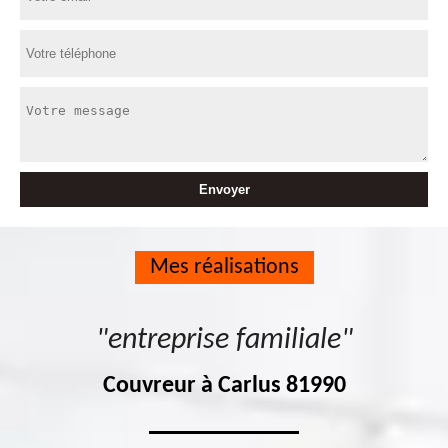
Mes réalisations
"entreprise familiale"
Couvreur à Carlus 81990