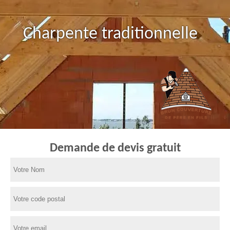
Charpente traditionnelle
Demande de devis gratuit