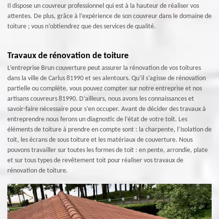
Il dispose un couvreur professionnel qui est à la hauteur de réaliser vos
attentes. De plus, grâce à l’expérience de son couvreur dans le domaine de
toiture ; vous n’obtiendrez que des services de qualité.
Travaux de rénovation de toiture
L’entreprise Brun couverture peut assurer la rénovation de vos toitures
dans la ville de Carlus 81990 et ses alentours. Qu’il s’agisse de rénovation
partielle ou complète, vous pouvez compter sur notre entreprise et nos
artisans couvreurs 81990. D’ailleurs, nous avons les connaissances et
savoir-faire nécessaire pour s’en occuper. Avant de décider des travaux à
entreprendre nous ferons un diagnostic de l’état de votre toit. Les
éléments de toiture à prendre en compte sont : la charpente, l’isolation de
toit, les écrans de sous toiture et les matériaux de couverture. Nous
pouvons travailler sur toutes les formes de toit : en pente, arrondie, plate
et sur tous types de revêtement toit pour réaliser vos travaux de
rénovation de toiture.