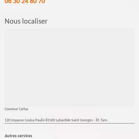
06 30 24 80 70
Nous localiser
Couvreur Carlus
120 impasse Louisa Paulin 81500 Labastide Saint Georges - 81 Tarn
Autres services