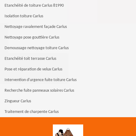
Etanchéité de toiture Carlus 81990
Isolation toiture Carlus
Nettoyage ravalement façade Carlus
Nettoyage pose gouttière Carlus
Demoussage nettoyage toiture Carlus
Etanchéité toit terrasse Carlus
Pose et réparation de velux Carlus
Intervention d'urgence fuite toiture Carlus
Recherche fuite panneaux solaires Carlus
Zingueur Carlus
Traitement de charpente Carlus