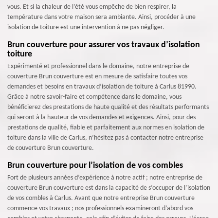
vous. Et si la chaleur de l’été vous empêche de bien respirer, la
température dans votre maison sera ambiante. Ainsi, procéder à une
isolation de toiture est une intervention à ne pas négliger.
Brun couverture pour assurer vos travaux d’isolation
toiture
Expérimenté et professionnel dans le domaine, notre entreprise de
couverture Brun couverture est en mesure de satisfaire toutes vos
demandes et besoins en travaux d’isolation de toiture à Carlus 81990.
Grâce à notre savoir-faire et compétence dans le domaine, vous
bénéficierez des prestations de haute qualité et des résultats performants
qui seront à la hauteur de vos demandes et exigences. Ainsi, pour des
prestations de qualité, fiable et parfaitement aux normes en isolation de
toiture dans la ville de Carlus, n’hésitez pas à contacter notre entreprise
de couverture Brun couverture.
Brun couverture pour l’isolation de vos combles
Fort de plusieurs années d’expérience à notre actif ; notre entreprise de
couverture Brun couverture est dans la capacité de s’occuper de l’isolation
de vos combles à Carlus. Avant que notre entreprise Brun couverture
commence vos travaux ; nos professionnels examineront d’abord vos