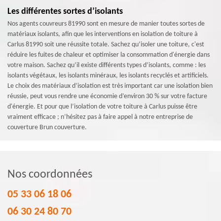
Les différentes sortes d’isolants
Nos agents couvreurs 81990 sont en mesure de manier toutes sortes de
matériaux isolants, afin que les interventions en isolation de toiture à
Carlus 81990 soit une réussite totale. Sachez qu’isoler une toiture, c'est
réduire les fuites de chaleur et optimiser la consommation d'énergie dans
votre maison. Sachez qu’il existe différents types d’isolants, comme : les
isolants végétaux, les isolants minéraux, les isolants recyclés et artificiels.
Le choix des matériaux d’isolation est très important car une isolation bien
réussie, peut vous rendre une économie d’environ 30 % sur votre facture
d'énergie. Et pour que l’isolation de votre toiture à Carlus puisse être
vraiment efficace ; n’hésitez pas à faire appel à notre entreprise de
couverture Brun couverture.
Nos coordonnées
05 33 06 18 06
06 30 24 80 70