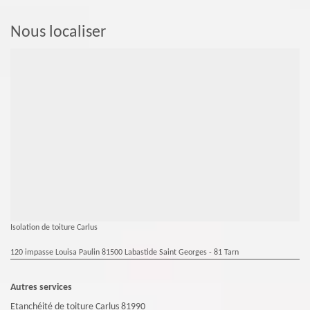
Nous localiser
Isolation de toiture Carlus
120 impasse Louisa Paulin 81500 Labastide Saint Georges - 81 Tarn
Autres services
Etanchéité de toiture Carlus 81990