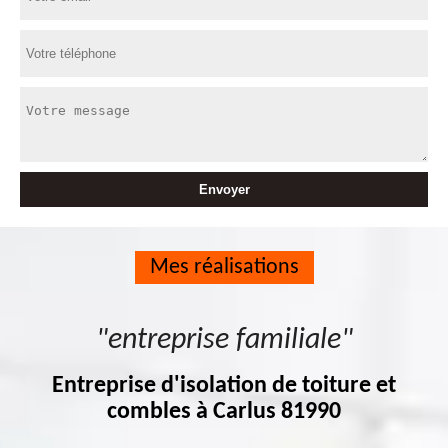
Mes réalisations
"entreprise familiale"
Entreprise d'isolation de toiture et
combles à Carlus 81990