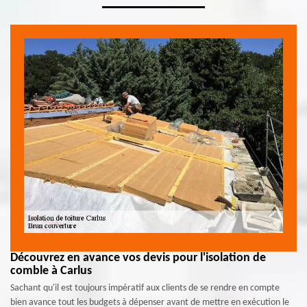
Découvrez en avance vos devis pour l'isolation de
comble à Carlus
Sachant qu'il est toujours impératif aux clients de se rendre en compte
bien avance tout les budgets à dépenser avant de mettre en exécution le