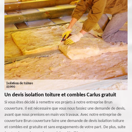
Un devis isolation toiture et combles Carlus gratuit
Si vous êtes décidé à remettre vos projets à notre entreprise Brun
couverture. Il est nécessaire que vous nous fassiez une demande de devis,
avant que nous prenions en main vos travaux. Avec notre entreprise de
couverture Brun couverture faire une demande de devis isolation toiture
et combles est gratuite et sans engagements de votre part. De plus, suite