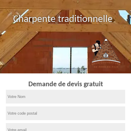
Charpente traditionnelle
Demande de devis gratuit