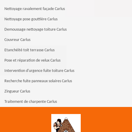
Nettoyage ravalement façade Carlus
Nettoyage pose gouttière Carlus
Demoussage nettoyage toiture Carlus
Couvreur Carlus
Etanchéité toit terrasse Carlus
Pose et réparation de velux Carlus
Intervention d'urgence fuite toiture Carlus
Recherche fuite panneaux solaires Carlus
Zingueur Carlus
Traitement de charpente Carlus