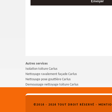
Autres services
Isolation toiture Carlus
Nettoyage ravalement façade Carlus
Nettoyage pose gouttière Carlus
Demoussage nettoyage toiture Carlus
©2016 - 2026 TOUT DROIT RÉSERVÉ -
MENTIO