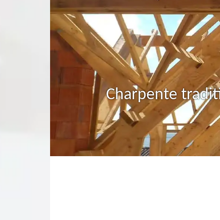
Charpente tradit