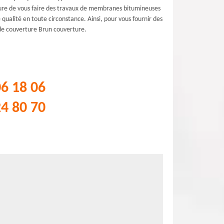
mesure de vous faire des travaux de membranes bitumineuses
ualité en toute circonstance. Ainsi, pour vous fournir des
 de couverture Brun couverture.
06 18 06
24 80 70