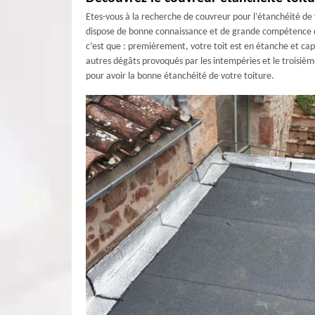
Etes-vous à la recherche de couvreur pour l’étanchéité de
dispose de bonne connaissance et de grande compétence dep
c’est que : premièrement, votre toit est en étanche et cap
autres dégâts provoqués par les intempéries et le troisièm
pour avoir la bonne étanchéité de votre toiture.