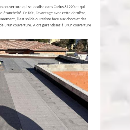
 couverture qui se localise dans Carlus 81990 et qui
 étanchéité. En fait, l’avantage avec cette dernière,
mement, il est solide ou résiste face aux chocs et des
r de Brun couverture. Alors garantissez à Brun couverture