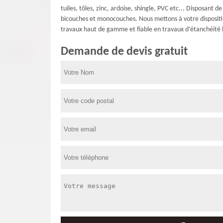
tuiles, tôles, zinc, ardoise, shingle, PVC etc... Disposan
bicouches et monocouches. Nous mettons à votre dispositio
travaux haut de gamme et fiable en travaux d’étanchéité bi
Demande de devis gratuit