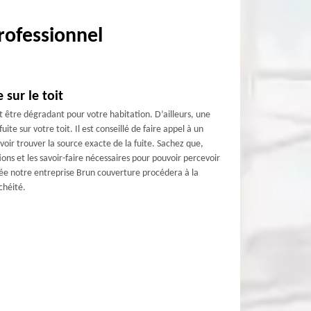
rofessionnel
 sur le toit
ut être dégradant pour votre habitation. D’ailleurs, une
uite sur votre toit. Il est conseillé de faire appel à un
ir trouver la source exacte de la fuite. Sachez que,
ons et les savoir-faire nécessaires pour pouvoir percevoir
uvée notre entreprise Brun couverture procédera à la
chéité.