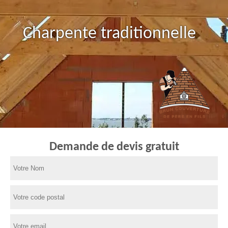
Charpente traditionnelle
Demande de devis gratuit