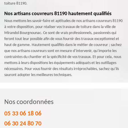
toiture 81190.
Nos artisans couvreurs 81190 hautement qualifiés
Nous mettons les savoir-faire et aptitudes de nos artisans couvreurs 81190
à votre disposition, pour réaliser vos travaux de toiture dans la ville de
Mirandol Bourgnounac. Ce sont de vrais professionnels, passionnés qui
feront tout leur possible afin de vous fournir des travaux exceptionnel et
haut de gamme. Hautement qualifiés dans le métier de couvreur ; sachez
que nos artisans couvreurs sont en mesure d’intervenir, qu’importe les
contraintes du chantier et la spécificité de vos travaux. Et pour cela, nous
mettons à leurs dispositions les équipements adéquats et les outillages
nécessaires. Pour vous fournir des résultats irréprochables, sachez qu’ils
sauront adopter les meilleures techniques.
Nos coordonnées
05 33 06 18 06
06 30 24 80 70