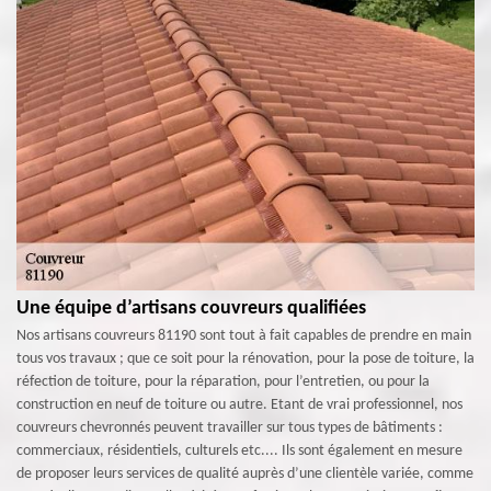
Une équipe d’artisans couvreurs qualifiées
Nos artisans couvreurs 81190 sont tout à fait capables de prendre en main
tous vos travaux ; que ce soit pour la rénovation, pour la pose de toiture, la
réfection de toiture, pour la réparation, pour l’entretien, ou pour la
construction en neuf de toiture ou autre. Etant de vrai professionnel, nos
couvreurs chevronnés peuvent travailler sur tous types de bâtiments :
commerciaux, résidentiels, culturels etc.... Ils sont également en mesure
de proposer leurs services de qualité auprès d’une clientèle variée, comme