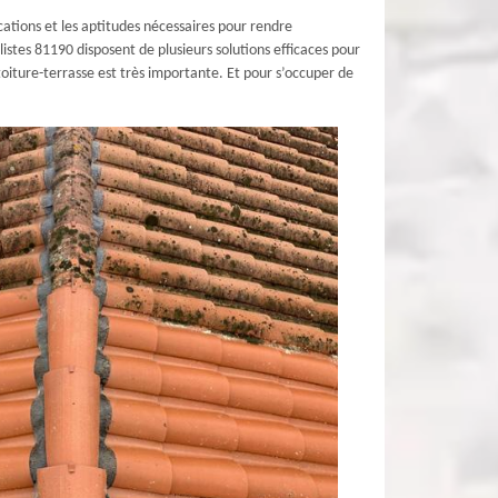
cations et les aptitudes nécessaires pour rendre
stes 81190 disposent de plusieurs solutions efficaces pour
 toiture-terrasse est très importante. Et pour s’occuper de