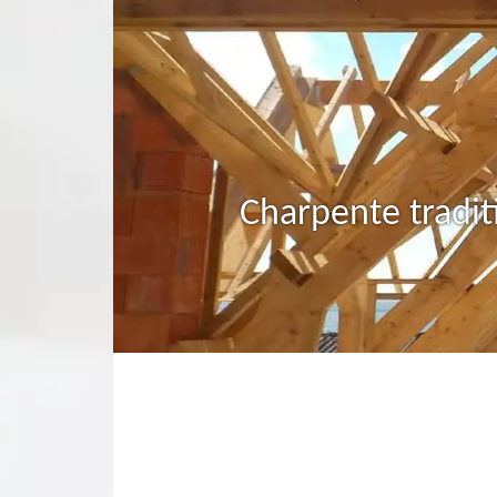
Charpente tradit