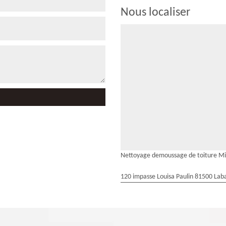
Nous localiser
Nettoyage demoussage de toiture M
120 impasse Louisa Paulin 81500 Laba