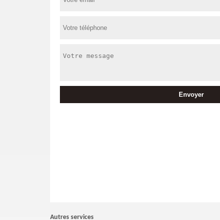
Autres services