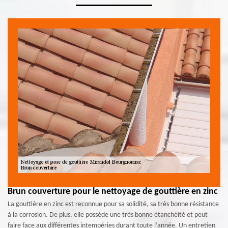
Brun couverture pour le nettoyage de gouttière en zinc
La gouttière en zinc est reconnue pour sa solidité, sa très bonne résistance
à la corrosion. De plus, elle possède une très bonne étanchéité et peut
faire face aux différentes intempéries durant toute l’année. Un entretien