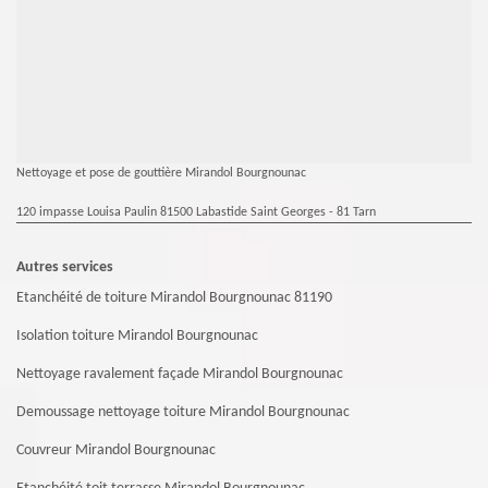
Nettoyage et pose de gouttière Mirandol Bourgnounac
120 impasse Louisa Paulin 81500 Labastide Saint Georges - 81 Tarn
Autres services
Etanchéité de toiture Mirandol Bourgnounac 81190
Isolation toiture Mirandol Bourgnounac
Nettoyage ravalement façade Mirandol Bourgnounac
Demoussage nettoyage toiture Mirandol Bourgnounac
Couvreur Mirandol Bourgnounac