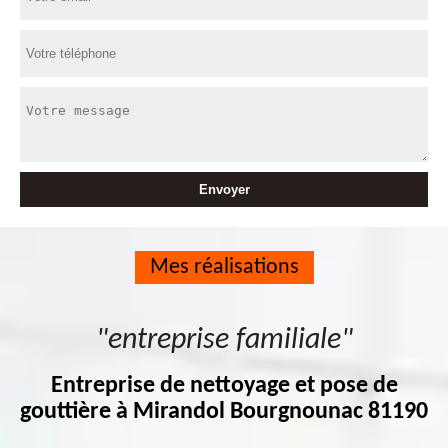
Mes réalisations
"entreprise familiale"
Entreprise de nettoyage et pose de
gouttière à Mirandol Bourgnounac 81190