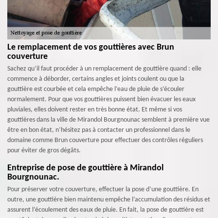
Le remplacement de vos gouttières avec Brun
couverture
Sachez qu’il faut procéder à un remplacement de gouttière quand : elle
commence à déborder, certains angles et joints coulent ou que la
gouttière est courbée et cela empêche l’eau de pluie de s’écouler
normalement. Pour que vos gouttières puissent bien évacuer les eaux
pluviales, elles doivent rester en très bonne état. Et même si vos
gouttières dans la ville de Mirandol Bourgnounac semblent à première vue
être en bon état, n’hésitez pas à contacter un professionnel dans le
domaine comme Brun couverture pour effectuer des contrôles réguliers
pour éviter de gros dégâts.
Entreprise de pose de gouttière à Mirandol
Bourgnounac.
Pour préserver votre couverture, effectuer la pose d’une gouttière. En
outre, une gouttière bien maintenu empêche l’accumulation des résidus et
assurent l’écoulement des eaux de pluie. En fait, la pose de gouttière est