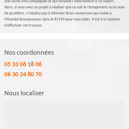
une tâche très compliquée et qui réclame l’intervention d’un expert.
Alors, si vous avez un projet à réaliser que ce soit le changement ou la pose
de gouttière, n’hésitez pas à informer Brun couverture qui réside à
Mirandol Bourgnounac dans le 81190 pour vous aider. Il est à la hauteur
d’effectuer vos travaux.
Nos coordonnées
05 33 06 18 06
06 30 24 80 70
Nous localiser