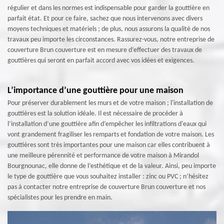
régulier et dans les normes est indispensable pour garder la gouttière en
parfait état. Et pour ce faire, sachez que nous intervenons avec divers
moyens techniques et matériels ; de plus, nous assurons la qualité de nos
travaux peu importe les circonstances. Rassurez-vous, notre entreprise de
couverture Brun couverture est en mesure d’effectuer des travaux de
gouttières qui seront en parfait accord avec vos idées et exigences.
L’importance d’une gouttière pour une maison
Pour préserver durablement les murs et de votre maison ; l'installation de
gouttières est la solution idéale. Il est nécessaire de procéder à
l’installation d’une gouttière afin d’empêcher les infiltrations d'eaux qui
vont grandement fragiliser les remparts et fondation de votre maison. Les
gouttières sont très importantes pour une maison car elles contribuent à
une meilleure pérennité et performance de votre maison à Mirandol
Bourgnounac, elle donne de l’esthétique et de la valeur. Ainsi, peu importe
le type de gouttière que vous souhaitez installer : zinc ou PVC ; n’hésitez
pas à contacter notre entreprise de couverture Brun couverture et nos
spécialistes pour les prendre en main.