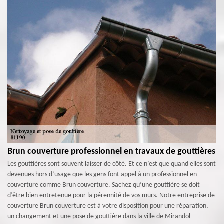
Brun couverture professionnel en travaux de gouttières
Les gouttières sont souvent laisser de côté. Et ce n’est que quand elles sont
devenues hors d’usage que les gens font appel à un professionnel en
couverture comme Brun couverture. Sachez qu’une gouttière se doit
d’être bien entretenue pour la pérennité de vos murs. Notre entreprise de
couverture Brun couverture est à votre disposition pour une réparation,
un changement et une pose de gouttière dans la ville de Mirandol