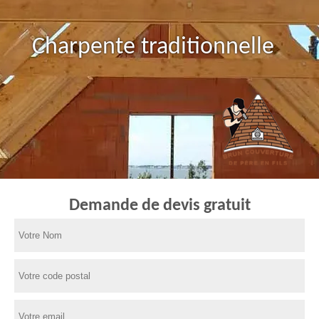
Charpente traditionnelle
Demande de devis gratuit