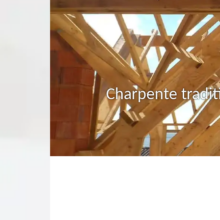
Charpente tradit