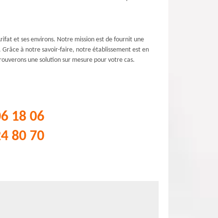
ifat et ses environs. Notre mission est de fournit une
s. Grâce à notre savoir-faire, notre établissement est en
trouverons une solution sur mesure pour votre cas.
06 18 06
24 80 70