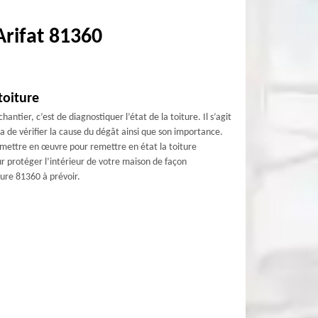
Arifat 81360
toiture
ntier, c’est de diagnostiquer l’état de la toiture. Il s’agit
 de vérifier la cause du dégât ainsi que son importance.
mettre en œuvre pour remettre en état la toiture
 protéger l’intérieur de votre maison de façon
ture 81360 à prévoir.