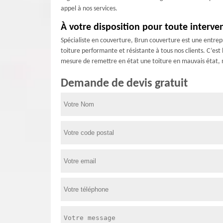
appel à nos services.
À votre disposition pour toute interven
Spécialiste en couverture, Brun couverture est une entrepr
toiture performante et résistante à tous nos clients. C’est
mesure de remettre en état une toiture en mauvais état, m
Demande de devis gratuit