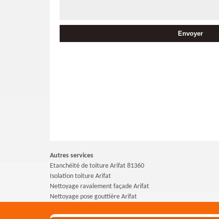
Autres services
Etanchéité de toiture Arifat 81360
Isolation toiture Arifat
Nettoyage ravalement façade Arifat
Nettoyage pose gouttière Arifat