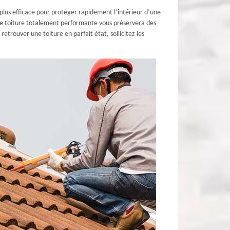
a plus efficace pour protéger rapidement l’intérieur d’une
 une toiture totalement performante vous préservera des
 retrouver une toiture en parfait état, sollicitez les