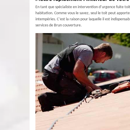
En tant que spécialiste en intervention d’urgence fuite toi
habitation. Comme vous le savez, seul le toit peut apporte
intempéries. C’est la raison pour laquelle il est indispensab
services de Brun couverture.