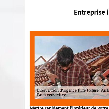
Entreprise 
Mettre rapidement l’intérieur de votre 