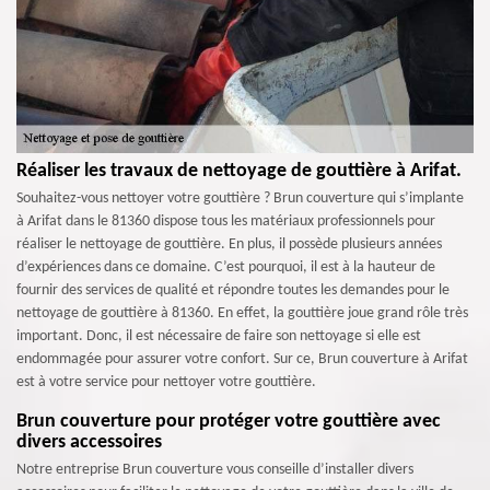
Réaliser les travaux de nettoyage de gouttière à Arifat.
Souhaitez-vous nettoyer votre gouttière ? Brun couverture qui s’implante
à Arifat dans le 81360 dispose tous les matériaux professionnels pour
réaliser le nettoyage de gouttière. En plus, il possède plusieurs années
d’expériences dans ce domaine. C’est pourquoi, il est à la hauteur de
fournir des services de qualité et répondre toutes les demandes pour le
nettoyage de gouttière à 81360. En effet, la gouttière joue grand rôle très
important. Donc, il est nécessaire de faire son nettoyage si elle est
endommagée pour assurer votre confort. Sur ce, Brun couverture à Arifat
est à votre service pour nettoyer votre gouttière.
Brun couverture pour protéger votre gouttière avec
divers accessoires
Notre entreprise Brun couverture vous conseille d’installer divers