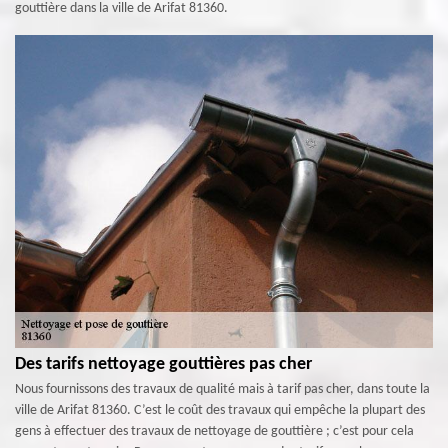
gouttière dans la ville de Arifat 81360.
Des tarifs nettoyage gouttières pas cher
Nous fournissons des travaux de qualité mais à tarif pas cher, dans toute la
ville de Arifat 81360. C’est le coût des travaux qui empêche la plupart des
gens à effectuer des travaux de nettoyage de gouttière ; c’est pour cela