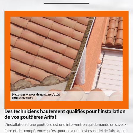
Des techniciens hautement qualifiés pour l’installation
de vos gouttières Arifat
L’installation d’une gouttière est une intervention qui demande un savoir-
faire et des compétences ; c’est pour cela qu’il est essentiel de faire appel