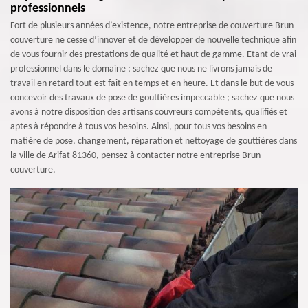
professionnels
Fort de plusieurs années d’existence, notre entreprise de couverture Brun
couverture ne cesse d’innover et de développer de nouvelle technique afin
de vous fournir des prestations de qualité et haut de gamme. Etant de vrai
professionnel dans le domaine ; sachez que nous ne livrons jamais de
travail en retard tout est fait en temps et en heure. Et dans le but de vous
concevoir des travaux de pose de gouttières impeccable ; sachez que nous
avons à notre disposition des artisans couvreurs compétents, qualifiés et
aptes à répondre à tous vos besoins. Ainsi, pour tous vos besoins en
matière de pose, changement, réparation et nettoyage de gouttières dans
la ville de Arifat 81360, pensez à contacter notre entreprise Brun
couverture.