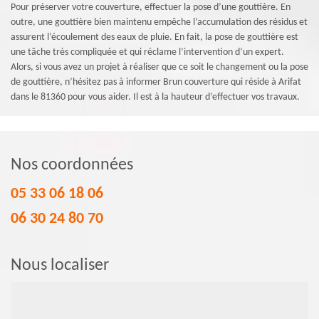
Pour préserver votre couverture, effectuer la pose d’une gouttière. En
outre, une gouttière bien maintenu empêche l’accumulation des résidus et
assurent l’écoulement des eaux de pluie. En fait, la pose de gouttière est
une tâche très compliquée et qui réclame l’intervention d’un expert.
Alors, si vous avez un projet à réaliser que ce soit le changement ou la pose
de gouttière, n’hésitez pas à informer Brun couverture qui réside à Arifat
dans le 81360 pour vous aider. Il est à la hauteur d’effectuer vos travaux.
Nos coordonnées
05 33 06 18 06
06 30 24 80 70
Nous localiser