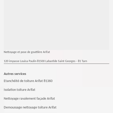
Nettoyage et pose de gouttière Arifat
120 impasse Louisa Paulin 81500 Labastide Saint Georges - 81 Tarn
Autres services
Etanchéité de toiture Arifat 81360
Isolation toiture Arifat
Nettoyage ravalement façade Arifat
Demoussage nettoyage toiture Arifat