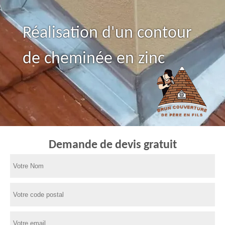
Réalisation d'un contour
de cheminée en zinc
Demande de devis gratuit