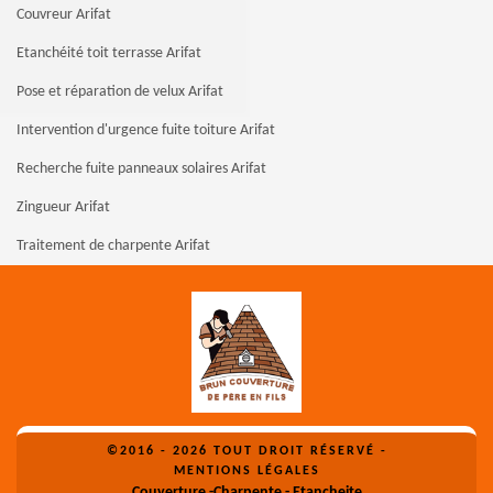
Couvreur Arifat
Etanchéité toit terrasse Arifat
Pose et réparation de velux Arifat
Intervention d'urgence fuite toiture Arifat
Recherche fuite panneaux solaires Arifat
Zingueur Arifat
Traitement de charpente Arifat
©2016 - 2026 TOUT DROIT RÉSERVÉ -
MENTIONS LÉGALES
Couverture -Charpente - Etancheite