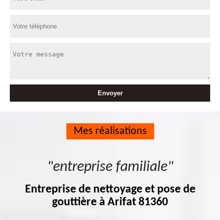
Mes réalisations
"entreprise familiale"
Entreprise de nettoyage et pose de
gouttière à Arifat 81360