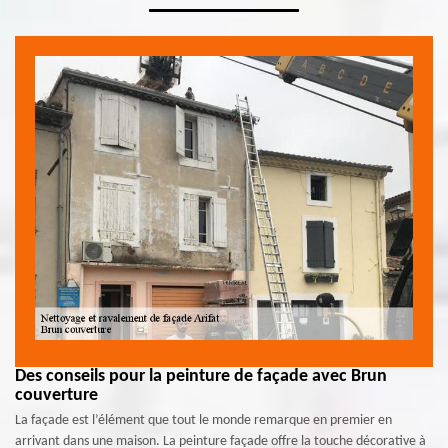
Des conseils pour la peinture de façade avec Brun
couverture
La façade est l’élément que tout le monde remarque en premier en
arrivant dans une maison. La peinture façade offre la touche décorative à