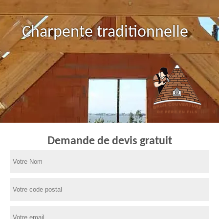
Charpente traditionnelle
Demande de devis gratuit