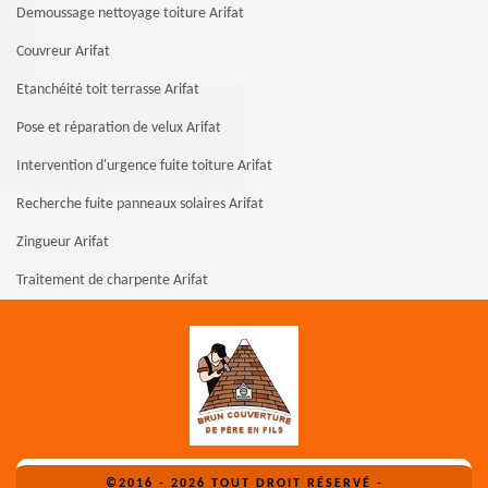
Demoussage nettoyage toiture Arifat
Couvreur Arifat
Etanchéité toit terrasse Arifat
Pose et réparation de velux Arifat
Intervention d'urgence fuite toiture Arifat
Recherche fuite panneaux solaires Arifat
Zingueur Arifat
Traitement de charpente Arifat
©2016 - 2026 TOUT DROIT RÉSERVÉ -