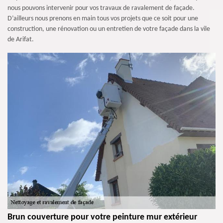
nous pouvons intervenir pour vos travaux de ravalement de façade.
D’ailleurs nous prenons en main tous vos projets que ce soit pour une
construction, une rénovation ou un entretien de votre façade dans la vile
de Arifat.
Brun couverture pour votre peinture mur extérieur