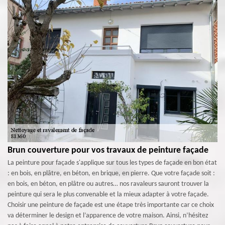
Brun couverture pour vos travaux de peinture façade
La peinture pour façade s'applique sur tous les types de façade en bon état
: en bois, en plâtre, en béton, en brique, en pierre. Que votre façade soit :
en bois, en béton, en plâtre ou autres… nos ravaleurs sauront trouver la
peinture qui sera le plus convenable et la mieux adapter à votre façade.
Choisir une peinture de façade est une étape très importante car ce choix
va déterminer le design et l’apparence de votre maison. Ainsi, n’hésitez