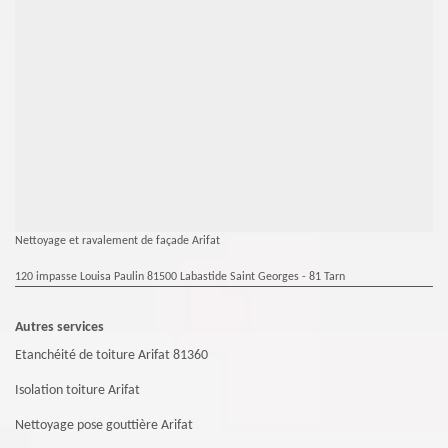
Nettoyage et ravalement de façade Arifat
120 impasse Louisa Paulin 81500 Labastide Saint Georges - 81 Tarn
Autres services
Etanchéité de toiture Arifat 81360
Isolation toiture Arifat
Nettoyage pose gouttière Arifat