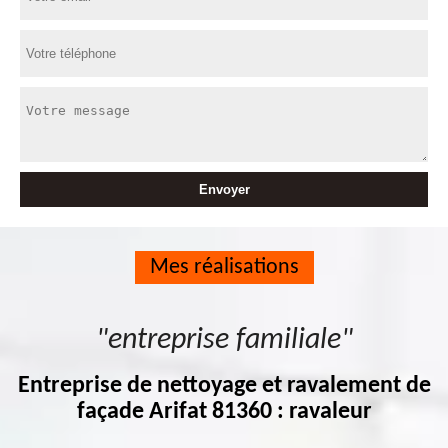
Mes réalisations
"entreprise familiale"
Entreprise de nettoyage et ravalement de
façade Arifat 81360 : ravaleur