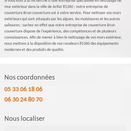
Si vous êtes à la recherche d’une entreprise spécialisée en nettoyage de
mur extérieur dans la ville de Arifat 81360 ; notre entreprise de
couverture Brun couverture est à votre service. Pour nettoyer vos murs
extérieurs qui sont attaqués par les algues, les moisissures et les autres
salissures ; sachez en effet que notre entreprise de couverture Brun
couverture dispose de l'expérience, des compétences et de plusieurs
connaissances. Afin de mener à bien le nettoyage de vos murs extérieur,
nous mettons à la disposition de nos ravaleurs 81360 des équipements
modernes et des produits de qualité.
Nos coordonnées
05 33 06 18 06
06 30 24 80 70
Nous localiser