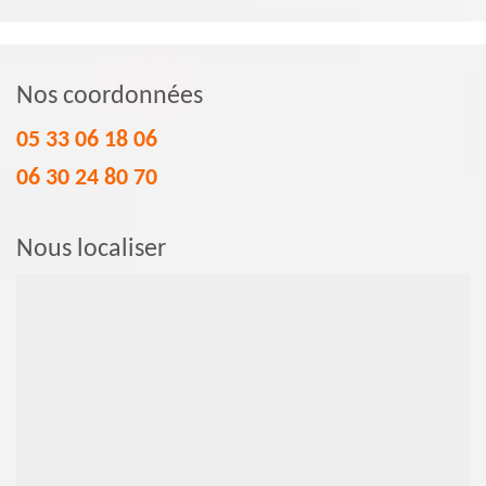
Nos coordonnées
05 33 06 18 06
06 30 24 80 70
Nous localiser