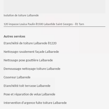
Isolation de toiture Lalbarede
120 impasse Louisa Paulin 81500 Labastide Saint Georges - 81 Tarn
Autres services
Etanchéité de toiture Lalbarede 81220
Nettoyage ravalement façade Lalbarede
Nettoyage pose gouttière Lalbarede
Demoussage nettoyage toiture Lalbarede
Couvreur Lalbarede
Etanchéité toit terrasse Lalbarede
Pose et réparation de velux Lalbarede
Intervention d'urgence fuite toiture Lalbarede