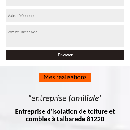
Mes réalisations
"entreprise familiale"
Entreprise d'isolation de toiture et
combles à Lalbarede 81220