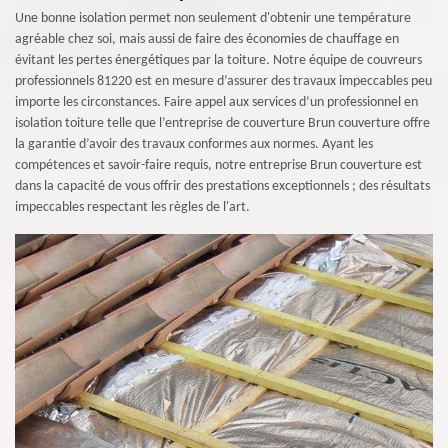
Une bonne isolation permet non seulement d'obtenir une température
agréable chez soi, mais aussi de faire des économies de chauffage en
évitant les pertes énergétiques par la toiture. Notre équipe de couvreurs
professionnels 81220 est en mesure d’assurer des travaux impeccables peu
importe les circonstances. Faire appel aux services d’un professionnel en
isolation toiture telle que l’entreprise de couverture Brun couverture offre
la garantie d’avoir des travaux conformes aux normes. Ayant les
compétences et savoir-faire requis, notre entreprise Brun couverture est
dans la capacité de vous offrir des prestations exceptionnels ; des résultats
impeccables respectant les règles de l'art.