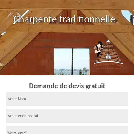
Charpente traditionnelle
Demande de devis gratuit