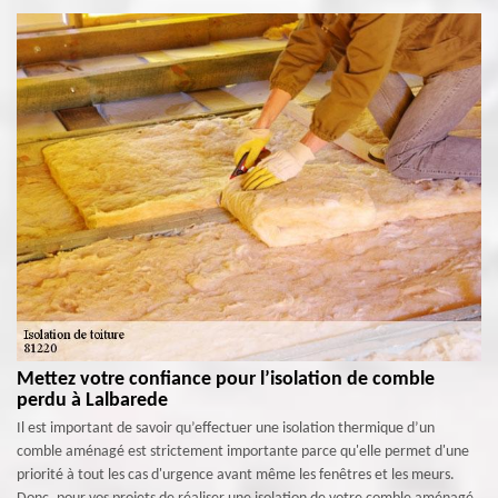
Mettez votre confiance pour l’isolation de comble
perdu à Lalbarede
Il est important de savoir qu’effectuer une isolation thermique d’un
comble aménagé est strictement importante parce qu'elle permet d'une
priorité à tout les cas d'urgence avant même les fenêtres et les meurs.