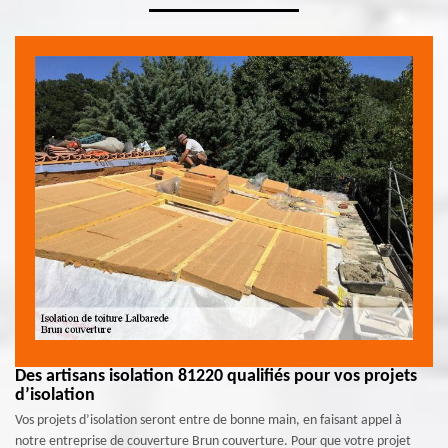
Des artisans isolation 81220 qualifiés pour vos projets
d’isolation
Vos projets d’isolation seront entre de bonne main, en faisant appel à
notre entreprise de couverture Brun couverture. Pour que votre projet