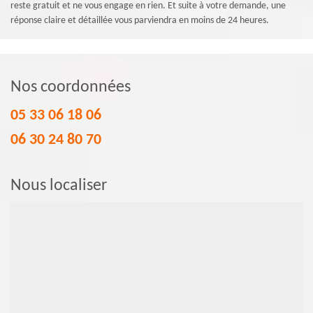
reste gratuit et ne vous engage en rien. Et suite à votre demande, une
réponse claire et détaillée vous parviendra en moins de 24 heures.
Nos coordonnées
05 33 06 18 06
06 30 24 80 70
Nous localiser