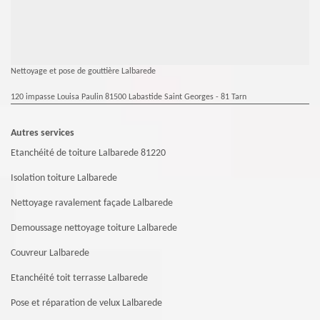
Nettoyage et pose de gouttière Lalbarede
120 impasse Louisa Paulin 81500 Labastide Saint Georges - 81 Tarn
Autres services
Etanchéité de toiture Lalbarede 81220
Isolation toiture Lalbarede
Nettoyage ravalement façade Lalbarede
Demoussage nettoyage toiture Lalbarede
Couvreur Lalbarede
Etanchéité toit terrasse Lalbarede
Pose et réparation de velux Lalbarede