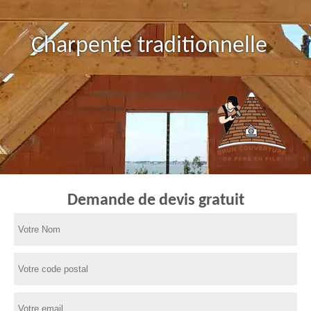
Charpente traditionnelle
Demande de devis gratuit