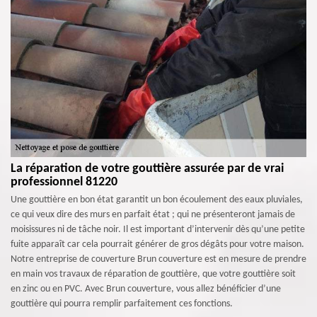
La réparation de votre gouttière assurée par de vrai
professionnel 81220
Une gouttière en bon état garantit un bon écoulement des eaux pluviales,
ce qui veux dire des murs en parfait état ; qui ne présenteront jamais de
moisissures ni de tâche noir. Il est important d’intervenir dès qu’une petite
fuite apparaît car cela pourrait générer de gros dégâts pour votre maison.
Notre entreprise de couverture Brun couverture est en mesure de prendre
en main vos travaux de réparation de gouttière, que votre gouttière soit
en zinc ou en PVC. Avec Brun couverture, vous allez bénéficier d’une
gouttière qui pourra remplir parfaitement ces fonctions.