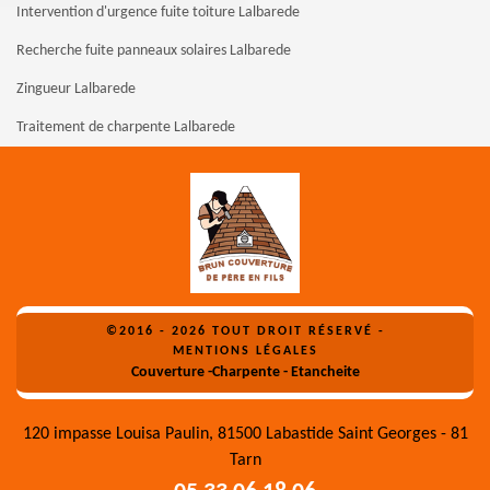
Intervention d'urgence fuite toiture Lalbarede
Recherche fuite panneaux solaires Lalbarede
Zingueur Lalbarede
Traitement de charpente Lalbarede
©2016 - 2026 TOUT DROIT RÉSERVÉ -
MENTIONS LÉGALES
Couverture -Charpente - Etancheite
120 impasse Louisa Paulin, 81500 Labastide Saint Georges - 81
Tarn