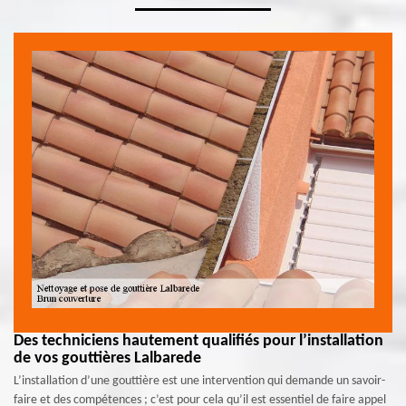
Des techniciens hautement qualifiés pour l’installation
de vos gouttières Lalbarede
L’installation d’une gouttière est une intervention qui demande un savoir-
faire et des compétences ; c’est pour cela qu’il est essentiel de faire appel