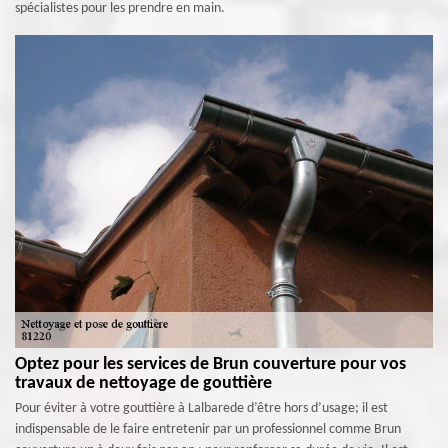
spécialistes pour les prendre en main.
Optez pour les services de Brun couverture pour vos
travaux de nettoyage de gouttière
Pour éviter à votre gouttière à Lalbarede d’être hors d’usage; il est
indispensable de le faire entretenir par un professionnel comme Brun