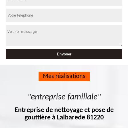
Mes réalisations
"entreprise familiale"
Entreprise de nettoyage et pose de
gouttière à Lalbarede 81220