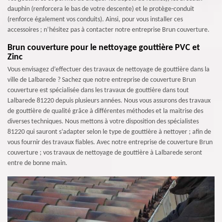
dauphin (renforcera le bas de votre descente) et le protège-conduit
(renforce également vos conduits). Ainsi, pour vous installer ces
accessoires ; n’hésitez pas à contacter notre entreprise Brun couverture.
Brun couverture pour le nettoyage gouttière PVC et
Zinc
Vous envisagez d’effectuer des travaux de nettoyage de gouttière dans la
ville de Lalbarede ? Sachez que notre entreprise de couverture Brun
couverture est spécialisée dans les travaux de gouttière dans tout
Lalbarede 81220 depuis plusieurs années. Nous vous assurons des travaux
de gouttière de qualité grâce à différentes méthodes et la maitrise des
diverses techniques. Nous mettons à votre disposition des spécialistes
81220 qui sauront s’adapter selon le type de gouttière à nettoyer ; afin de
vous fournir des travaux fiables. Avec notre entreprise de couverture Brun
couverture ; vos travaux de nettoyage de gouttière à Lalbarede seront
entre de bonne main.