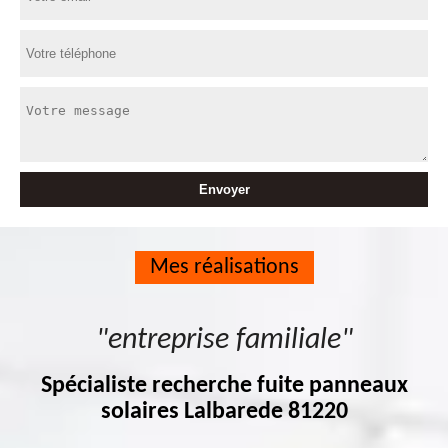
Mes réalisations
"entreprise familiale"
Spécialiste recherche fuite panneaux
solaires Lalbarede 81220