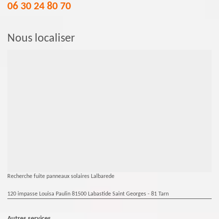
06 30 24 80 70
Nous localiser
Recherche fuite panneaux solaires Lalbarede
120 impasse Louisa Paulin 81500 Labastide Saint Georges - 81 Tarn
Autres services