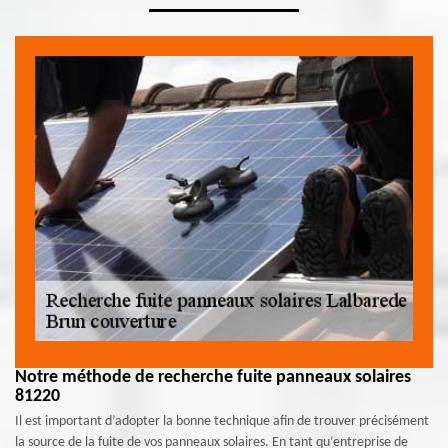
Notre méthode de recherche fuite panneaux solaires
81220
Il est important d’adopter la bonne technique afin de trouver précisément
la source de la fuite de vos panneaux solaires. En tant qu’entreprise de