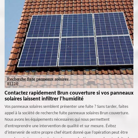
Contactez rapidement Brun couverture si vos panneaux
solaires laissent infiltrer l’humidité
Vos panneaux solaires semblent présenter une fuite ? Sans tarder, faites
appel à la société de recherche fuite panneaux solaires Brun couverture.
Nous avons les équipements nécessaires qui nous permettent
d’entreprendre une intervention de qualité et sur mesure. Évitez
d’intervenir de votre propre chef étant donné que l’opération peut être