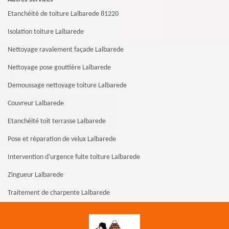
Etanchéité de toiture Lalbarede 81220
Isolation toiture Lalbarede
Nettoyage ravalement façade Lalbarede
Nettoyage pose gouttière Lalbarede
Demoussage nettoyage toiture Lalbarede
Couvreur Lalbarede
Etanchéité toit terrasse Lalbarede
Pose et réparation de velux Lalbarede
Intervention d'urgence fuite toiture Lalbarede
Zingueur Lalbarede
Traitement de charpente Lalbarede