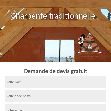
Charpente traditionnelle
Demande de devis gratuit