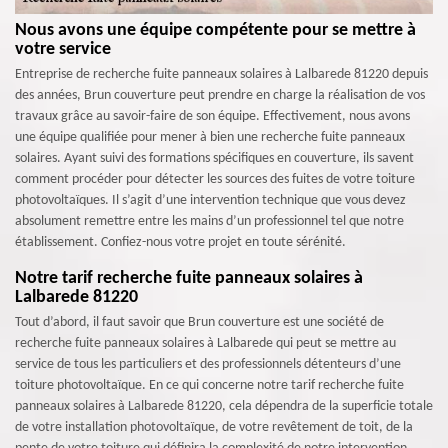
Nous avons une équipe compétente pour se mettre à
votre service
Entreprise de recherche fuite panneaux solaires à Lalbarede 81220 depuis
des années, Brun couverture peut prendre en charge la réalisation de vos
travaux grâce au savoir-faire de son équipe. Effectivement, nous avons
une équipe qualifiée pour mener à bien une recherche fuite panneaux
solaires. Ayant suivi des formations spécifiques en couverture, ils savent
comment procéder pour détecter les sources des fuites de votre toiture
photovoltaïques. Il s’agit d’une intervention technique que vous devez
absolument remettre entre les mains d’un professionnel tel que notre
établissement. Confiez-nous votre projet en toute sérénité.
Notre tarif recherche fuite panneaux solaires à
Lalbarede 81220
Tout d’abord, il faut savoir que Brun couverture est une société de
recherche fuite panneaux solaires à Lalbarede qui peut se mettre au
service de tous les particuliers et des professionnels détenteurs d’une
toiture photovoltaïque. En ce qui concerne notre tarif recherche fuite
panneaux solaires à Lalbarede 81220, cela dépendra de la superficie totale
de votre installation photovoltaïque, de votre revêtement de toit, de la