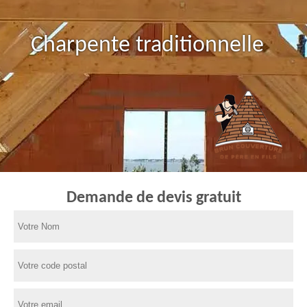
Charpente traditionnelle
Demande de devis gratuit