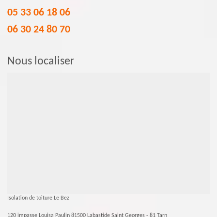
05 33 06 18 06
06 30 24 80 70
Nous localiser
Isolation de toiture Le Bez
120 impasse Louisa Paulin 81500 Labastide Saint Georges - 81 Tarn