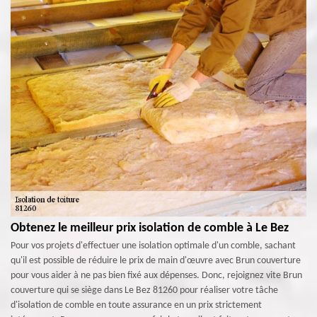
Obtenez le meilleur prix isolation de comble à Le Bez
Pour vos projets d'effectuer une isolation optimale d'un comble, sachant
qu'il est possible de réduire le prix de main d'œuvre avec Brun couverture
pour vous aider à ne pas bien fixé aux dépenses. Donc, rejoignez vite Brun
couverture qui se siège dans Le Bez 81260 pour réaliser votre tâche
d'isolation de comble en toute assurance en un prix strictement