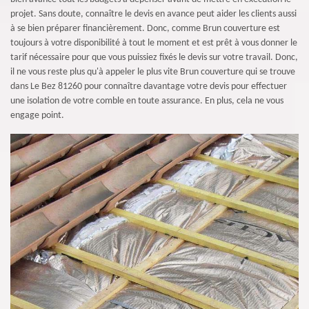
projet. Sans doute, connaître le devis en avance peut aider les clients aussi
à se bien préparer financièrement. Donc, comme Brun couverture est
toujours à votre disponibilité à tout le moment et est prêt à vous donner le
tarif nécessaire pour que vous puissiez fixés le devis sur votre travail. Donc,
il ne vous reste plus qu'à appeler le plus vite Brun couverture qui se trouve
dans Le Bez 81260 pour connaître davantage votre devis pour effectuer
une isolation de votre comble en toute assurance. En plus, cela ne vous
engage point.