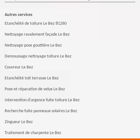
Autres services
Etanchéité de toiture Le Bez 81260
Nettoyage ravalement façade Le Bez
Nettoyage pose gouttière Le Bez
Demoussage nettoyage toiture Le Bez
Couvreur Le Bez
Etanchéité toit terrasse Le Bez
Pose et réparation de velux Le Bez
Intervention d'urgence fuite toiture Le Bez
Recherche fuite panneaux solaires Le Bez
Zingueur Le Bez
Traitement de charpente Le Bez