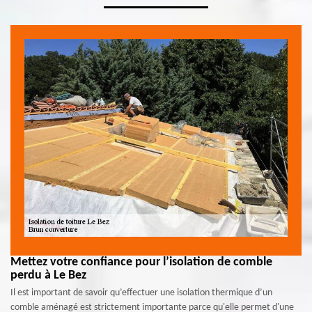
Mettez votre confiance pour l’isolation de comble
perdu à Le Bez
Il est important de savoir qu’effectuer une isolation thermique d’un
comble aménagé est strictement importante parce qu'elle permet d'une