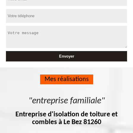
Mes réalisations
"entreprise familiale"
Entreprise d'isolation de toiture et
combles à Le Bez 81260