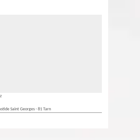
ez
stide Saint Georges - 81 Tarn