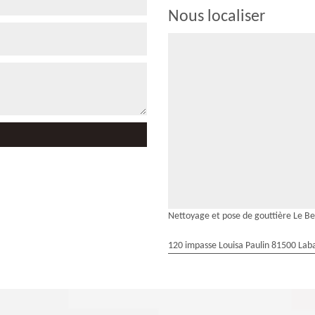
Nous localiser
Nettoyage et pose de gouttière Le B
120 impasse Louisa Paulin 81500 Laba