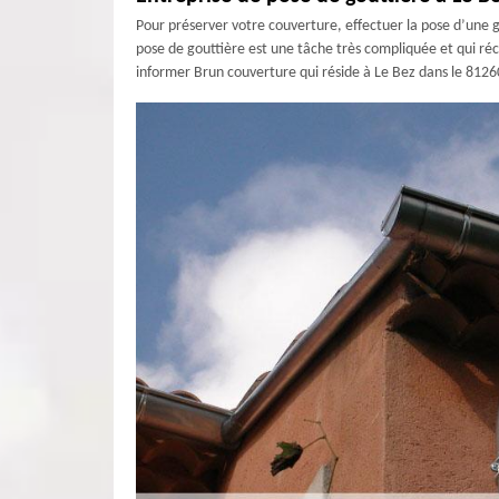
Pour préserver votre couverture, effectuer la pose d’une g
pose de gouttière est une tâche très compliquée et qui récl
informer Brun couverture qui réside à Le Bez dans le 81260 