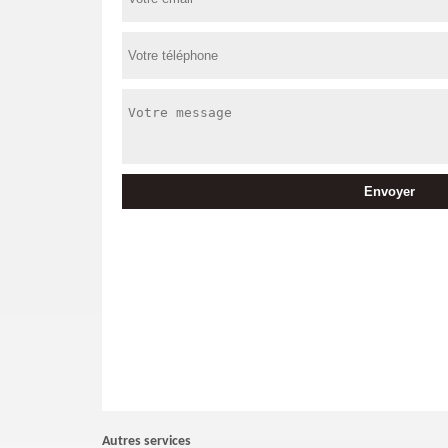
Autres services