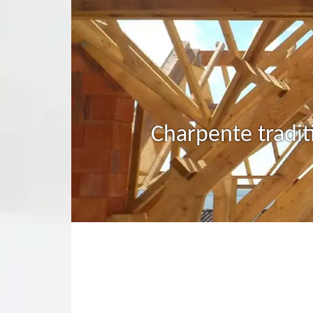
Charpente tradit