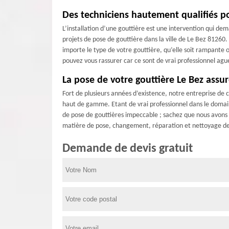
Des techniciens hautement qualifiés pou
L’installation d’une gouttière est une intervention qui dem
projets de pose de gouttière dans la ville de Le Bez 81260.
importe le type de votre gouttière, qu’elle soit rampante 
pouvez vous rassurer car ce sont de vrai professionnel agu
La pose de votre gouttière Le Bez assu
Fort de plusieurs années d’existence, notre entreprise de 
haut de gamme. Etant de vrai professionnel dans le domaine
de pose de gouttières impeccable ; sachez que nous avons à
matière de pose, changement, réparation et nettoyage de 
Demande de devis gratuit