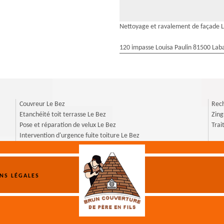
Nettoyage et ravalement de façade 
120 impasse Louisa Paulin 81500 Laba
Couvreur Le Bez
Rech
Etanchéité toit terrasse Le Bez
Zing
Pose et réparation de velux Le Bez
Trai
Intervention d'urgence fuite toiture Le Bez
NS LÉGALES