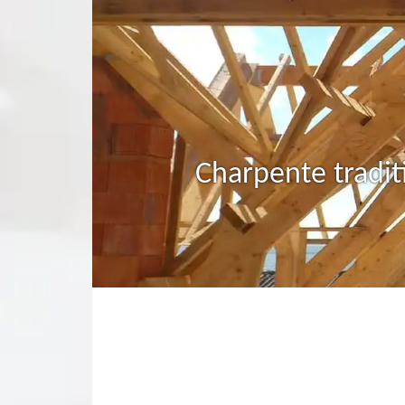
Charpente tradit