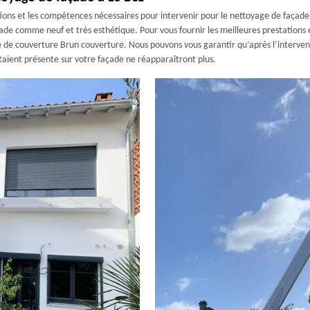
ions et les compétences nécessaires pour intervenir pour le nettoyage de façade
ade comme neuf et très esthétique. Pour vous fournir les meilleures prestations e
se de couverture Brun couverture. Nous pouvons vous garantir qu’après l’interven
taient présente sur votre façade ne réapparaîtront plus.