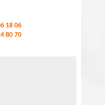
06 18 06
24 80 70