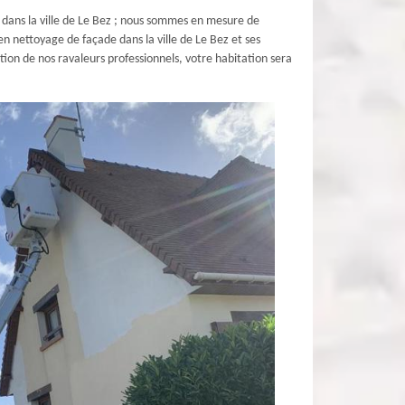
 dans la ville de Le Bez ; nous sommes en mesure de
n nettoyage de façade dans la ville de Le Bez et ses
tion de nos ravaleurs professionnels, votre habitation sera