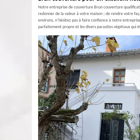
Notre entreprise de couverture Brun couverture qualificat
redonner de la valeur à votre maison ; de rendre votre faç
environs, n’hésitez pas à faire confiance à notre entrepri
parfaitement propre et les divers parasites végétaux qui é