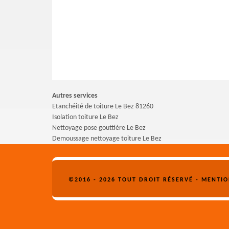
Autres services
Etanchéité de toiture Le Bez 81260
Isolation toiture Le Bez
Nettoyage pose gouttière Le Bez
Demoussage nettoyage toiture Le Bez
©2016 - 2026 TOUT DROIT RÉSERVÉ -
MENTIO