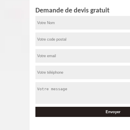
Demande de devis gratuit