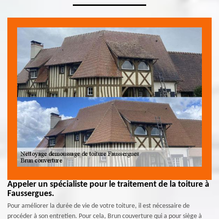
Appeler un spécialiste pour le traitement de la toiture à
Faussergues.
Pour améliorer la durée de vie de votre toiture, il est nécessaire de
procéder à son entretien. Pour cela, Brun couverture qui a pour siège à