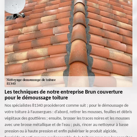
Les techniques de notre entreprise Brun couverture
pour le démoussage toiture
Nos spécialistes 81340 procèderont comme suit ; pour le démoussage de
votre toiture à Faussergues : d’abord, retirer les mousses, feuilles et débris
végétaux des gouttières ; ensuite, brosser les traces noires et les mousses
avec une brosse métallique et de l'eau ; puis, rincer au nettoyeur à basse
pression ou à haute pression et enfin pulvériser le produit algicide,