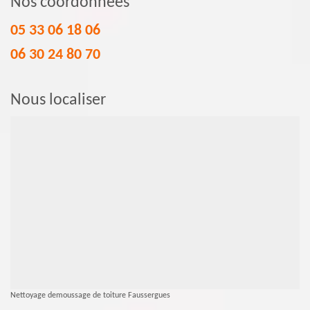
Nos coordonnées
05 33 06 18 06
06 30 24 80 70
Nous localiser
Nettoyage demoussage de toiture Faussergues