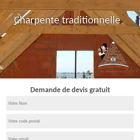
Charpente traditionnelle
Demande de devis gratuit