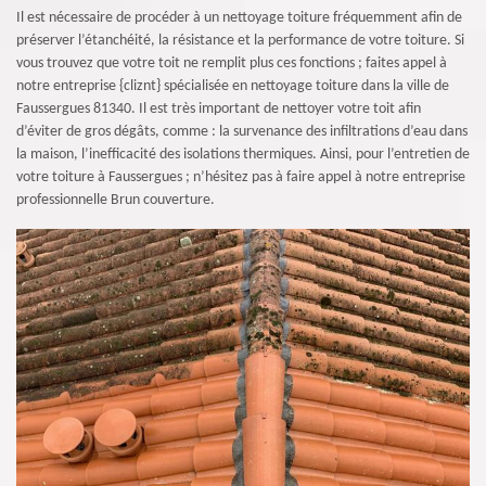
Il est nécessaire de procéder à un nettoyage toiture fréquemment afin de
préserver l’étanchéité, la résistance et la performance de votre toiture. Si
vous trouvez que votre toit ne remplit plus ces fonctions ; faites appel à
notre entreprise {cliznt} spécialisée en nettoyage toiture dans la ville de
Faussergues 81340. Il est très important de nettoyer votre toit afin
d’éviter de gros dégâts, comme : la survenance des infiltrations d’eau dans
la maison, l’inefficacité des isolations thermiques. Ainsi, pour l’entretien de
votre toiture à Faussergues ; n’hésitez pas à faire appel à notre entreprise
professionnelle Brun couverture.