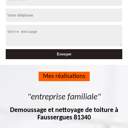
Mes réalisations
"entreprise familiale"
Demoussage et nettoyage de toiture à
Faussergues 81340