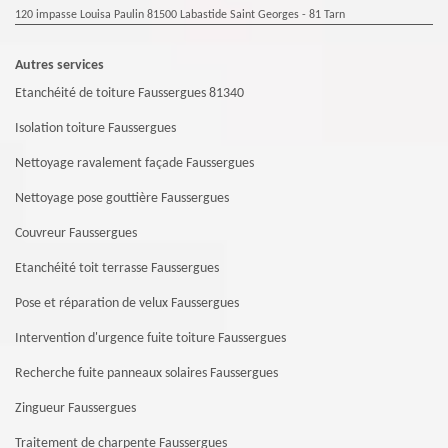
120 impasse Louisa Paulin 81500 Labastide Saint Georges - 81 Tarn
Autres services
Etanchéité de toiture Faussergues 81340
Isolation toiture Faussergues
Nettoyage ravalement façade Faussergues
Nettoyage pose gouttière Faussergues
Couvreur Faussergues
Etanchéité toit terrasse Faussergues
Pose et réparation de velux Faussergues
Intervention d'urgence fuite toiture Faussergues
Recherche fuite panneaux solaires Faussergues
Zingueur Faussergues
Traitement de charpente Faussergues