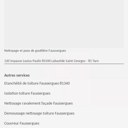
Nettoyage et pose de gouttière Faussergues
120 impasse Louisa Paulin 81500 Labastide Saint Georges - 81 Tarn
Autres services
Etanchéité de toiture Faussergues 81340
Isolation toiture Faussergues
Nettoyage ravalement façade Faussergues
Demoussage nettoyage toiture Faussergues
Couvreur Faussergues