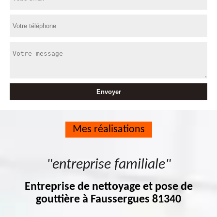
Mes réalisations
"entreprise familiale"
Entreprise de nettoyage et pose de
gouttière à Faussergues 81340