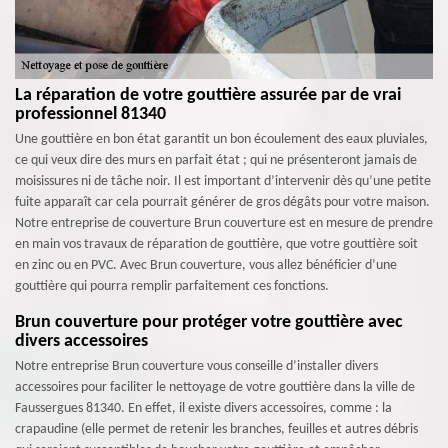
La réparation de votre gouttière assurée par de vrai
professionnel 81340
Une gouttière en bon état garantit un bon écoulement des eaux pluviales,
ce qui veux dire des murs en parfait état ; qui ne présenteront jamais de
moisissures ni de tâche noir. Il est important d’intervenir dès qu’une petite
fuite apparaît car cela pourrait générer de gros dégâts pour votre maison.
Notre entreprise de couverture Brun couverture est en mesure de prendre
en main vos travaux de réparation de gouttière, que votre gouttière soit
en zinc ou en PVC. Avec Brun couverture, vous allez bénéficier d’une
gouttière qui pourra remplir parfaitement ces fonctions.
Brun couverture pour protéger votre gouttière avec
divers accessoires
Notre entreprise Brun couverture vous conseille d’installer divers
accessoires pour faciliter le nettoyage de votre gouttière dans la ville de
Faussergues 81340. En effet, il existe divers accessoires, comme : la
crapaudine (elle permet de retenir les branches, feuilles et autres débris