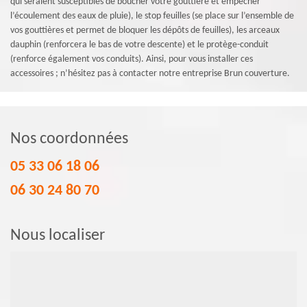
qui seraient susceptibles de boucher votre gouttière et empêcher
l’écoulement des eaux de pluie), le stop feuilles (se place sur l’ensemble de
vos gouttières et permet de bloquer les dépôts de feuilles), les arceaux
dauphin (renforcera le bas de votre descente) et le protège-conduit
(renforce également vos conduits). Ainsi, pour vous installer ces
accessoires ; n’hésitez pas à contacter notre entreprise Brun couverture.
Nos coordonnées
05 33 06 18 06
06 30 24 80 70
Nous localiser