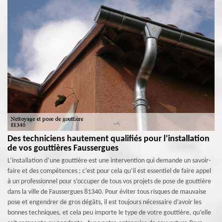
Des techniciens hautement qualifiés pour l’installation
de vos gouttières Faussergues
L’installation d’une gouttière est une intervention qui demande un savoir-
faire et des compétences ; c’est pour cela qu’il est essentiel de faire appel
à un professionnel pour s’occuper de tous vos projets de pose de gouttière
dans la ville de Faussergues 81340. Pour éviter tous risques de mauvaise
pose et engendrer de gros dégâts, il est toujours nécessaire d’avoir les
bonnes techniques, et cela peu importe le type de votre gouttière, qu’elle