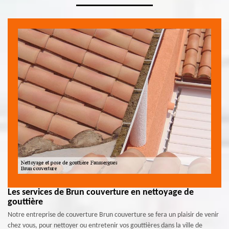
Les services de Brun couverture en nettoyage de
gouttière
Notre entreprise de couverture Brun couverture se fera un plaisir de venir
chez vous, pour nettoyer ou entretenir vos gouttières dans la ville de