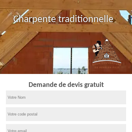
Charpente traditionnelle
Demande de devis gratuit