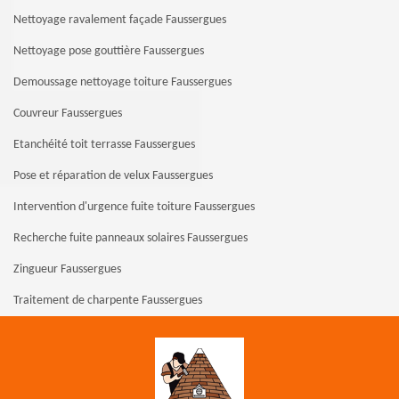
Nettoyage ravalement façade Faussergues
Nettoyage pose gouttière Faussergues
Demoussage nettoyage toiture Faussergues
Couvreur Faussergues
Etanchéité toit terrasse Faussergues
Pose et réparation de velux Faussergues
Intervention d'urgence fuite toiture Faussergues
Recherche fuite panneaux solaires Faussergues
Zingueur Faussergues
Traitement de charpente Faussergues