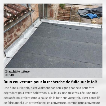
Brun couverture pour la recherche de fuite sur le toit
Une fuite sur le toit, n’est vraiment pas bon signe ; car cela peut être
dégradant pour votre habitation. D’ailleurs, une tuile fissurée, une tuile
déplacée pourraient être la cause de la fuite sur votre toit. Il est conseillé
de faire appel à un professionnel en couverture, comme Brun couverture