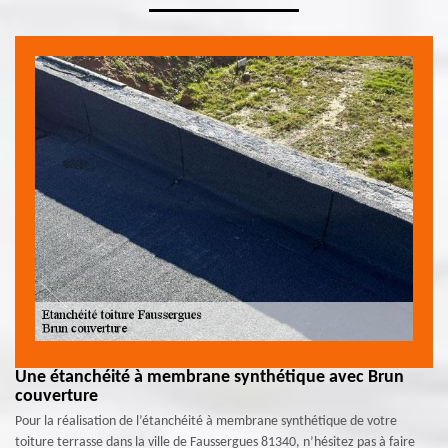
Une étanchéité à membrane synthétique avec Brun
couverture
Pour la réalisation de l’étanchéité à membrane synthétique de votre
toiture terrasse dans la ville de Faussergues 81340, n’hésitez pas à faire