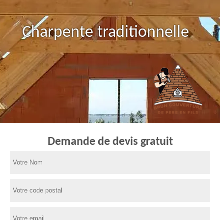
Charpente traditionnelle
Demande de devis gratuit