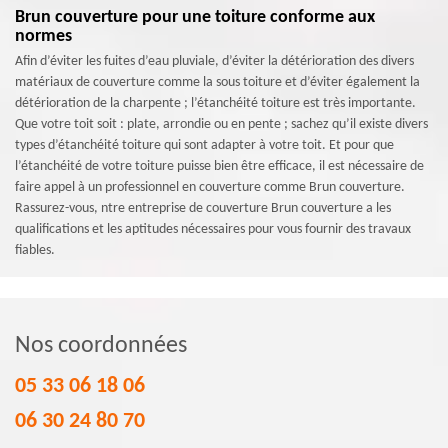
Brun couverture pour une toiture conforme aux
normes
Afin d’éviter les fuites d’eau pluviale, d’éviter la détérioration des divers
matériaux de couverture comme la sous toiture et d’éviter également la
détérioration de la charpente ; l’étanchéité toiture est très importante.
Que votre toit soit : plate, arrondie ou en pente ; sachez qu’il existe divers
types d’étanchéité toiture qui sont adapter à votre toit. Et pour que
l’étanchéité de votre toiture puisse bien être efficace, il est nécessaire de
faire appel à un professionnel en couverture comme Brun couverture.
Rassurez-vous, ntre entreprise de couverture Brun couverture a les
qualifications et les aptitudes nécessaires pour vous fournir des travaux
fiables.
Nos coordonnées
05 33 06 18 06
06 30 24 80 70