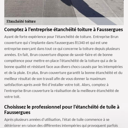
Comptez à l’entreprise étanchéité toiture à Faussergues
Ayant de forte expérience pour l’étanchéité de toiture. Entreprise Brun
couverture qui s’implante dans Faussergues 81340 et qui est une
entreprise exerçant dans tout ce qui concerne la toiture depuis plusieurs
années. En fait, Brun couverture dispose de savoir-faire et de bonne
compétence pour mettre en place l’étanchéité de la toiture qui a de la
bonne qualité et résistant face aux divers chocs causés par les intempéries
et de la pluie. En plus, Brun couverture garantit la bonne étanchéité et du
meilleur résultat de son travail afin de vous donner la maximum
satisfaction après avoir fini d’installer votre toit. Alors, comptez à
l’entreprise Brun couverture la réalisation de la meilleure étanchéité de
votre toit.
Choisissez le professionnel pour l’étanchéité de tuile à
Faussergues
Après plusieurs années d’utilisation, l’état de tuile commence à se
détériorer en raison des différentes intempéries qui provoquent parfois