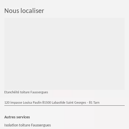
Nous localiser
Etanchéité toiture Faussergues
120 impasse Louisa Paulin 81500 Labastide Saint Georges - 81 Tarn
Autres services
Isolation toiture Faussergues