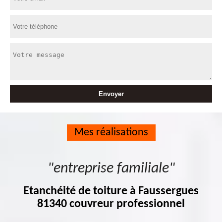
Mes réalisations
"entreprise familiale"
Etanchéité de toiture à Faussergues
81340 couvreur professionnel