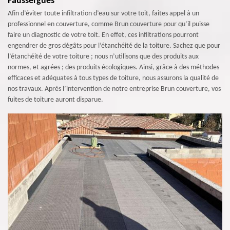
Faussergues
Afin d’éviter toute infiltration d’eau sur votre toit, faites appel à un
professionnel en couverture, comme Brun couverture pour qu’il puisse
faire un diagnostic de votre toit. En effet, ces infiltrations pourront
engendrer de gros dégâts pour l’étanchéité de la toiture. Sachez que pour
l’étanchéité de votre toiture ; nous n’utilisons que des produits aux
normes, et agrées ; des produits écologiques. Ainsi, grâce à des méthodes
efficaces et adéquates à tous types de toiture, nous assurons la qualité de
nos travaux. Après l’intervention de notre entreprise Brun couverture, vos
fuites de toiture auront disparue.