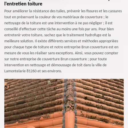
l’entretien toiture
Pour améliorer la résistance des tuiles, prévenir les fissures et les cassures
tout en préservant la couleur de vos matériaux de couverture ; le
nettoyage de la toiture est une intervention à ne pas négliger ; il est
conseillé d’effectuer cette tâche au moins une fois par ans. Pour bien
entretenir votre toiture, sachez que le traitement hydrofuge est la
meilleure solution. Il existe différents services et méthodes appropriées
pour chaque type de toiture et notre entreprise Brun couverture est en
mesure de vous les réaliser sans exceptions. Ainsi, vous pouvez compter
sur notre entreprise de couverture Brun couverture ; pour toute
intervention en nettoyage et démoussage de toit dans la ville de
Lamontelarie 81260 et ses environs.