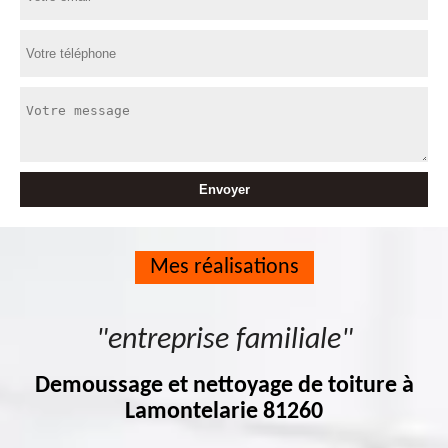
Mes réalisations
"entreprise familiale"
Demoussage et nettoyage de toiture à
Lamontelarie 81260