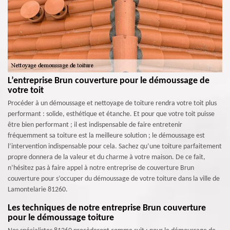
L’entreprise Brun couverture pour le démoussage de
votre toit
Procéder à un démoussage et nettoyage de toiture rendra votre toit plus
performant : solide, esthétique et étanche. Et pour que votre toit puisse
être bien performant ; il est indispensable de faire entretenir
fréquemment sa toiture est la meilleure solution ; le démoussage est
l’intervention indispensable pour cela. Sachez qu’une toiture parfaitement
propre donnera de la valeur et du charme à votre maison. De ce fait,
n’hésitez pas à faire appel à notre entreprise de couverture Brun
couverture pour s’occuper du démoussage de votre toiture dans la ville de
Lamontelarie 81260.
Les techniques de notre entreprise Brun couverture
pour le démoussage toiture