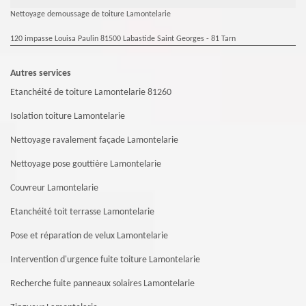
Nettoyage demoussage de toiture Lamontelarie
120 impasse Louisa Paulin 81500 Labastide Saint Georges - 81 Tarn
Autres services
Etanchéité de toiture Lamontelarie 81260
Isolation toiture Lamontelarie
Nettoyage ravalement façade Lamontelarie
Nettoyage pose gouttière Lamontelarie
Couvreur Lamontelarie
Etanchéité toit terrasse Lamontelarie
Pose et réparation de velux Lamontelarie
Intervention d'urgence fuite toiture Lamontelarie
Recherche fuite panneaux solaires Lamontelarie