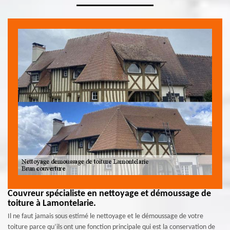
Couvreur spécialiste en nettoyage et démoussage de
toiture à Lamontelarie.
Il ne faut jamais sous estimé le nettoyage et le démoussage de votre
toiture parce qu’ils ont une fonction principale qui est la conservation de