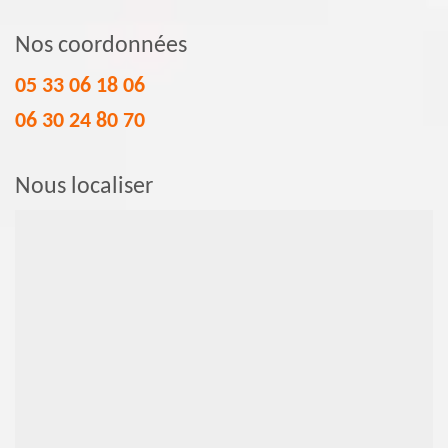
Nos coordonnées
05 33 06 18 06
06 30 24 80 70
Nous localiser