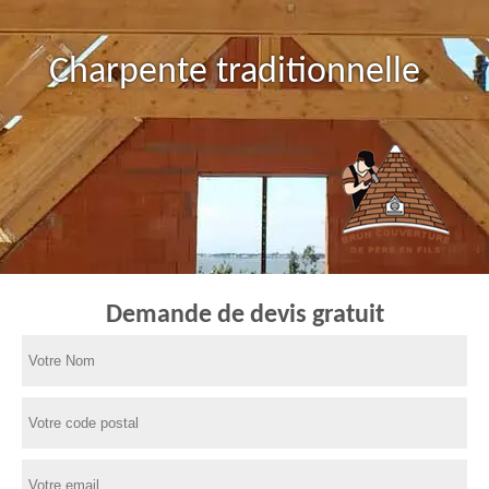
Charpente traditionnelle
Demande de devis gratuit