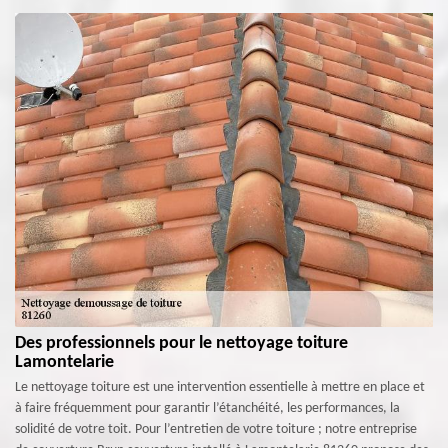
Des professionnels pour le nettoyage toiture
Lamontelarie
Le nettoyage toiture est une intervention essentielle à mettre en place et
à faire fréquemment pour garantir l’étanchéité, les performances, la
solidité de votre toit. Pour l’entretien de votre toiture ; notre entreprise