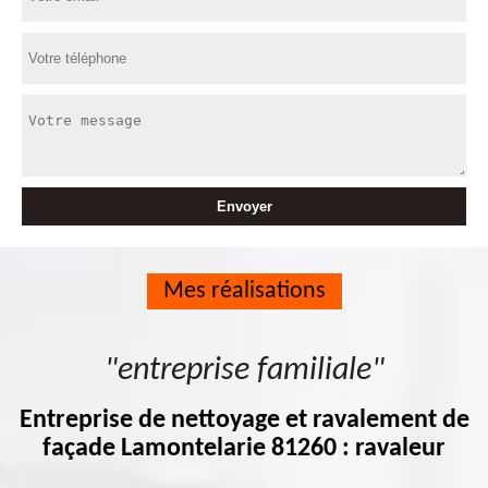
Mes réalisations
"entreprise familiale"
Entreprise de nettoyage et ravalement de
façade Lamontelarie 81260 : ravaleur