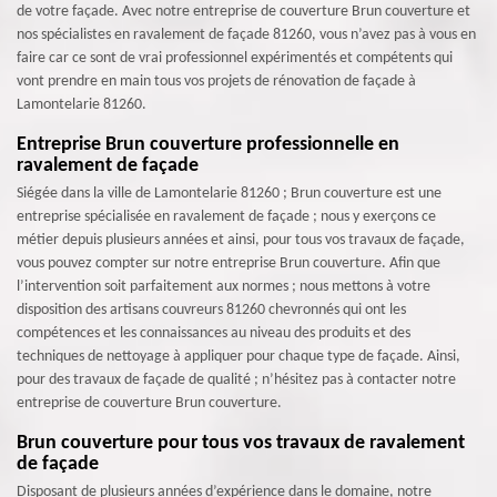
de votre façade. Avec notre entreprise de couverture Brun couverture et
nos spécialistes en ravalement de façade 81260, vous n’avez pas à vous en
faire car ce sont de vrai professionnel expérimentés et compétents qui
vont prendre en main tous vos projets de rénovation de façade à
Lamontelarie 81260.
Entreprise Brun couverture professionnelle en
ravalement de façade
Siégée dans la ville de Lamontelarie 81260 ; Brun couverture est une
entreprise spécialisée en ravalement de façade ; nous y exerçons ce
métier depuis plusieurs années et ainsi, pour tous vos travaux de façade,
vous pouvez compter sur notre entreprise Brun couverture. Afin que
l’intervention soit parfaitement aux normes ; nous mettons à votre
disposition des artisans couvreurs 81260 chevronnés qui ont les
compétences et les connaissances au niveau des produits et des
techniques de nettoyage à appliquer pour chaque type de façade. Ainsi,
pour des travaux de façade de qualité ; n’hésitez pas à contacter notre
entreprise de couverture Brun couverture.
Brun couverture pour tous vos travaux de ravalement
de façade
Disposant de plusieurs années d’expérience dans le domaine, notre