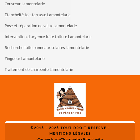
Couvreur Lamontelarie
Etanchéité toit terrasse Lamontelarie
Pose et réparation de velux Lamontelarie
Intervention d'urgence fuite toiture Lamontelarie
Recherche fuite panneaux solaires Lamontelarie
Zingueur Lamontelarie
Traitement de charpente Lamontelarie
©2016 - 2026 TOUT DROIT RÉSERVÉ -
MENTIONS LÉGALES
Couverture -Charpente - Etancheite