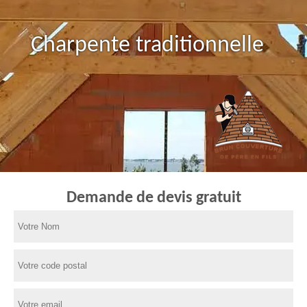
Charpente traditionnelle
Demande de devis gratuit