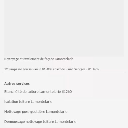
Nettoyage et ravalement de façade Lamontelarie
120 impasse Louisa Paulin 81500 Labastide Saint Georges - 81 Tarn
Autres services
Etanchéité de toiture Lamontelarie 81260
Isolation toiture Lamontelarie
Nettoyage pose gouttière Lamontelarie
Demoussage nettoyage toiture Lamontelarie