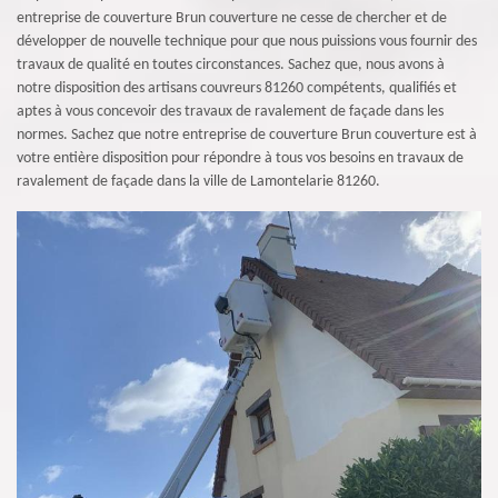
entreprise de couverture Brun couverture ne cesse de chercher et de
développer de nouvelle technique pour que nous puissions vous fournir des
travaux de qualité en toutes circonstances. Sachez que, nous avons à
notre disposition des artisans couvreurs 81260 compétents, qualifiés et
aptes à vous concevoir des travaux de ravalement de façade dans les
normes. Sachez que notre entreprise de couverture Brun couverture est à
votre entière disposition pour répondre à tous vos besoins en travaux de
ravalement de façade dans la ville de Lamontelarie 81260.