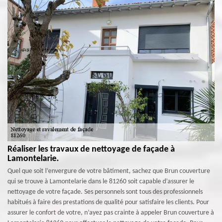
Réaliser les travaux de nettoyage de façade à
Lamontelarie.
Quel que soit l’envergure de votre bâtiment, sachez que Brun couverture
qui se trouve à Lamontelarie dans le 81260 soit capable d’assurer le
nettoyage de votre façade. Ses personnels sont tous des professionnels
habitués à faire des prestations de qualité pour satisfaire les clients. Pour
assurer le confort de votre, n’ayez pas crainte à appeler Brun couverture à