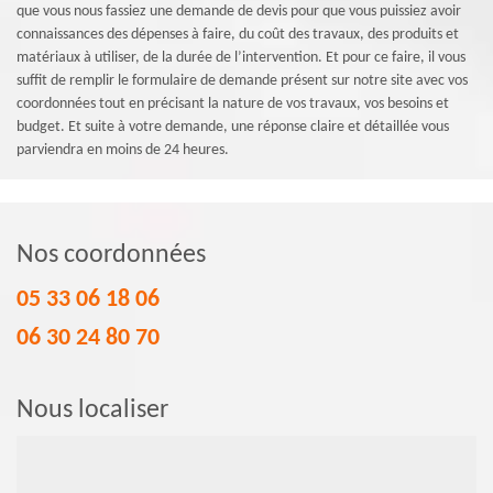
que vous nous fassiez une demande de devis pour que vous puissiez avoir
connaissances des dépenses à faire, du coût des travaux, des produits et
matériaux à utiliser, de la durée de l’intervention. Et pour ce faire, il vous
suffit de remplir le formulaire de demande présent sur notre site avec vos
coordonnées tout en précisant la nature de vos travaux, vos besoins et
budget. Et suite à votre demande, une réponse claire et détaillée vous
parviendra en moins de 24 heures.
Nos coordonnées
05 33 06 18 06
06 30 24 80 70
Nous localiser