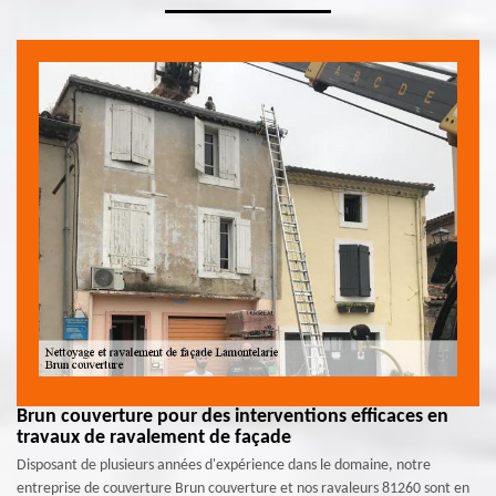
Brun couverture pour des interventions efficaces en
travaux de ravalement de façade
Disposant de plusieurs années d'expérience dans le domaine, notre
entreprise de couverture Brun couverture et nos ravaleurs 81260 sont en