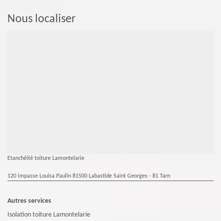
Nous localiser
Etanchéité toiture Lamontelarie
120 impasse Louisa Paulin 81500 Labastide Saint Georges - 81 Tarn
Autres services
Isolation toiture Lamontelarie