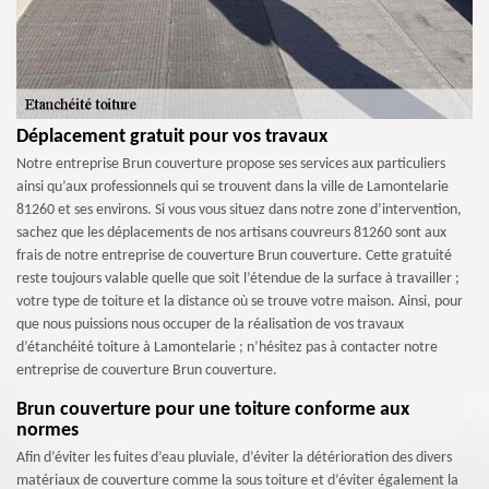
Déplacement gratuit pour vos travaux
Notre entreprise Brun couverture propose ses services aux particuliers
ainsi qu’aux professionnels qui se trouvent dans la ville de Lamontelarie
81260 et ses environs. Si vous vous situez dans notre zone d’intervention,
sachez que les déplacements de nos artisans couvreurs 81260 sont aux
frais de notre entreprise de couverture Brun couverture. Cette gratuité
reste toujours valable quelle que soit l’étendue de la surface à travailler ;
votre type de toiture et la distance où se trouve votre maison. Ainsi, pour
que nous puissions nous occuper de la réalisation de vos travaux
d’étanchéité toiture à Lamontelarie ; n’hésitez pas à contacter notre
entreprise de couverture Brun couverture.
Brun couverture pour une toiture conforme aux
normes
Afin d’éviter les fuites d’eau pluviale, d’éviter la détérioration des divers
matériaux de couverture comme la sous toiture et d’éviter également la