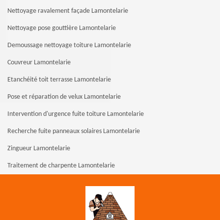
Nettoyage ravalement façade Lamontelarie
Nettoyage pose gouttière Lamontelarie
Demoussage nettoyage toiture Lamontelarie
Couvreur Lamontelarie
Etanchéité toit terrasse Lamontelarie
Pose et réparation de velux Lamontelarie
Intervention d'urgence fuite toiture Lamontelarie
Recherche fuite panneaux solaires Lamontelarie
Zingueur Lamontelarie
Traitement de charpente Lamontelarie