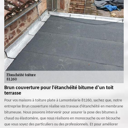
Brun couverture pour l’étanchéité bitume d’un toit
terrasse
Pour vos maisons à toiture plate à Lamontelarie 81260, sachez que, notre
entreprise Brun couverture réalise vos travaux d’étanchéité en membrane
bitumeuse. Nous pouvons intervenir pour assurer la pose des bitumes à
chaud ou élastomère, que nous réalisons en monocouche ou en bicouche
que vous soyez des particuliers ou des professionnels. Et pour améliorer