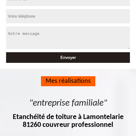
Mes réalisations
"entreprise familiale"
Etanchéité de toiture à Lamontelarie
81260 couvreur professionnel