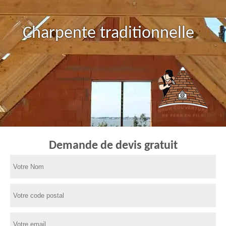
Charpente traditionnelle
Demande de devis gratuit