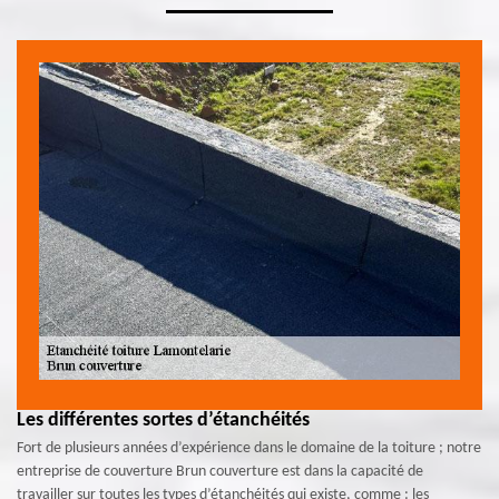
Les différentes sortes d’étanchéités
Fort de plusieurs années d’expérience dans le domaine de la toiture ; notre
entreprise de couverture Brun couverture est dans la capacité de
travailler sur toutes les types d’étanchéités qui existe, comme : les