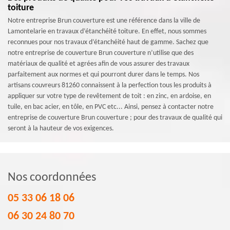
toiture
Notre entreprise Brun couverture est une référence dans la ville de
Lamontelarie en travaux d’étanchéité toiture. En effet, nous sommes
reconnues pour nos travaux d’étanchéité haut de gamme. Sachez que
notre entreprise de couverture Brun couverture n’utilise que des
matériaux de qualité et agrées afin de vous assurer des travaux
parfaitement aux normes et qui pourront durer dans le temps. Nos
artisans couvreurs 81260 connaissent à la perfection tous les produits à
appliquer sur votre type de revêtement de toit : en zinc, en ardoise, en
tuile, en bac acier, en tôle, en PVC etc... Ainsi, pensez à contacter notre
entreprise de couverture Brun couverture ; pour des travaux de qualité qui
seront à la hauteur de vos exigences.
Nos coordonnées
05 33 06 18 06
06 30 24 80 70