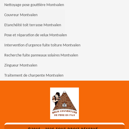
Nettoyage pose gouttière Montvalen
Couvreur Montvalen
Etanchéité toit terrasse Montvalen
Pose et réparation de velux Montvalen
Intervention d'urgence fuite toiture Montvalen
Recherche fuite panneaux solaires Montvalen
Zingueur Montvalen
Traitement de charpente Montvalen