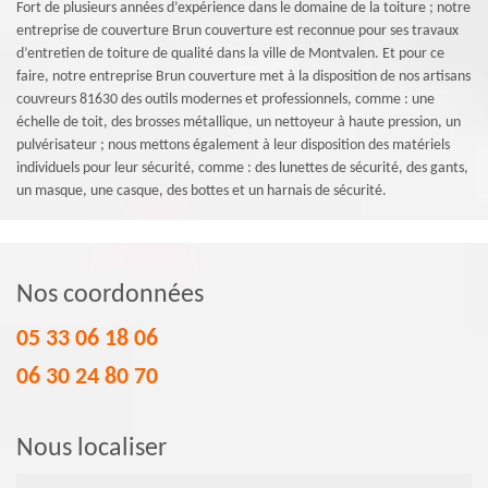
Fort de plusieurs années d’expérience dans le domaine de la toiture ; notre
entreprise de couverture Brun couverture est reconnue pour ses travaux
d’entretien de toiture de qualité dans la ville de Montvalen. Et pour ce
faire, notre entreprise Brun couverture met à la disposition de nos artisans
couvreurs 81630 des outils modernes et professionnels, comme : une
échelle de toit, des brosses métallique, un nettoyeur à haute pression, un
pulvérisateur ; nous mettons également à leur disposition des matériels
individuels pour leur sécurité, comme : des lunettes de sécurité, des gants,
un masque, une casque, des bottes et un harnais de sécurité.
Nos coordonnées
05 33 06 18 06
06 30 24 80 70
Nous localiser