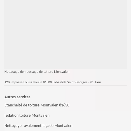
Nettoyage demoussage de toiture Montvalen
120 impasse Louisa Paulin 81500 Labastide Saint Georges - 81 Tarn
Autres services
Etanchéité de toiture Montvalen 81630
Isolation toiture Montvalen
Nettoyage ravalement façade Montvalen