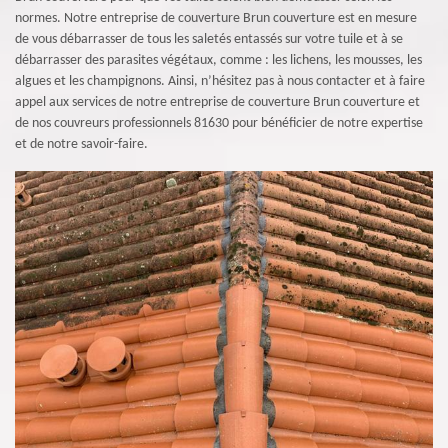
normes. Notre entreprise de couverture Brun couverture est en mesure
de vous débarrasser de tous les saletés entassés sur votre tuile et à se
débarrasser des parasites végétaux, comme : les lichens, les mousses, les
algues et les champignons. Ainsi, n’hésitez pas à nous contacter et à faire
appel aux services de notre entreprise de couverture Brun couverture et
de nos couvreurs professionnels 81630 pour bénéficier de notre expertise
et de notre savoir-faire.