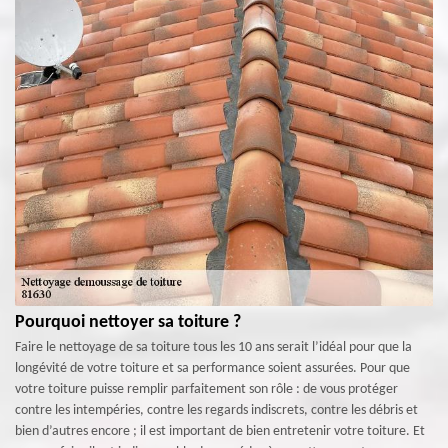
Pourquoi nettoyer sa toiture ?
Faire le nettoyage de sa toiture tous les 10 ans serait l’idéal pour que la
longévité de votre toiture et sa performance soient assurées. Pour que
votre toiture puisse remplir parfaitement son rôle : de vous protéger
contre les intempéries, contre les regards indiscrets, contre les débris et
bien d’autres encore ; il est important de bien entretenir votre toiture. Et