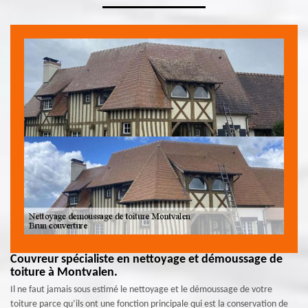
Couvreur spécialiste en nettoyage et démoussage de
toiture à Montvalen.
Il ne faut jamais sous estimé le nettoyage et le démoussage de votre
toiture parce qu’ils ont une fonction principale qui est la conservation de