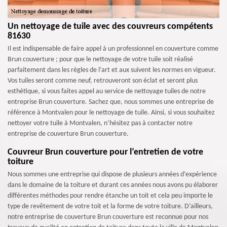
Un nettoyage de tuile avec des couvreurs compétents
81630
Il est indispensable de faire appel à un professionnel en couverture comme
Brun couverture ; pour que le nettoyage de votre tuile soit réalisé
parfaitement dans les règles de l’art et aux suivent les normes en vigueur.
Vos tuiles seront comme neuf, retrouveront son éclat et seront plus
esthétique, si vous faites appel au service de nettoyage tuiles de notre
entreprise Brun couverture. Sachez que, nous sommes une entreprise de
référence à Montvalen pour le nettoyage de tuile. Ainsi, si vous souhaitez
nettoyer votre tuile à Montvalen, n’hésitez pas à contacter notre
entreprise de couverture Brun couverture.
Couvreur Brun couverture pour l’entretien de votre
toiture
Nous sommes une entreprise qui dispose de plusieurs années d’expérience
dans le domaine de la toiture et durant ces années nous avons pu élaborer
différentes méthodes pour rendre étanche un toit et cela peu importe le
type de revêtement de votre toit et la forme de votre toiture. D’ailleurs,
notre entreprise de couverture Brun couverture est reconnue pour nos