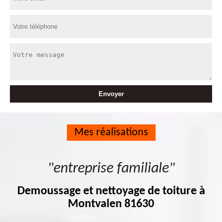
Mes réalisations
"entreprise familiale"
Demoussage et nettoyage de toiture à
Montvalen 81630