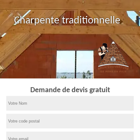
Charpente traditionnelle
Demande de devis gratuit