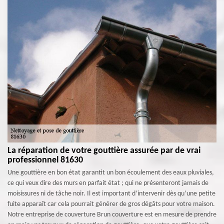
La réparation de votre gouttière assurée par de vrai
professionnel 81630
Une gouttière en bon état garantit un bon écoulement des eaux pluviales,
ce qui veux dire des murs en parfait état ; qui ne présenteront jamais de
moisissures ni de tâche noir. Il est important d’intervenir dès qu’une petite
fuite apparaît car cela pourrait générer de gros dégâts pour votre maison.
Notre entreprise de couverture Brun couverture est en mesure de prendre