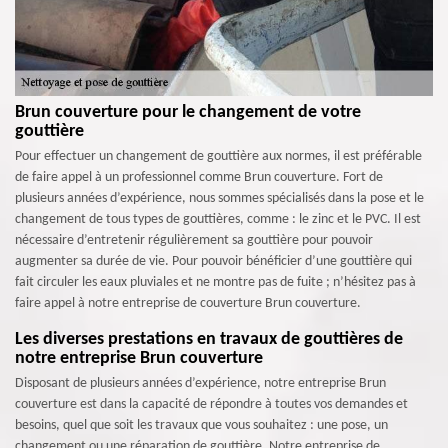
Brun couverture pour le changement de votre
gouttière
Pour effectuer un changement de gouttière aux normes, il est préférable
de faire appel à un professionnel comme Brun couverture. Fort de
plusieurs années d’expérience, nous sommes spécialisés dans la pose et le
changement de tous types de gouttières, comme : le zinc et le PVC. Il est
nécessaire d’entretenir régulièrement sa gouttière pour pouvoir
augmenter sa durée de vie. Pour pouvoir bénéficier d’une gouttière qui
fait circuler les eaux pluviales et ne montre pas de fuite ; n’hésitez pas à
faire appel à notre entreprise de couverture Brun couverture.
Les diverses prestations en travaux de gouttières de
notre entreprise Brun couverture
Disposant de plusieurs années d’expérience, notre entreprise Brun
couverture est dans la capacité de répondre à toutes vos demandes et
besoins, quel que soit les travaux que vous souhaitez : une pose, un
changement ou une réparation de gouttière. Notre entreprise de