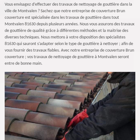
Vous envisagez d’effectuer des travaux de nettoyage de gouttière dans la
ville de Montvalen ? Sachez que notre entreprise de couverture Brun
couverture est spécialisée dans les travaux de gouttière dans tout
Montvalen 81630 depuis plusieurs années. Nous vous assurons des travaux
de gouttière de qualité grâce à différentes méthodes et la maitrise des
diverses techniques. Nous mettons à votre disposition des spécialistes
81630 qui sauront s’adapter selon le type de gouttière à nettoyer ; afin de
vous fournir des travaux fiables. Avec notre entreprise de couverture Brun
couverture ; vos travaux de nettoyage de gouttière à Montvalen seront
entre de bonne main.