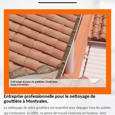
Entreprise professionnelle pour le nettoyage de
gouttière à Montvalen.
Le nettoyage de votre gouttière est essentiel pour dégager tous les saletés
qui s’entassent. En effet, ce genre de travail s’exécute en hauteur, donc