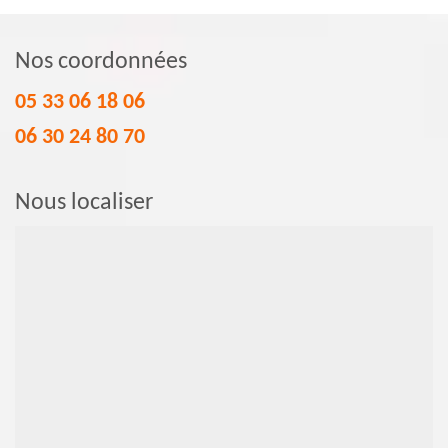
Nos coordonnées
05 33 06 18 06
06 30 24 80 70
Nous localiser