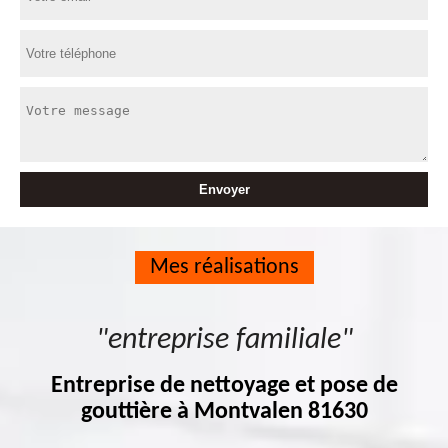
Mes réalisations
"entreprise familiale"
Entreprise de nettoyage et pose de
gouttière à Montvalen 81630