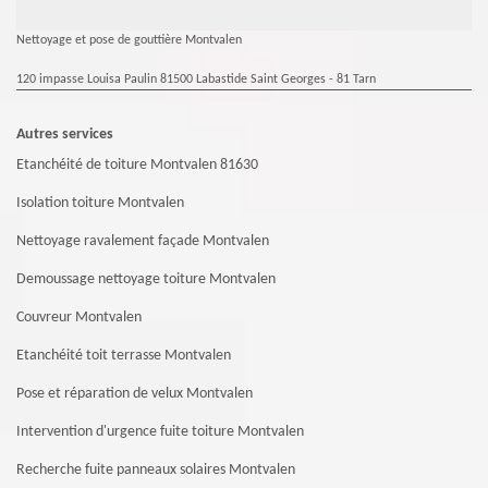
Nettoyage et pose de gouttière Montvalen
120 impasse Louisa Paulin 81500 Labastide Saint Georges - 81 Tarn
Autres services
Etanchéité de toiture Montvalen 81630
Isolation toiture Montvalen
Nettoyage ravalement façade Montvalen
Demoussage nettoyage toiture Montvalen
Couvreur Montvalen
Etanchéité toit terrasse Montvalen
Pose et réparation de velux Montvalen
Intervention d'urgence fuite toiture Montvalen
Recherche fuite panneaux solaires Montvalen