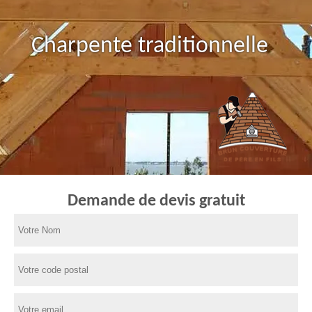
Charpente traditionnelle
Demande de devis gratuit