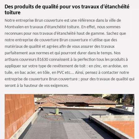
Des produits de qualité pour vos travaux d’étanchéité
toiture
Notre entreprise Brun couverture est une référence dans la ville de
Montvalen en travaux d’étanchéité toiture. En effet, nous sommes
reconnues pour nos travaux d’étanchéité haut de gamme. Sachez que
notre entreprise de couverture Brun couverture n’utilise que des
matériaux de qualité et agrées afin de vous assurer des travaux
parfaitement aux normes et qui pourront durer dans le temps. Nos
artisans couvreurs 81630 connaissent à la perfection tous les produits à
appliquer sur votre type de revêtement de toit : en zinc, en ardoise, en
tuile, en bac acier, en tôle, en PVC etc... Ainsi, pensez à contacter notre
entreprise de couverture Brun couverture ; pour des travaux de qualité qui
seront à la hauteur de vos exigences.