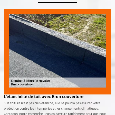
L’étanchéité de toit avec Brun couverture
Si la toiture n’est pas bien étanche, elle ne pourra pas assurer votre
protection contre les intempéries et les changements climatiques.
Contactez notre entreprise Brun couverture rapidement pour que nous