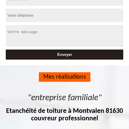
Mes réalisations
"entreprise familiale"
Etanchéité de toiture à Montvalen 81630
couvreur professionnel