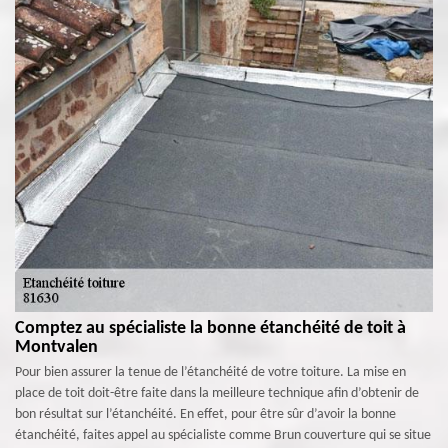
Comptez au spécialiste la bonne étanchéité de toit à
Montvalen
Pour bien assurer la tenue de l’étanchéité de votre toiture. La mise en
place de toit doit-être faite dans la meilleure technique afin d’obtenir de
bon résultat sur l’étanchéité. En effet, pour être sûr d’avoir la bonne
étanchéité, faites appel au spécialiste comme Brun couverture qui se situe