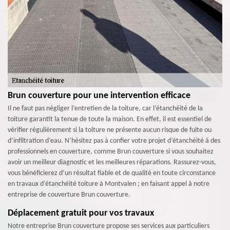
Brun couverture pour une intervention efficace
Il ne faut pas négliger l’entretien de la toiture, car l’étanchéité de la
toiture garantit la tenue de toute la maison. En effet, il est essentiel de
vérifier régulièrement si la toiture ne présente aucun risque de fuite ou
d’infiltration d’eau. N’hésitez pas à confier votre projet d’étanchéité à des
professionnels en couverture, comme Brun couverture si vous souhaitez
avoir un meilleur diagnostic et les meilleures réparations. Rassurez-vous,
vous bénéficierez d’un résultat fiable et de qualité en toute circonstance
en travaux d’étanchéité toiture à Montvalen ; en faisant appel à notre
entreprise de couverture Brun couverture.
Déplacement gratuit pour vos travaux
Notre entreprise Brun couverture propose ses services aux particuliers