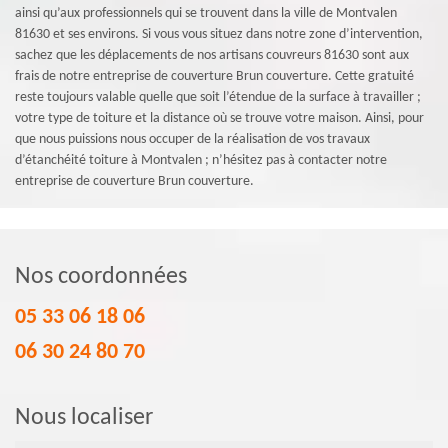
ainsi qu’aux professionnels qui se trouvent dans la ville de Montvalen
81630 et ses environs. Si vous vous situez dans notre zone d’intervention,
sachez que les déplacements de nos artisans couvreurs 81630 sont aux
frais de notre entreprise de couverture Brun couverture. Cette gratuité
reste toujours valable quelle que soit l’étendue de la surface à travailler ;
votre type de toiture et la distance où se trouve votre maison. Ainsi, pour
que nous puissions nous occuper de la réalisation de vos travaux
d’étanchéité toiture à Montvalen ; n’hésitez pas à contacter notre
entreprise de couverture Brun couverture.
Nos coordonnées
05 33 06 18 06
06 30 24 80 70
Nous localiser