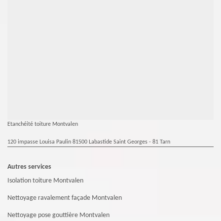
Etanchéité toiture Montvalen
120 impasse Louisa Paulin 81500 Labastide Saint Georges - 81 Tarn
Autres services
Isolation toiture Montvalen
Nettoyage ravalement façade Montvalen
Nettoyage pose gouttière Montvalen