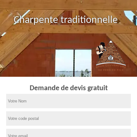
Charpente traditionnelle
Demande de devis gratuit