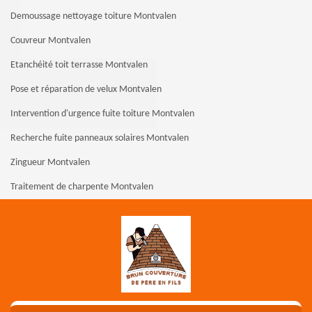
Demoussage nettoyage toiture Montvalen
Couvreur Montvalen
Etanchéité toit terrasse Montvalen
Pose et réparation de velux Montvalen
Intervention d'urgence fuite toiture Montvalen
Recherche fuite panneaux solaires Montvalen
Zingueur Montvalen
Traitement de charpente Montvalen