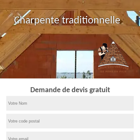
Charpente traditionnelle
Demande de devis gratuit