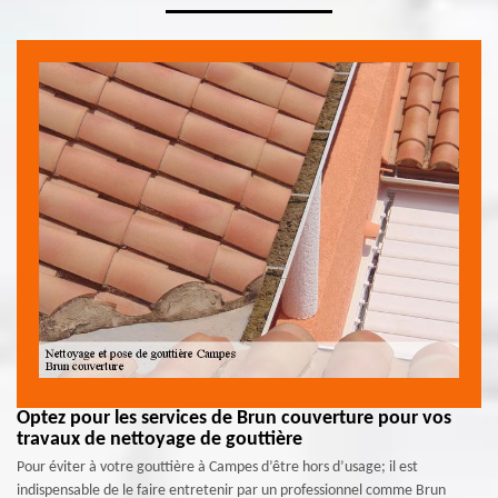
Optez pour les services de Brun couverture pour vos
travaux de nettoyage de gouttière
Pour éviter à votre gouttière à Campes d’être hors d’usage; il est
indispensable de le faire entretenir par un professionnel comme Brun