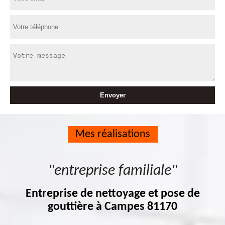
Mes réalisations
"entreprise familiale"
Entreprise de nettoyage et pose de
gouttière à Campes 81170