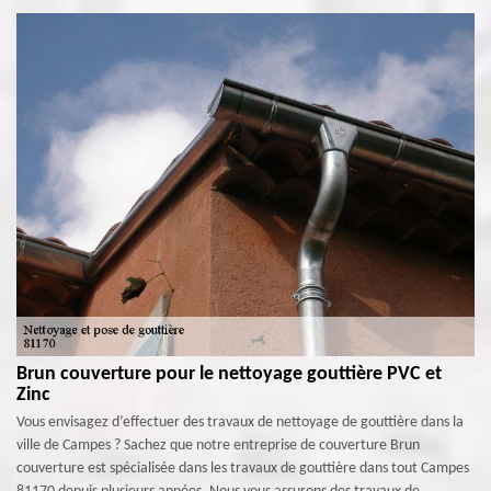
Brun couverture pour le nettoyage gouttière PVC et
Zinc
Vous envisagez d’effectuer des travaux de nettoyage de gouttière dans la
ville de Campes ? Sachez que notre entreprise de couverture Brun
couverture est spécialisée dans les travaux de gouttière dans tout Campes