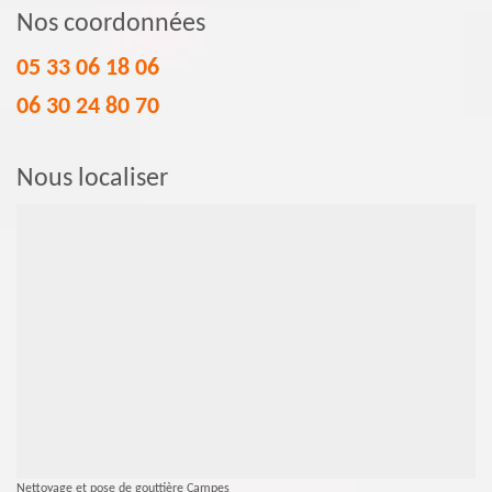
Nos coordonnées
05 33 06 18 06
06 30 24 80 70
Nous localiser
Nettoyage et pose de gouttière Campes