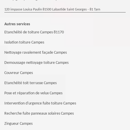
120 impasse Louisa Paulin 81500 Labastide Saint Georges - 81 Tarn
Autres services
Etanchéité de toiture Campes 81170
Isolation toiture Campes
Nettoyage ravalement façade Campes
Demoussage nettoyage toiture Campes
Couvreur Campes
Etanchéité toit terrasse Campes
Pose et réparation de velux Campes
Intervention d'urgence fuite toiture Campes
Recherche fuite panneaux solaires Campes
Zingueur Campes