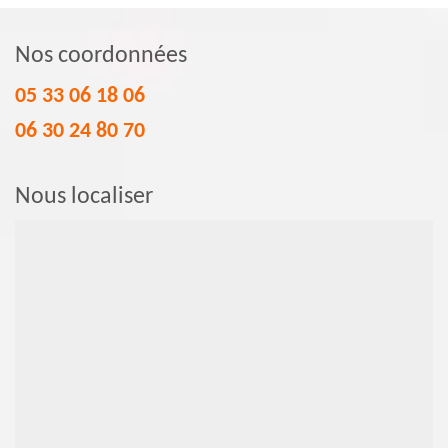
Nos coordonnées
05 33 06 18 06
06 30 24 80 70
Nous localiser