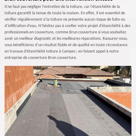
Il ne faut pas négliger l’entretien de la toiture, car l’étanchéité de la
toiture garantit la tenue de toute la maison. En effet, il est essentiel de
vérifier régulièrement si la toiture ne présente aucun risque de fuite ou
d’infiltration d’eau. N’hésitez pas à confier votre projet d’étanchéité à des
professionnels en couverture, comme Brun couverture si vous souhaitez
avoir un meilleur diagnostic et les meilleures réparations. Rassurez-vous,
vous bénéficierez d’un résultat fiable et de qualité en toute circonstance
en travaux d’étanchéité toiture à Campes ; en faisant appel à notre
entreprise de couverture Brun couverture.