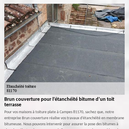
Brun couverture pour l’étanchéité bitume d’un toit
terrasse
Pour vos maisons à toiture plate à Campes 81170, sachez que, notre
entreprise Brun couverture réalise vos travaux d’étanchéité en membrane
bitumeuse. Nous pouvons intervenir pour assurer la pose des bitumes à