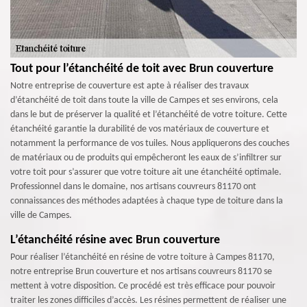
Tout pour l’étanchéité de toit avec Brun couverture
Notre entreprise de couverture est apte à réaliser des travaux
d’étanchéité de toit dans toute la ville de Campes et ses environs, cela
dans le but de préserver la qualité et l’étanchéité de votre toiture. Cette
étanchéité garantie la durabilité de vos matériaux de couverture et
notamment la performance de vos tuiles. Nous appliquerons des couches
de matériaux ou de produits qui empêcheront les eaux de s’infiltrer sur
votre toit pour s’assurer que votre toiture ait une étanchéité optimale.
Professionnel dans le domaine, nos artisans couvreurs 81170 ont
connaissances des méthodes adaptées à chaque type de toiture dans la
ville de Campes.
L’étanchéité résine avec Brun couverture
Pour réaliser l’étanchéité en résine de votre toiture à Campes 81170,
notre entreprise Brun couverture et nos artisans couvreurs 81170 se
mettent à votre disposition. Ce procédé est très efficace pour pouvoir
traiter les zones difficiles d’accès. Les résines permettent de réaliser une