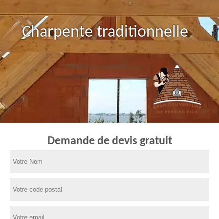
Charpente traditionnelle
Demande de devis gratuit