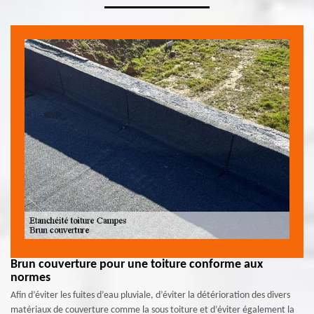
Brun couverture pour une toiture conforme aux
normes
Afin d’éviter les fuites d’eau pluviale, d’éviter la détérioration des divers
matériaux de couverture comme la sous toiture et d’éviter également la