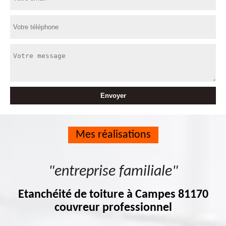
Mes réalisations
"entreprise familiale"
Etanchéité de toiture à Campes 81170
couvreur professionnel