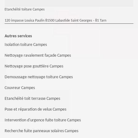
Etanchéité toiture Campes
120 impasse Louisa Paulin 81500 Labastide Saint Georges - 81 Tarn
Autres services
Isolation toiture Campes
Nettoyage ravalement façade Campes
Nettoyage pose gouttière Campes
Demoussage nettoyage toiture Campes
Couvreur Campes
Etanchéité toit terrasse Campes
Pose et réparation de velux Campes
Intervention d'urgence fuite toiture Campes
Recherche fuite panneaux solaires Campes