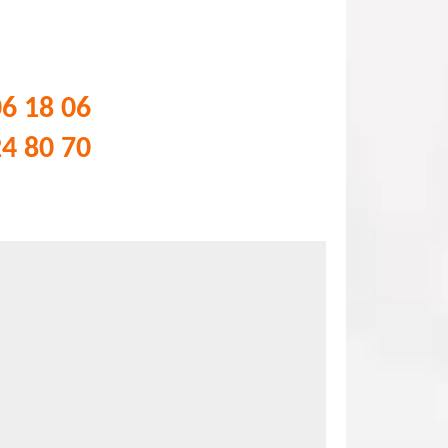
06 18 06
24 80 70