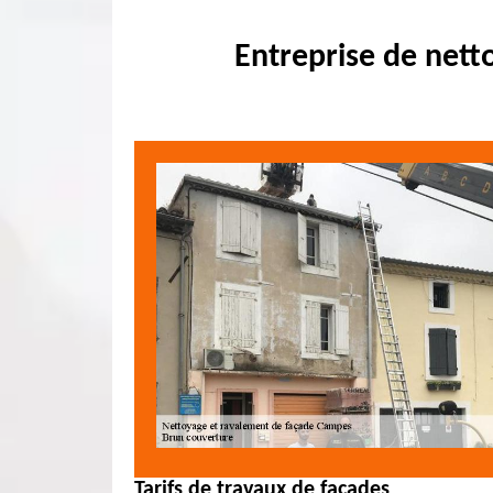
Entreprise de nett
Tarifs de travaux de façades