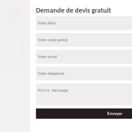
Demande de devis gratuit