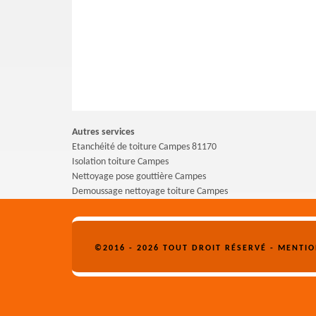
Autres services
Etanchéité de toiture Campes 81170
Isolation toiture Campes
Nettoyage pose gouttière Campes
Demoussage nettoyage toiture Campes
©2016 - 2026 TOUT DROIT RÉSERVÉ -
MENTIO