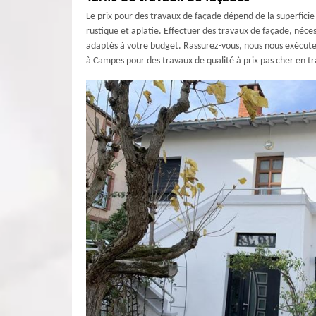
Le prix pour des travaux de façade dépend de la superficie à
rustique et aplatie. Effectuer des travaux de façade, néc
adaptés à votre budget. Rassurez-vous, nous nous exécutero
à Campes pour des travaux de qualité à prix pas cher en t