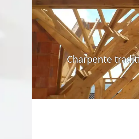
Charpente tradit