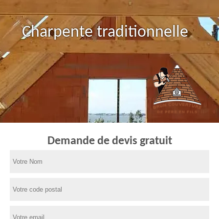
Charpente traditionnelle
Demande de devis gratuit