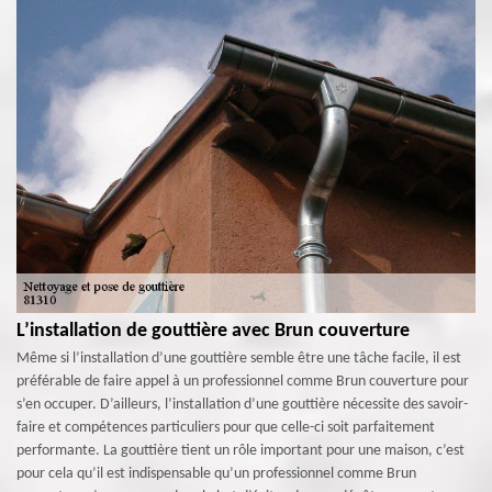
L’installation de gouttière avec Brun couverture
Même si l’installation d’une gouttière semble être une tâche facile, il est
préférable de faire appel à un professionnel comme Brun couverture pour
s’en occuper. D’ailleurs, l’installation d’une gouttière nécessite des savoir-
faire et compétences particuliers pour que celle-ci soit parfaitement
performante. La gouttière tient un rôle important pour une maison, c’est
pour cela qu’il est indispensable qu’un professionnel comme Brun