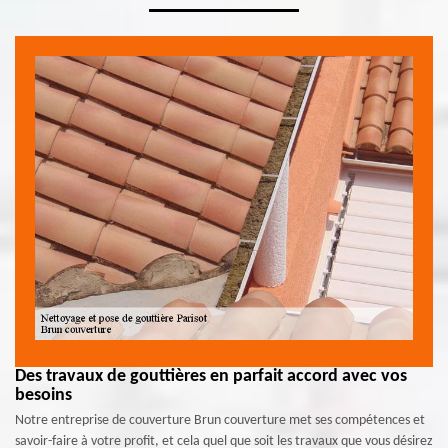
Des travaux de gouttières en parfait accord avec vos
besoins
Notre entreprise de couverture Brun couverture met ses compétences et
savoir-faire à votre profit, et cela quel que soit les travaux que vous désirez