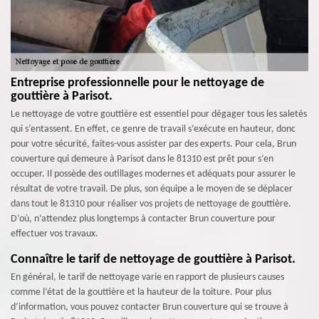
Entreprise professionnelle pour le nettoyage de
gouttière à Parisot.
Le nettoyage de votre gouttière est essentiel pour dégager tous les saletés
qui s’entassent. En effet, ce genre de travail s’exécute en hauteur, donc
pour votre sécurité, faites-vous assister par des experts. Pour cela, Brun
couverture qui demeure à Parisot dans le 81310 est prêt pour s’en
occuper. Il possède des outillages modernes et adéquats pour assurer le
résultat de votre travail. De plus, son équipe a le moyen de se déplacer
dans tout le 81310 pour réaliser vos projets de nettoyage de gouttière.
D’où, n’attendez plus longtemps à contacter Brun couverture pour
effectuer vos travaux.
Connaître le tarif de nettoyage de gouttière à Parisot.
En général, le tarif de nettoyage varie en rapport de plusieurs causes
comme l’état de la gouttière et la hauteur de la toiture. Pour plus
d’information, vous pouvez contacter Brun couverture qui se trouve à