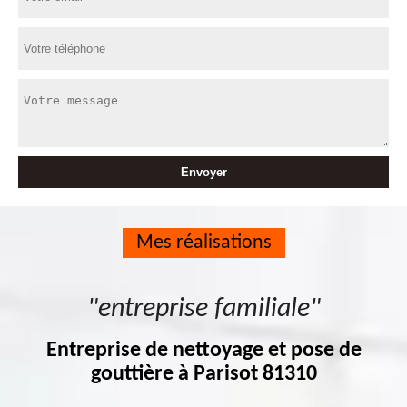
Mes réalisations
"entreprise familiale"
Entreprise de nettoyage et pose de
gouttière à Parisot 81310