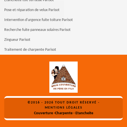
Etanchéité toit terrasse Parisot
Pose et réparation de velux Parisot
Intervention d'urgence fuite toiture Parisot
Recherche fuite panneaux solaires Parisot
Zingueur Parisot
Traitement de charpente Parisot
©2016 - 2026 TOUT DROIT RÉSERVÉ -
MENTIONS LÉGALES
Couverture -Charpente - Etancheite