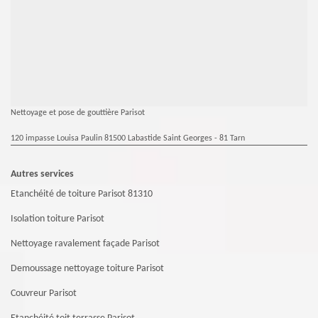
Nettoyage et pose de gouttière Parisot
120 impasse Louisa Paulin 81500 Labastide Saint Georges - 81 Tarn
Autres services
Etanchéité de toiture Parisot 81310
Isolation toiture Parisot
Nettoyage ravalement façade Parisot
Demoussage nettoyage toiture Parisot
Couvreur Parisot