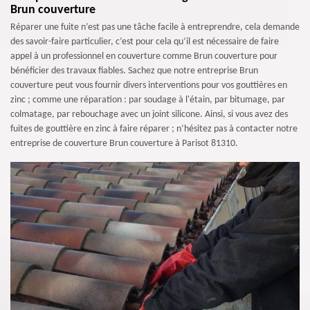
Brun couverture
Réparer une fuite n’est pas une tâche facile à entreprendre, cela demande
des savoir-faire particulier, c’est pour cela qu’il est nécessaire de faire
appel à un professionnel en couverture comme Brun couverture pour
bénéficier des travaux fiables. Sachez que notre entreprise Brun
couverture peut vous fournir divers interventions pour vos gouttières en
zinc ; comme une réparation : par soudage à l'étain, par bitumage, par
colmatage, par rebouchage avec un joint silicone. Ainsi, si vous avez des
fuites de gouttière en zinc à faire réparer ; n’hésitez pas à contacter notre
entreprise de couverture Brun couverture à Parisot 81310.