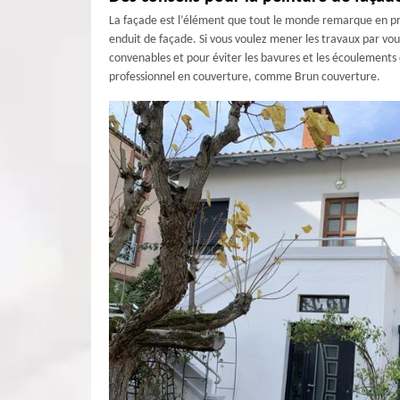
La façade est l’élément que tout le monde remarque en pr
enduit de façade. Si vous voulez mener les travaux par vous
convenables et pour éviter les bavures et les écoulements de
professionnel en couverture, comme Brun couverture.