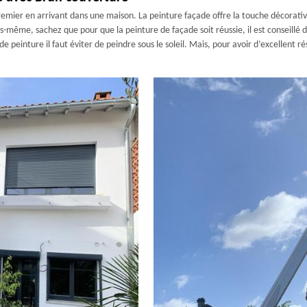
emier en arrivant dans une maison. La peinture façade offre la touche décorativ
-même, sachez que pour que la peinture de façade soit réussie, il est conseillé d
 peinture il faut éviter de peindre sous le soleil. Mais, pour avoir d’excellent r