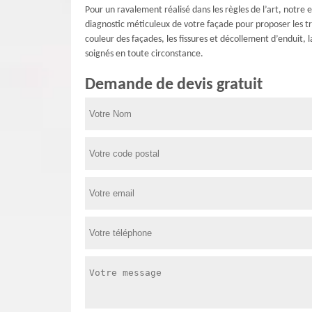
Pour un ravalement réalisé dans les règles de l’art, notr
diagnostic méticuleux de votre façade pour proposer les t
couleur des façades, les fissures et décollement d’enduit,
soignés en toute circonstance.
Demande de devis gratuit