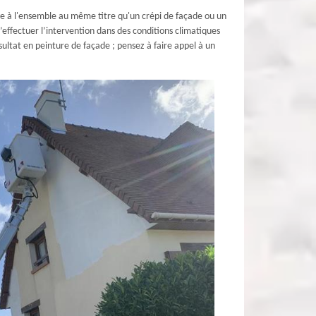
e à l'ensemble au même titre qu'un crépi de façade ou un
’effectuer l’intervention dans des conditions climatiques
ésultat en peinture de façade ; pensez à faire appel à un