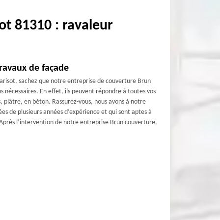
ot 81310 : ravaleur
ravaux de façade
arisot, sachez que notre entreprise de couverture Brun
ns nécessaires. En effet, ils peuvent répondre à toutes vos
s, plâtre, en béton. Rassurez-vous, nous avons à notre
tées de plusieurs années d’expérience et qui sont aptes à
 Après l’intervention de notre entreprise Brun couverture,