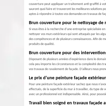
couverture peut appliquer un traitement anti-graffiti à vo
sauront quoi faire et trouveront les meilleures solutions
aptes à répondre à toutes vos demandes en travaux de fa
Brun couverture pour le nettoyage de 
Si vous êtes à la recherche d’une entreprise spécialisée e
nettoyer vos murs extérieurs qui sont attaqués par les algu
des compétences et de plusieurs connaissances. Afin de me
produits de qualité.
Brun couverture pour des intervention
Disposant de plusieurs années d'expérience dans le domain
cela peu importe les circonstances et la complexité des tra
vos travaux de ravalement de façade. D’ailleurs nous preno
Le prix d’une peinture façade extérieu
Pour une peinture façade extérieur sachez que nous n’avons
effectués, de la superficie du mur à travailler, du type de 
avec un professionnel est indispensable. Ainsi, pour pouvoi
Travail bien soigné en travaux façade 