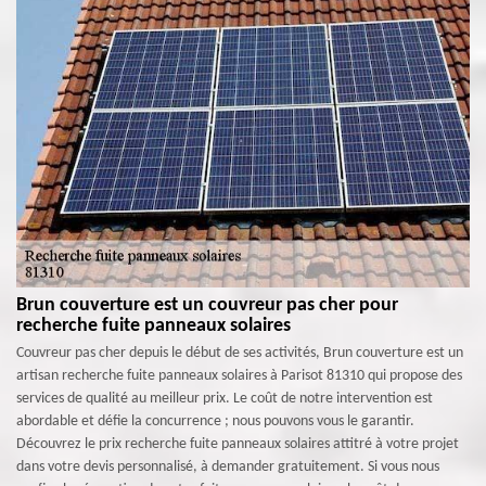
Brun couverture est un couvreur pas cher pour
recherche fuite panneaux solaires
Couvreur pas cher depuis le début de ses activités, Brun couverture est un
artisan recherche fuite panneaux solaires à Parisot 81310 qui propose des
services de qualité au meilleur prix. Le coût de notre intervention est
abordable et défie la concurrence ; nous pouvons vous le garantir.
Découvrez le prix recherche fuite panneaux solaires attitré à votre projet
dans votre devis personnalisé, à demander gratuitement. Si vous nous