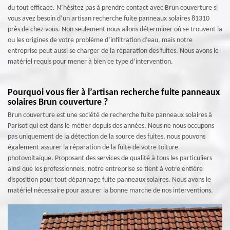
du tout efficace. N’hésitez pas à prendre contact avec Brun couverture si
vous avez besoin d’un artisan recherche fuite panneaux solaires 81310
près de chez vous. Non seulement nous allons déterminer où se trouvent la
ou les origines de votre problème d’infiltration d’eau, mais notre
entreprise peut aussi se charger de la réparation des fuites. Nous avons le
matériel requis pour mener à bien ce type d’intervention.
Pourquoi vous fier à l’artisan recherche fuite panneaux
solaires Brun couverture ?
Brun couverture est une société de recherche fuite panneaux solaires à
Parisot qui est dans le métier depuis des années. Nous ne nous occupons
pas uniquement de la détection de la source des fuites, nous pouvons
également assurer la réparation de la fuite de votre toiture
photovoltaïque. Proposant des services de qualité à tous les particuliers
ainsi que les professionnels, notre entreprise se tient à votre entière
disposition pour tout dépannage fuite panneaux solaires. Nous avons le
matériel nécessaire pour assurer la bonne marche de nos interventions.