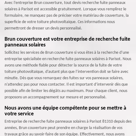
Avec l’entreprise Brun couverture, tout devis recherche fuite panneaux
solaires à Parisot est accessible gratuitement. Lorsque vous remplirez le
formulaire, ne manquez pas de préciser votre matériau de couverture, la
superficie de votre toiture photovoltaïque. Ces informations nous
permettront de dresser un devis personnalisé.
Brun couverture est votre entreprise de recherche fuite
panneaux solaires
Sollicitez les services de Brun couverture si vous êtes à la recherche d’une
entreprise spécialisée en recherche fuite panneaux solaires à Parisot. Nous
avons une méthode fiable pour détecter la source de la fuite de votre
toiture photovoltaïque, d’autant plus que l’intervention doit se faire avec
minutie. Dès que vous remarquez des fuites sur vos panneaux solaires,
n’attendez pas pour nous contacter. Il est important d’intervenir dès que
possible afin de limiter les dégâts au maximum. Pour chaque client, nous
proposons un accompagnement sur mesure et personnalisé.
Nous avons une équipe compétente pour se mettre à
votre service
Entreprise de recherche fuite panneaux solaires à Parisot 81310 depuis des
années, Brun couverture peut prendre en charge la réalisation de vos
travaux grâce au savoir-faire de son équipe. Effectivement, nous avons