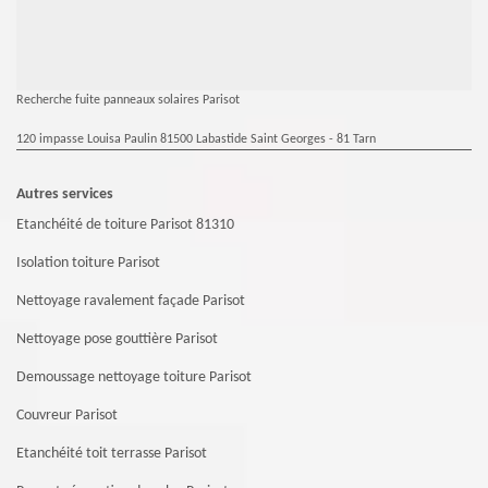
Recherche fuite panneaux solaires Parisot
120 impasse Louisa Paulin 81500 Labastide Saint Georges - 81 Tarn
Autres services
Etanchéité de toiture Parisot 81310
Isolation toiture Parisot
Nettoyage ravalement façade Parisot
Nettoyage pose gouttière Parisot
Demoussage nettoyage toiture Parisot
Couvreur Parisot
Etanchéité toit terrasse Parisot