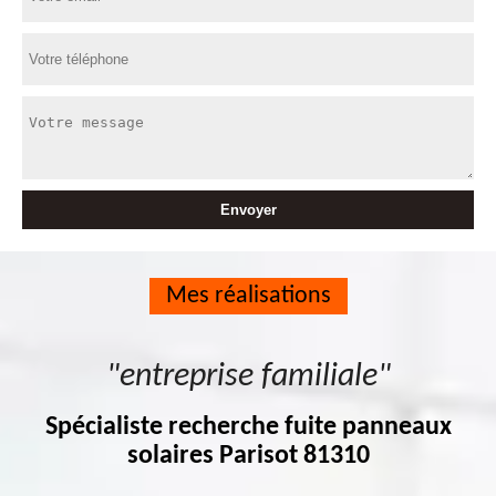
Mes réalisations
"entreprise familiale"
Spécialiste recherche fuite panneaux
solaires Parisot 81310