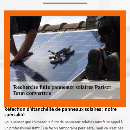
Réfection d’étanchéité de panneaux solaires : notre
spécialité
Vous pensez que colmater la fuite de panneaux solaires sans faire appel à
un professionnel suffit ? De façon temporaire peut-être, mais ce n’est pas