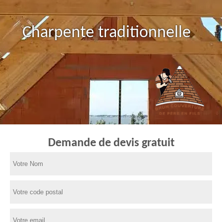
Charpente traditionnelle
Demande de devis gratuit