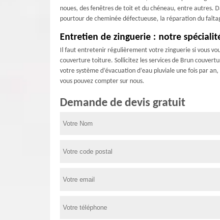
noues, des fenêtres de toit et du chéneau, entre autres.
pourtour de cheminée défectueuse, la réparation du faîtag
Entretien de zinguerie : notre spécialit
Il faut entretenir régulièrement votre zinguerie si vous vo
couverture toiture. Sollicitez les services de Brun couve
votre système d’évacuation d’eau pluviale une fois par an, 
vous pouvez compter sur nous.
Demande de devis gratuit