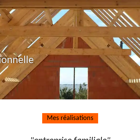
ionnelle
Mes réalisations