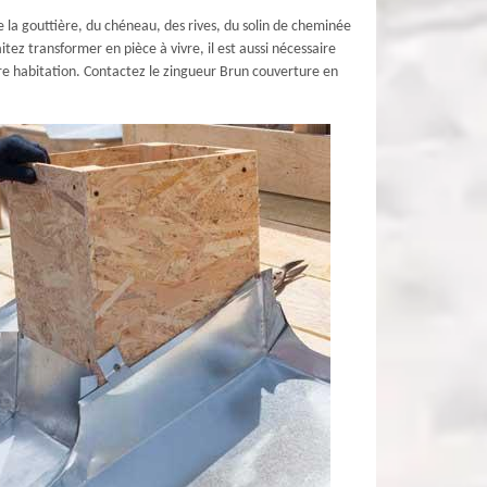
de la gouttière, du chéneau, des rives, du solin de cheminée
ez transformer en pièce à vivre, il est aussi nécessaire
otre habitation. Contactez le zingueur Brun couverture en