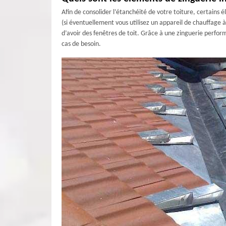
Afin de consolider l’étanchéité de votre toiture, certains é
(si éventuellement vous utilisez un appareil de chauffage 
d’avoir des fenêtres de toit. Grâce à une zinguerie perform
cas de besoin.