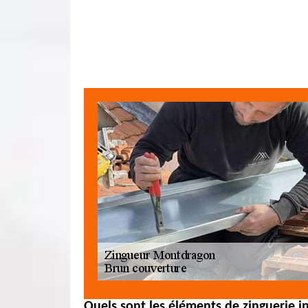
Quels sont les éléments de zinguerie in