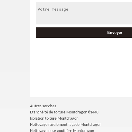
Autres services
Etanchéité de toiture Montdragon 81440
Isolation toiture Montdragon
Nettoyage ravalement façade Montdragon
Nettoyage pose gouttière Montdragon