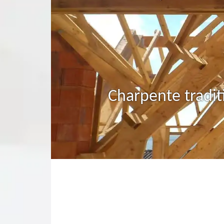
Charpente tradit