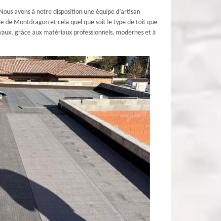
Nous avons à notre disposition une équipe d’artisan
le de Montdragon et cela quel que soit le type de toit que
travaux, grâce aux matériaux professionnels, modernes et à