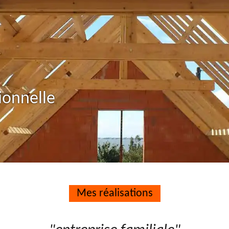
ionnelle
Mes réalisations