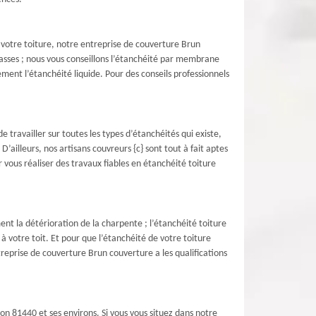
votre toiture, notre entreprise de couverture Brun
asses ; nous vous conseillons l’étanchéité par membrane
ement l’étanchéité liquide. Pour des conseils professionnels
 travailler sur toutes les types d’étanchéités qui existe,
ailleurs, nos artisans couvreurs {c} sont tout à fait aptes
vous réaliser des travaux fiables en étanchéité toiture
ent la détérioration de la charpente ; l’étanchéité toiture
 à votre toit. Et pour que l’étanchéité de votre toiture
reprise de couverture Brun couverture a les qualifications
on 81440 et ses environs. Si vous vous situez dans notre