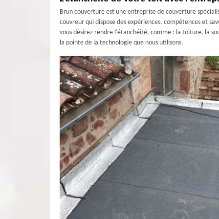
Brun couverture est une entreprise de couverture spéciali
couvreur qui dispose des expériences, compétences et savoi
vous désirez rendre l’étanchéité, comme : la toiture, la so
la pointe de la technologie que nous utilisons.