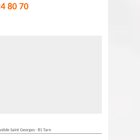
24 80 70
stide Saint Georges - 81 Tarn