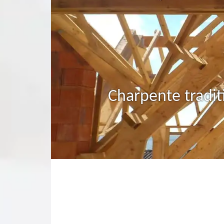
Charpente tradit